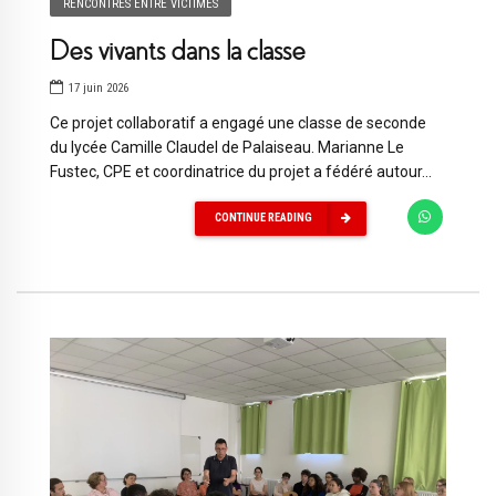
RENCONTRES ENTRE VICTIMES
Des vivants dans la classe
17 juin 2026
Ce projet collaboratif a engagé une classe de seconde
du lycée Camille Claudel de Palaiseau. Marianne Le
Fustec, CPE et coordinatrice du projet a fédéré autour...
CONTINUE READING