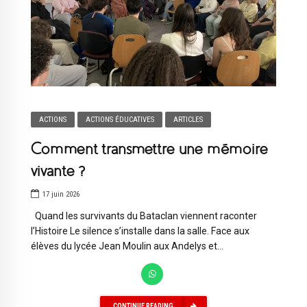
ACTIONS
ACTIONS ÉDUCATIVES
ARTICLES
Comment transmettre une mémoire
vivante ?
17 juin 2026
Quand les survivants du Bataclan viennent raconter
l’Histoire Le silence s’installe dans la salle. Face aux
élèves du lycée Jean Moulin aux Andelys et...
CONTINUE READING