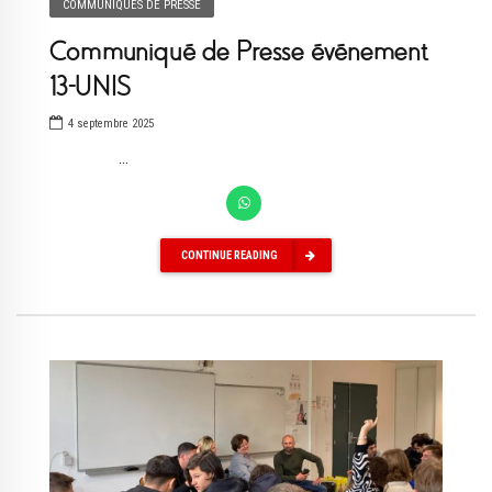
COMMUNIQUÉS DE PRESSE
Communiqué de Presse événement
13-UNIS
4 septembre 2025
...
CONTINUE READING