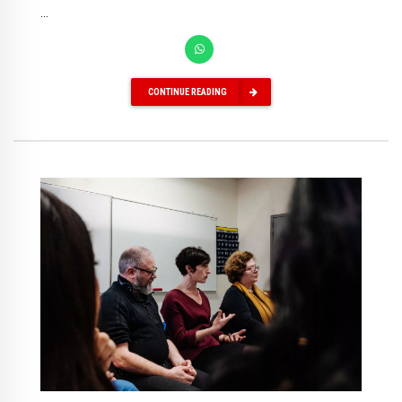
...
CONTINUE READING