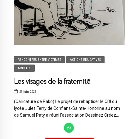
RENCONTRES ENTRE VICTIMES
ACTIONS ÉDUCATIVES
ARTICLES
Les visages de la fraternité
29 juin 2026
(Caricature de Pako) Le projet de rebaptiser le CDI du
lycée Jules Ferry de Conflans-Sainte-Honorine au nom
de Samuel Paty a réuni l’association Dessinez Créez...