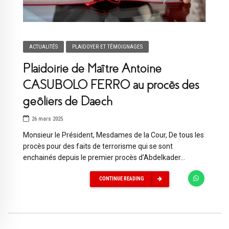
ACTUALITÉS
PLAIDOYER ET TÉMOIGNAGES
Plaidoirie de Maître Antoine
CASUBOLO FERRO au procès des
geôliers de Daech
26 mars 2025
Monsieur le Président, Mesdames de la Cour, De tous les
procès pour des faits de terrorisme qui se sont
enchainés depuis le premier procès d’Abdelkader...
CONTINUE READING