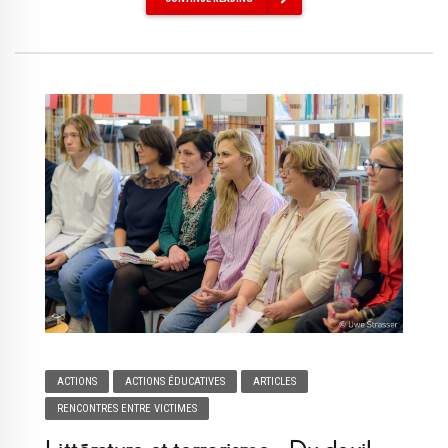
ACTIONS
ACTIONS ÉDUCATIVES
ARTICLES
RENCONTRES ENTRE VICTIMES