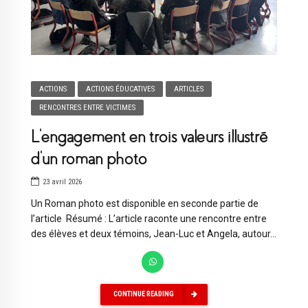
ACTIONS
ACTIONS ÉDUCATIVES
ARTICLES
RENCONTRES ENTRE VICTIMES
L’engagement en trois valeurs illustré
d’un roman photo
23 avril 2026
Un Roman photo est disponible en seconde partie de
l’article Résumé : L’article raconte une rencontre entre
des élèves et deux témoins, Jean-Luc et Angela, autour...
CONTINUE READING