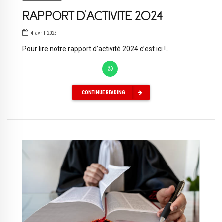
RAPPORT D’ACTIVITE 2024
4 avril 2025
Pour lire notre rapport d’activité 2024 c’est ici !...
CONTINUE READING