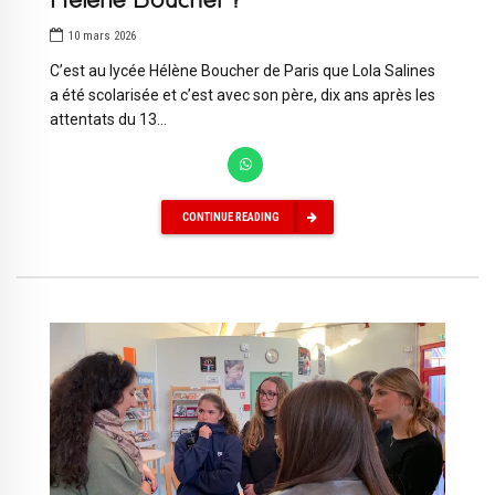
10 mars 2026
C’est au lycée Hélène Boucher de Paris que Lola Salines
a été scolarisée et c’est avec son père, dix ans après les
attentats du 13...
CONTINUE READING