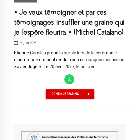
« Je veux témoigner et par ces
témoignages, insuffler une graine qui
je l’espère fleurira. » (Michel Catalano)
24 juin 2025
Etienne Cardiles prend la parole lors de la cérémonie
d’hommage national rendu à son compagnon assassiné
Xavier Jugelé Le 20 avril 2017, le policier...
CONTINUE READING