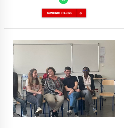
CONTINUE READING