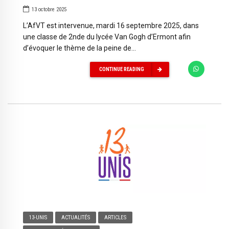
13 octobre 2025
L’AfVT est intervenue, mardi 16 septembre 2025, dans
une classe de 2nde du lycée Van Gogh d’Ermont afin
d’évoquer le thème de la peine de...
CONTINUE READING
13-UNIS
ACTUALITÉS
ARTICLES