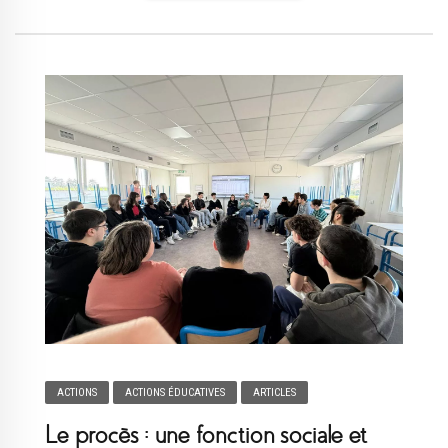
ACTIONS
ACTIONS ÉDUCATIVES
ARTICLES
Le procès : une fonction sociale et