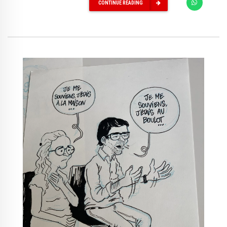
CONTINUE READING