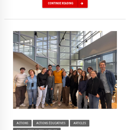
CONTINUE READING
ACTIONS
ACTIONS ÉDUCATIVES
ARTICLES