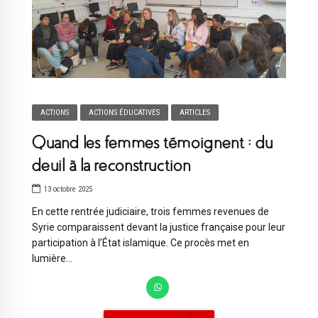
ACTIONS
ACTIONS ÉDUCATIVES
ARTICLES
Quand les femmes témoignent : du
deuil à la reconstruction
13 octobre 2025
En cette rentrée judiciaire, trois femmes revenues de
Syrie comparaissent devant la justice française pour leur
participation à l’État islamique. Ce procès met en
lumière...