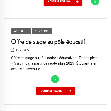
CONTINUE READING
ACTUALITÉS
NON CLASSÉ
Offre de stage au pôle éducatif
30 juin 2025
Offre de stage au pôle actions éducatives Temps plein
– 5 à 6 mois, à partir de septembre 2025 Étudiant-e en
césure bienvenu-e...
CONTINUE READING