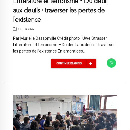
Littérature et terrorisme – Du deuil
aux deuils : traverser les pertes de
l’existence
12 juin 2026
Par Murielle Dassonville Crédit photo : Uwe Strasser
Littérature et terrorisme – Du deuil aux deuils : traverser
les pertes de l’existence En amont des...
CONTINUE READING