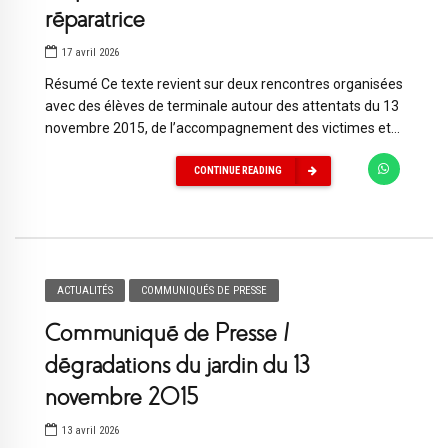
réparatrice
17 avril 2026
Résumé Ce texte revient sur deux rencontres organisées
avec des élèves de terminale autour des attentats du 13
novembre 2015, de l’accompagnement des victimes et...
CONTINUE READING
ACTUALITÉS
COMMUNIQUÉS DE PRESSE
Communiqué de Presse /
dégradations du jardin du 13
novembre 2015
13 avril 2026