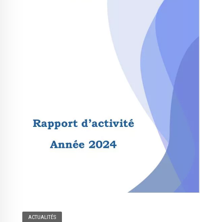
ACTUALITÉS