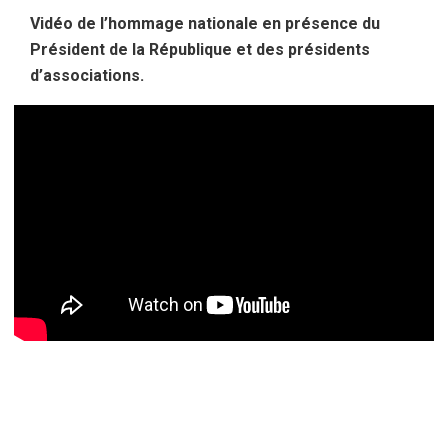
Vidéo de l’hommage nationale en présence du
Président de la République et des présidents
d’associations.