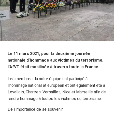
Le 11 mars 2021, pour la deuxième journée
nationale d’hommage aux victimes du terrorisme
,
l’AfVT était mobilisée à travers toute la France.
Les membres du notre équipe ont participé à
l’hommage national et européen et ont également été à
Levallois, Chartres, Versailles, Nice et Marseille afin de
rendre hommage à toutes les victimes du terrorisme.
De l’importance de se souvenir.