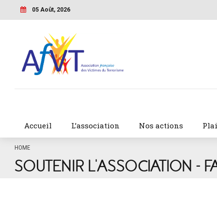
05 Août, 2026
Accueil
L’association
Nos actions
Pla
HOME
SOUTENIR L’ASSOCIATION – F