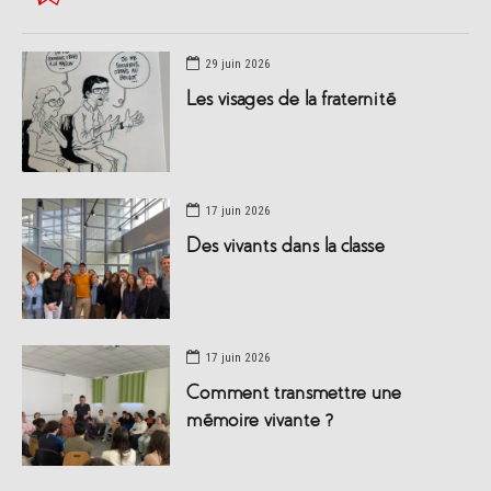
29 juin 2026
Les visages de la fraternité
17 juin 2026
Des vivants dans la classe
17 juin 2026
Comment transmettre une
mémoire vivante ?