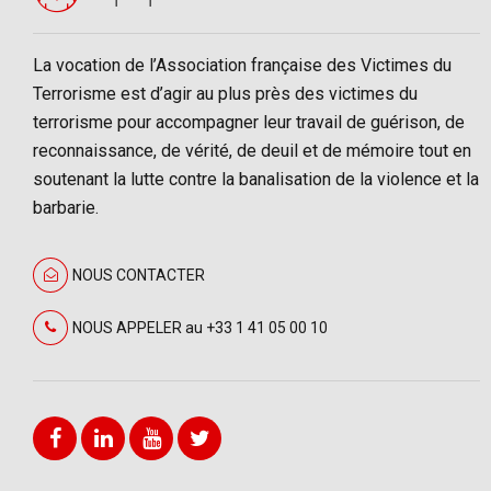
La vocation de l’Association française des Victimes du
Terrorisme est d’agir au plus près des victimes du
terrorisme pour accompagner leur travail de guérison, de
reconnaissance, de vérité, de deuil et de mémoire tout en
soutenant la lutte contre la banalisation de la violence et la
barbarie.
NOUS CONTACTER
NOUS APPELER au +33 1 41 05 00 10