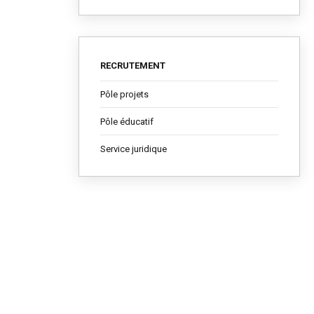
RECRUTEMENT
Pôle projets
Pôle éducatif
Service juridique