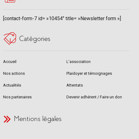
[contact-form-7 id= »10454″ title= »Newsletter form »]
Catégories
Accueil
L’association
Nos actions
Plaidoyer et témoignages
Actualités
Attentats
Nos partenaires
Devenir adhérent / Faire un don
Mentions légales