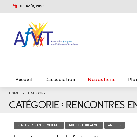
05 Août, 2026
Accueil
L’association
Nos actions
Pla
HOME
CATEGORY
CATÉGORIE :
RENCONTRES EN
RENCONTRES ENTRE VICTIMES
ACTIONS ÉDUCATIVES
ARTICLES