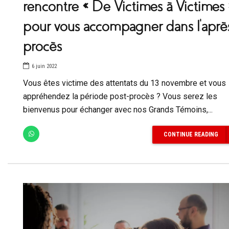
rencontre « De Victimes à Victimes 
pour vous accompagner dans l’aprè
procès
6 juin 2022
Vous êtes victime des attentats du 13 novembre et vous
appréhendez la période post-procès ? Vous serez les
bienvenus pour échanger avec nos Grands Témoins,...
CONTINUE READING