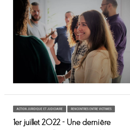
ACTION JURIDIQUE ET JUDICIAIRE
RENCONTRES ENTRE VICTIMES
1er juillet 2022 – Une dernière