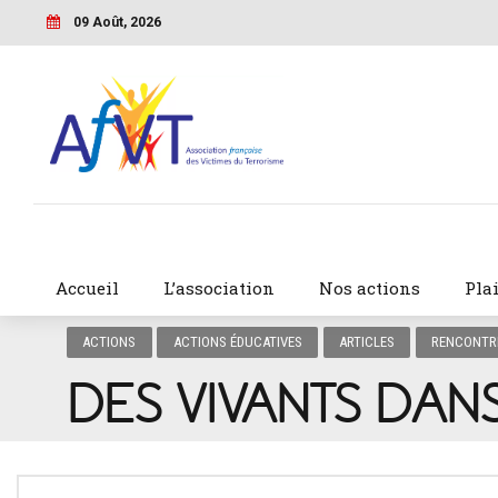
09 Août, 2026
Accueil
L’association
Nos actions
Pla
ACTIONS
ACTIONS ÉDUCATIVES
ARTICLES
RENCONTRE
DES VIVANTS DAN