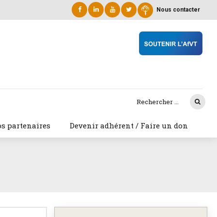
Nous contacter
s partenaires
Devenir adhérent / Faire un don