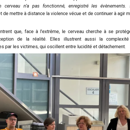
cerveau n’a pas fonctionné, enregistré les évènements. 
de mettre à distance la violence vécue et de continuer à agir m
trent que, face à l’extrême, le cerveau cherche à se protég
ception de la réalité. Elles illustrent aussi la complexit
 par les victimes, qui oscillent entre lucidité et détachement.