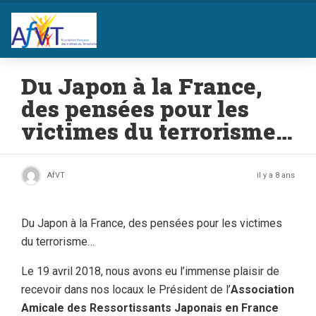
Du Japon à la France,
des pensées pour les
victimes du terrorisme…
AfVT
il y a 8 ans
Du Japon à la France, des pensées pour les victimes
du terrorisme…
Le 19 avril 2018, nous avons eu l’immense plaisir de
recevoir dans nos locaux le Président de l’
Association
Amicale des Ressortissants Japonais en France