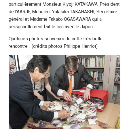
particulièrement Monsieur Kiyoji KATAKAWA, Président
de l’AARJF, Monsieur Yukitaka TAKAHASHI, Secrétaire
général et Madame Takako OGASAWARA qui a
personnellement fait le lien avec le Japon.
Quelques photos souvenirs de cette très belle
rencontre… (crédits photos Philippe Henriot)