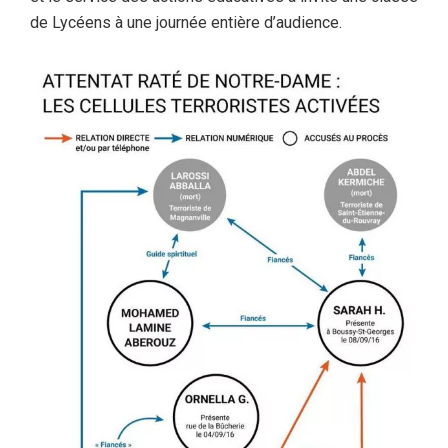
de Lycéens à une journée entière d’audience.