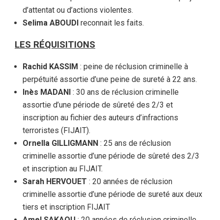
d’attentat ou d’actions violentes.
Selima ABOUDI
reconnait les faits.
LES RÉQUISITIONS
Rachid KASSIM
: peine de réclusion criminelle à
perpétuité assortie d’une peine de sureté à 22 ans.
Inès MADANI
: 30 ans de réclusion criminelle
assortie d’une période de sûreté des 2/3 et
inscription au fichier des auteurs d’infractions
terroristes (FIJAIT).
Ornella GILLIGMANN
: 25 ans de réclusion
criminelle assortie d’une période de sûreté des 2/3
et inscription au FIJAIT.
Sarah HERVOUET
: 20 années de réclusion
criminelle assortie d’une période de sureté aux deux
tiers et inscription FIJAIT
Amel SAKAOU
: 20 années de réclusion criminelle