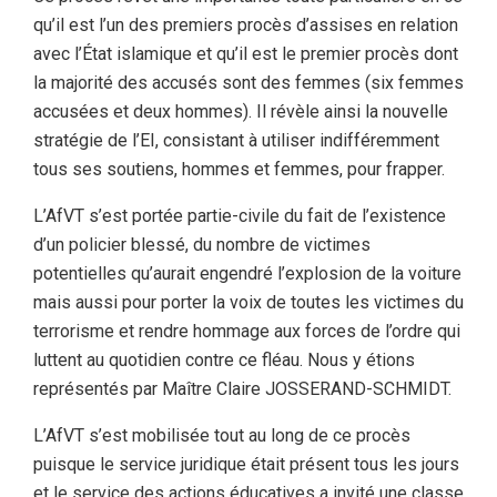
qu’il est l’un des premiers procès d’assises en relation
avec l’État islamique et qu’il est le premier procès dont
la majorité des accusés sont des femmes (six femmes
accusées et deux hommes). Il révèle ainsi la nouvelle
stratégie de l’EI, consistant à utiliser indifféremment
tous ses soutiens, hommes et femmes, pour frapper.
L’AfVT s’est portée partie-civile du fait de l’existence
d’un policier blessé, du nombre de victimes
potentielles qu’aurait engendré l’explosion de la voiture
mais aussi pour porter la voix de toutes les victimes du
terrorisme et rendre hommage aux forces de l’ordre qui
luttent au quotidien contre ce fléau. Nous y étions
représentés par Maître Claire JOSSERAND-SCHMIDT.
L’AfVT s’est mobilisée tout au long de ce procès
puisque le service juridique était présent tous les jours
et le service des actions éducatives a invité une classe