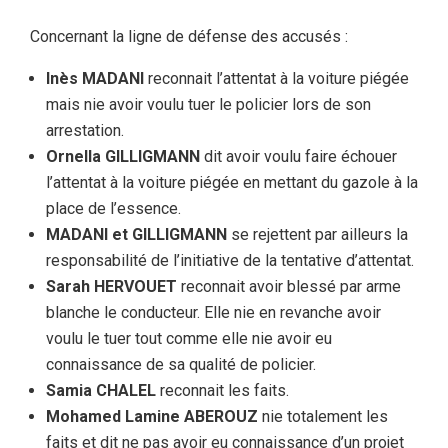
Concernant la ligne de défense des accusés :
Inès MADANI
reconnait l’attentat à la voiture piégée
mais nie avoir voulu tuer le policier lors de son
arrestation.
Ornella GILLIGMANN
dit avoir voulu faire échouer
l’attentat à la voiture piégée en mettant du gazole à la
place de l’essence.
MADANI et GILLIGMANN
se rejettent par ailleurs la
responsabilité de l’initiative de la tentative d’attentat.
Sarah HERVOUET
reconnait avoir blessé par arme
blanche le conducteur. Elle nie en revanche avoir
voulu le tuer tout comme elle nie avoir eu
connaissance de sa qualité de policier.
Samia CHALEL
reconnait les faits.
Mohamed Lamine ABEROUZ
nie totalement les
faits et dit ne pas avoir eu connaissance d’un projet