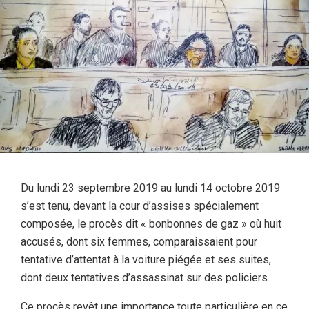
Du lundi 23 septembre 2019 au lundi 14 octobre 2019
s’est tenu, devant la cour d’assises spécialement
composée, le procès dit « bonbonnes de gaz » où huit
accusés, dont six femmes, comparaissaient pour
tentative d’attentat à la voiture piégée et ses suites,
dont deux tentatives d’assassinat sur des policiers.
Ce procès revêt une importance toute particulière en ce