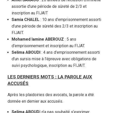
assortie d’une période de sûreté de 2/3 et
inscription au FIJAIT
Samia CHALEL
: 10 ans d’emprisonnement assorti
d’une période de sûreté des 2/3 et inscription au
FIJAIT.
Mohamed lamine ABEROUZ
: 5 ans
d’emprisonnement et inscription au FIJAT.
Selima ABOUDI
: 4 ans d’emprisonnement assorti
d’un sursis mise à l’épreuve avec obligations de
suivi psychologique, inscription au FIJAIT.
LES DERNIERS MOTS : LA PAROLE AUX
ACCUSÉS
Après les plaidoiries des avocats, la parole a été
donnée en dernier aux accusés.
Selima ABOUD
I n’a pas souhaité s’exprimer.