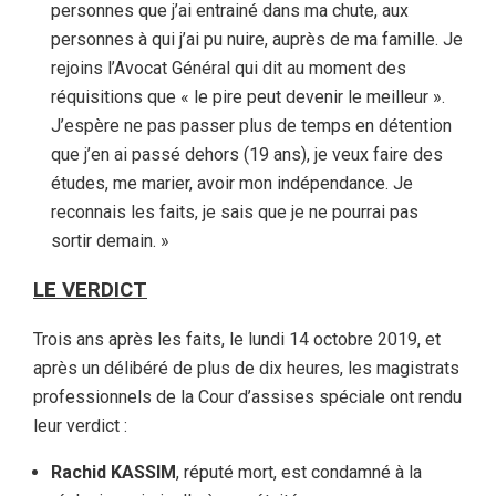
personnes que j’ai entrainé dans ma chute, aux
personnes à qui j’ai pu nuire, auprès de ma famille. Je
rejoins l’Avocat Général qui dit au moment des
réquisitions que « le pire peut devenir le meilleur ».
J’espère ne pas passer plus de temps en détention
que j’en ai passé dehors (19 ans), je veux faire des
études, me marier, avoir mon indépendance. Je
reconnais les faits, je sais que je ne pourrai pas
sortir demain. »
LE VERDICT
Trois ans après les faits, le lundi 14 octobre 2019, et
après un délibéré de plus de dix heures, les magistrats
professionnels de la Cour d’assises spéciale ont rendu
leur verdict :
Rachid KASSIM
, réputé mort, est condamné à la