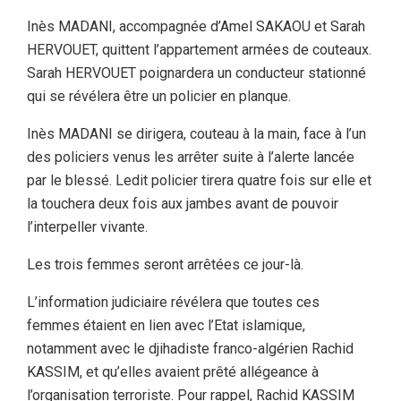
Inès MADANI, accompagnée d’Amel SAKAOU et Sarah
HERVOUET, quittent l’appartement armées de couteaux.
Sarah HERVOUET poignardera un conducteur stationné
qui se révélera être un policier en planque.
Inès MADANI se dirigera, couteau à la main, face à l’un
des policiers venus les arrêter suite à l’alerte lancée
par le blessé. Ledit policier tirera quatre fois sur elle et
la touchera deux fois aux jambes avant de pouvoir
l’interpeller vivante.
Les trois femmes seront arrêtées ce jour-là.
L’information judiciaire révélera que toutes ces
femmes étaient en lien avec l’Etat islamique,
notamment avec le djihadiste franco-algérien Rachid
KASSIM, et qu’elles avaient prêté allégeance à
l’organisation terroriste. Pour rappel, Rachid KASSIM