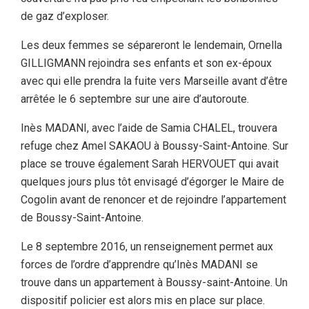
de gaz d’exploser.
Les deux femmes se sépareront le lendemain, Ornella
GILLIGMANN rejoindra ses enfants et son ex-époux
avec qui elle prendra la fuite vers Marseille avant d’être
arrêtée le 6 septembre sur une aire d’autoroute.
Inès MADANI, avec l’aide de Samia CHALEL, trouvera
refuge chez Amel SAKAOU à Boussy-Saint-Antoine. Sur
place se trouve également Sarah HERVOUET qui avait
quelques jours plus tôt envisagé d’égorger le Maire de
Cogolin avant de renoncer et de rejoindre l’appartement
de Boussy-Saint-Antoine.
Le 8 septembre 2016, un renseignement permet aux
forces de l’ordre d’apprendre qu’Inès MADANI se
trouve dans un appartement à Boussy-saint-Antoine. Un
dispositif policier est alors mis en place sur place.