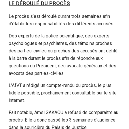
LE DÉROULÉ DU PROCÈS
Le procès s’est déroulé durant trois semaines afin
d’établir les responsabilités des différents accusés.
Des experts de la police scientifique, des experts
psychologues et psychiatres, des témoins proches
des parties-civiles ou proches des accusés ont défilé
à la barre durant le procès afin de répondre aux
questions du Président, des avocats généraux et des
avocats des parties-civiles.
L’AfVT a rédigé un compte-rendu du procès, le plus
fidèle possible, prochainement consultable sur le site
internet.
Fait notable, Amel SAKAOU a refusé de comparaître au
procès. Elle a donc passé les 3 semaines d’audience
dans la souricière du Palais de Justice.