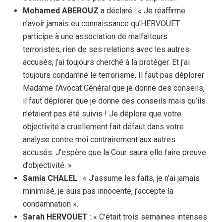
Mohamed ABEROUZ
a déclaré : « Je réaffirme
n’avoir jamais eu connaissance qu’HERVOUET
participe à une association de malfaiteurs
terroristes, rien de ses relations avec les autres
accusés, j’ai toujours cherché à la protéger. Et j’ai
toujours condamné le terrorisme. Il faut pas déplorer
Madame l’Avocat Général que je donne des conseils,
il faut déplorer que je donne des conseils mais qu’ils
n’étaient pas été suivis ! Je déplore que votre
objectivité a cruellement fait défaut dans votre
analyse contre moi contrairement aux autres
accusés. J’espère que la Cour saura elle faire preuve
d’objectivité. »
Samia CHALEL
: « J’assume les faits, je n’ai jamais
minimisé, je suis pas innocente, j’accepte la
condamnation ».
Sarah HERVOUET
: « C’était trois semaines intenses