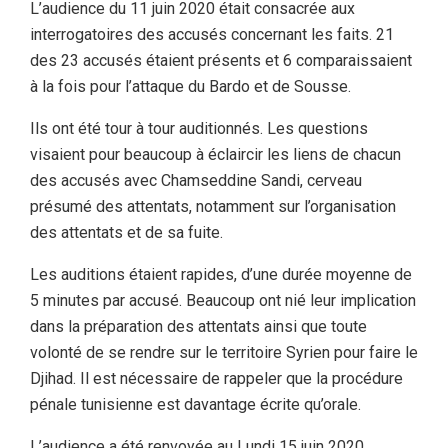
L’audience du 11 juin 2020 était consacrée aux
interrogatoires des accusés concernant les faits. 21
des 23 accusés étaient présents et 6 comparaissaient
à la fois pour l’attaque du Bardo et de Sousse.
Ils ont été tour à tour auditionnés. Les questions
visaient pour beaucoup à éclaircir les liens de chacun
des accusés avec Chamseddine Sandi, cerveau
présumé des attentats, notamment sur l’organisation
des attentats et de sa fuite.
Les auditions étaient rapides, d’une durée moyenne de
5 minutes par accusé. Beaucoup ont nié leur implication
dans la préparation des attentats ainsi que toute
volonté de se rendre sur le territoire Syrien pour faire le
Djihad. Il est nécessaire de rappeler que la procédure
pénale tunisienne est davantage écrite qu’orale.
L’audience a été renvoyée au Lundi 15 juin 2020.