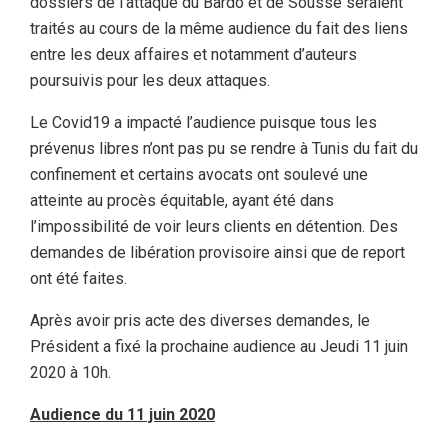
dossiers de l’attaque du Bardo et de Sousse seraient
traités au cours de la même audience du fait des liens
entre les deux affaires et notamment d’auteurs
poursuivis pour les deux attaques.
Le Covid19 a impacté l’audience puisque tous les
prévenus libres n’ont pas pu se rendre à Tunis du fait du
confinement et certains avocats ont soulevé une
atteinte au procès équitable, ayant été dans
l’impossibilité de voir leurs clients en détention. Des
demandes de libération provisoire ainsi que de report
ont été faites.
Après avoir pris acte des diverses demandes, le
Président a fixé la prochaine audience au Jeudi 11 juin
2020 à 10h.
Audience du 11 juin 2020