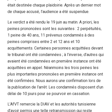
était destinée chaque plaidoirie. Après un dernier mot
de chaque accusé, l’audience a été suspendue.
Le verdict a été rendu le 19 juin au matin. A priori, les
peines prononcées sont les suivantes : 2 perpétuités,
1 peine de 40 ans, 11 prévenus condamnés à des
peines comprises entre 2 et 12 ans et 10
acquittements. Certaines personnes acquittées devant
le tribunal ont été condamnées ; à l’inverse, d’autres qui
avaient été condamnées en première instance ont été
acquittées en appel. Néanmoins les trois peines les
plus importantes prononcées en première instance ont
été confirmées. Nous aurons une confirmation lors de
la publication de l’arrêt. Les condamnés disposent d’un
délai de 10 jours pour se pourvoir en cassation.
L’AfVT remercie la DIAV et les autorités tunisienne
d’avoir permis une telle retransmission qui reste