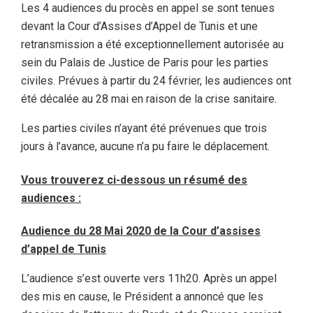
Les 4 audiences du procès en appel se sont tenues
devant la Cour d’Assises d’Appel de Tunis et une
retransmission a été exceptionnellement autorisée au
sein du Palais de Justice de Paris pour les parties
civiles. Prévues à partir du 24 février, les audiences ont
été décalée au 28 mai en raison de la crise sanitaire.
Les parties civiles n’ayant été prévenues que trois
jours à l’avance, aucune n’a pu faire le déplacement.
Vous trouverez ci-dessous un résumé des
audiences :
Audience du 28 Mai 2020 de la Cour d’assises
d’appel de Tunis
L’audience s’est ouverte vers 11h20. Après un appel
des mis en cause, le Président a annoncé que les