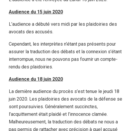
Audience du 15 juin 2020
L’audience a débuté vers midi par les plaidoiries des
avocats des accusés.
Cependant, les interprètes n’étant pas présents pour
assurer la traduction des débats et la connexion s’étant
interrompue, nous ne pouvons pas fournir un compte-
rendu des plaidoiries.
Audience du 18 juin 2020
La dernière audience du procès s’est tenue le jeudi 18
juin 2020. Les plaidoiries des avocats de la défense se
sont poursuivies. Généralement succinctes,
l’acquittement était plaidé et l’innocence clamée.
Malheureusement, la traduction des débats ne nous a
pas permis de rattacher avec précision à quel accusé