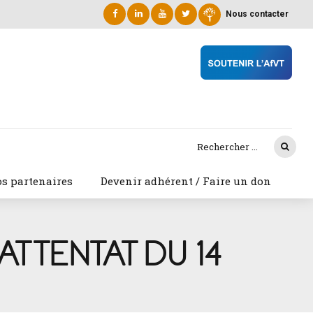
Nous contacter
s partenaires
Devenir adhérent / Faire un don
ATTENTAT DU 14