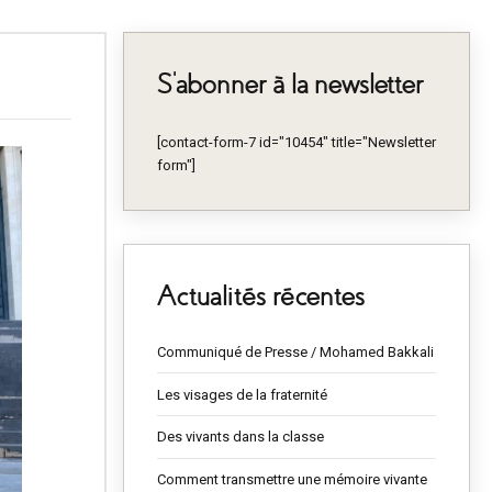
S’abonner à la newsletter
[contact-form-7 id="10454" title="Newsletter
form"]
Actualités récentes
Communiqué de Presse / Mohamed Bakkali
Les visages de la fraternité
Des vivants dans la classe
Comment transmettre une mémoire vivante