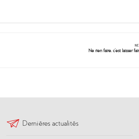
NE
Ne rien faire, c’est laisser fai
Dernières actualités