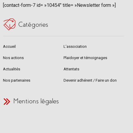
[contact-form-7 id= »10454″ title= »Newsletter form »]
Catégories
Accueil
L’association
Nos actions
Plaidoyer et témoignages
Actualités
Attentats
Nos partenaires
Devenir adhérent / Faire un don
Mentions légales