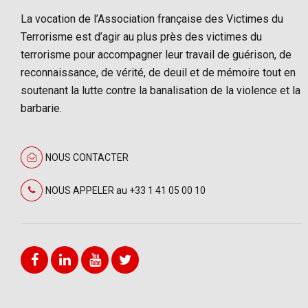
La vocation de l’Association française des Victimes du
Terrorisme est d’agir au plus près des victimes du
terrorisme pour accompagner leur travail de guérison, de
reconnaissance, de vérité, de deuil et de mémoire tout en
soutenant la lutte contre la banalisation de la violence et la
barbarie.
NOUS CONTACTER
NOUS APPELER au +33 1 41 05 00 10