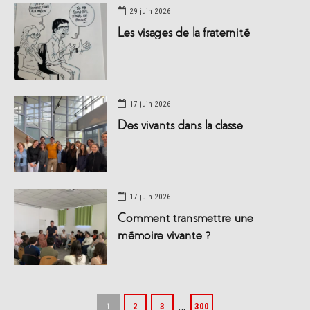
29 juin 2026
Les visages de la fraternité
17 juin 2026
Des vivants dans la classe
17 juin 2026
Comment transmettre une
mémoire vivante ?
…
1
2
3
300