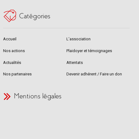
Catégories
Accueil
L’association
Nos actions
Plaidoyer et témoignages
Actualités
Attentats
Nos partenaires
Devenir adhérent / Faire un don
Mentions légales