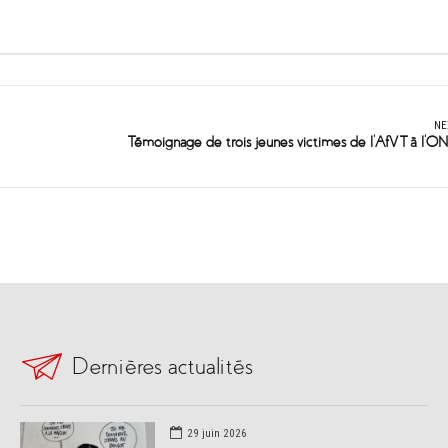
NE
Témoignage de trois jeunes victimes de l'AfVT à l'O
Dernières actualités
29 juin 2026