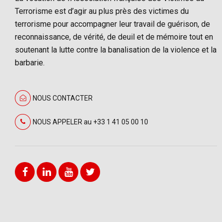
Terrorisme est d’agir au plus près des victimes du
terrorisme pour accompagner leur travail de guérison, de
reconnaissance, de vérité, de deuil et de mémoire tout en
soutenant la lutte contre la banalisation de la violence et la
barbarie.
NOUS CONTACTER
NOUS APPELER au +33 1 41 05 00 10