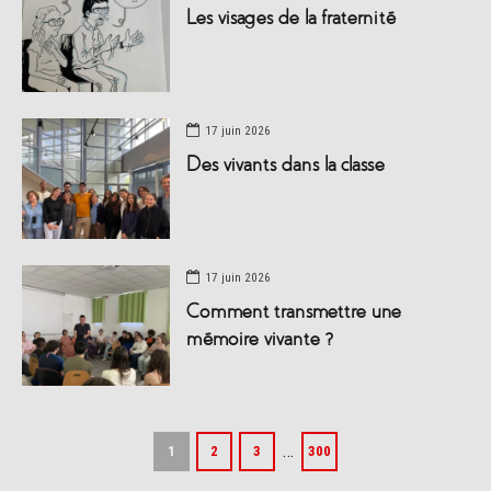
Les visages de la fraternité
17 juin 2026
Des vivants dans la classe
17 juin 2026
Comment transmettre une
mémoire vivante ?
…
1
2
3
300