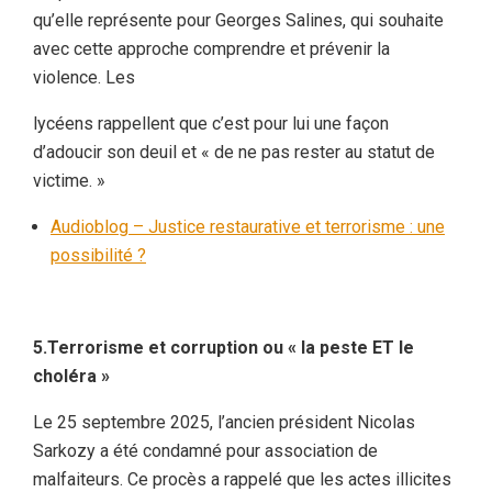
qu’elle représente pour Georges Salines, qui souhaite
avec cette approche comprendre et prévenir la
violence. Les
lycéens rappellent que c’est pour lui une façon
d’adoucir son deuil et « de ne pas rester au statut de
victime. »
Audioblog – Justice restaurative et terrorisme : une
possibilité ?
5.Terrorisme et corruption ou « la peste ET le
choléra »
Le 25 septembre 2025, l’ancien président Nicolas
Sarkozy a été condamné pour association de
malfaiteurs. Ce procès a rappelé que les actes illicites