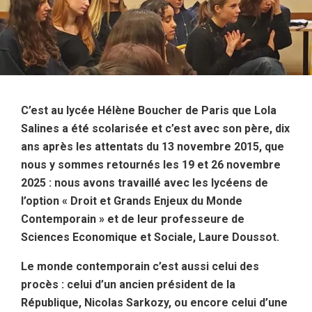
C’est au lycée Hélène Boucher de Paris que Lola
Salines a été scolarisée et c’est avec son père, dix
ans après les attentats du 13 novembre 2015, que
nous y sommes retournés les 19 et 26 novembre
2025 : nous avons travaillé avec les lycéens de
l’option « Droit et Grands Enjeux du Monde
Contemporain » et de leur professeure de
Sciences Economique et Sociale, Laure Doussot.
Le monde contemporain c’est aussi celui des
procès : celui d’un ancien président de la
République, Nicolas Sarkozy, ou encore celui d’une