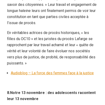
savoir des citoyennes. » Leur travail et engagement de
longue haleine leurs ont finalement permis de voir leur
constitution en tant que parties civiles acceptée à
l’issue de procès.
En véritables actrices de procès historiques, « les
filles du DC10 » et les juristes du procès Lafarge se
rapprochent par leur travail acharné et leur « quête de
vérité et leur volonté de faire évoluer nos sociétés
vers plus de justice, de probité, de responsabilité des
puissants. »
Audioblog – La force des femmes face à la justice
8.Notre 13 novembre : des adolescents racontent
leur 13 novembre