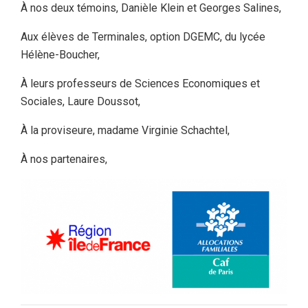
À nos deux témoins, Danièle Klein et Georges Salines,
Aux élèves de Terminales, option DGEMC, du lycée
Hélène-Boucher,
À leurs professeurs de Sciences Economiques et
Sociales, Laure Doussot,
À la proviseure, madame Virginie Schachtel,
À nos partenaires,