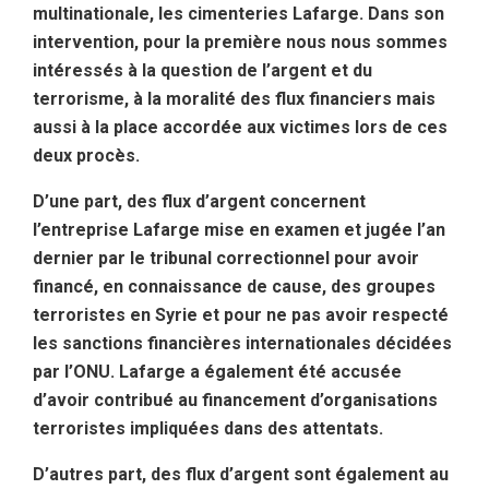
multinationale, les cimenteries Lafarge. Dans son
intervention, pour la première nous nous sommes
intéressés à la question de l’argent et du
terrorisme, à la moralité des flux financiers mais
aussi à la place accordée aux victimes lors de ces
deux procès.
D’une part, des flux d’argent concernent
l’entreprise Lafarge mise en examen et jugée l’an
dernier par le tribunal correctionnel pour avoir
financé, en connaissance de cause, des groupes
terroristes en Syrie et pour ne pas avoir respecté
les sanctions financières internationales décidées
par l’ONU. Lafarge a également été accusée
d’avoir contribué au financement d’organisations
terroristes impliquées dans des attentats.
D’autres part, des flux d’argent sont également au