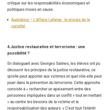
critique sur les responsabilités économiques et
politiques mises en cause.
Audioblog – L’affaire Lafarge : le procès de la
cupidité
4.Justice restaurative et terrorisme : une
possibilité ?
En dialoguant avec Georges Salines, les élèves ont pu
découvrir les principes de la justice restaurative, ce
qu’elle peut apporter aux victimes et quel rôle elle peut
jouer dans la prévention du terrorisme. Cette approche
consiste à « rechercher un apaisement entre des
personnes impliquées dans un conflit » tout en mettant
« au centre les besoins de la victime et la
responsabilisation des auteurs. » C’est tout l’intérêt