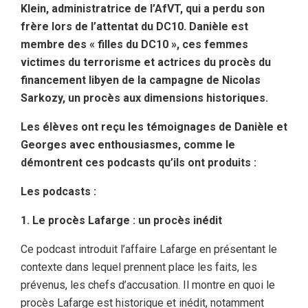
Klein, administratrice de l’AfVT, qui a perdu son
frère lors de l’attentat du DC10. Danièle est
membre des « filles du DC10 », ces femmes
victimes du terrorisme et actrices du procès du
financement libyen de la campagne de Nicolas
Sarkozy, un procès aux dimensions historiques.
Les élèves ont reçu les témoignages de Danièle et
Georges avec enthousiasmes, comme le
démontrent ces podcasts qu’ils ont produits :
Les podcasts :
1. Le procès Lafarge : un procès inédit
Ce podcast introduit l’affaire Lafarge en présentant le
contexte dans lequel prennent place les faits, les
prévenus, les chefs d’accusation. Il montre en quoi le
procès Lafarge est historique et inédit, notamment