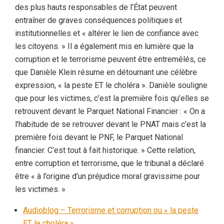
des plus hauts responsables de l’État peuvent
entraîner de graves conséquences politiques et
institutionnelles et « altérer le lien de confiance avec
les citoyens. » Il a également mis en lumière que la
corruption et le terrorisme peuvent être entremêlés, ce
que Danièle Klein résume en détournant une célèbre
expression, « la peste ET le choléra ». Danièle souligne
que pour les victimes, c’est la première fois qu’elles se
retrouvent devant le Parquet National Financier : « On a
l’habitude de se retrouver devant le PNAT mais c’est la
première fois devant le PNF, le Parquet National
financier. C’est tout à fait historique. » Cette relation,
entre corruption et terrorisme, que le tribunal a déclaré
être « à l’origine d’un préjudice moral gravissime pour
les victimes. »
Audioblog – Terrorisme et corruption ou « la peste
ET le choléra »