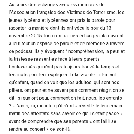
Au cours des échanges avec les membres de
l’Association française des Victimes de Terrorisme, les
jeunes lycéens et lycéennes ont pris la parole pour
raconter la manière dont ils ont vécu le soir du 13
novembre 2015. Inspirés par ces échanges, ils ouvrent
à leur tour un espace de parole et de mémoire à travers
ce podcast. Ils y évoquent l’incompréhension, la peur et
la tristesse ressenties face à leurs parents
bouleversés qui n’ont pas toujours trouvé le temps et
les mots pour leur expliquer. Lola raconte : « En tant
qu’enfant, quand on voit que les adultes, qui sont nos
piliers, ont peur et ne savent pas comment réagir, on se
dit : si eux ont peur, comment on fait, nous, les enfants
? ». Yanis, lui, raconte qu’il s’est « réveillé le lendemain
matin des attentats sans savoir ce qu’il s’était passé »,
avant de comprendre que ses parents « ont failli se
rendre au concert » ce soir-là.