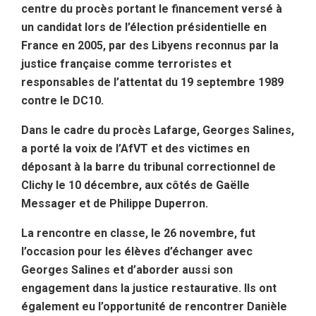
centre du procès portant le financement versé à
un candidat lors de l’élection présidentielle en
France en 2005, par des Libyens reconnus par la
justice française comme terroristes et
responsables de l’attentat du 19 septembre 1989
contre le DC10.
Dans le cadre du procès Lafarge, Georges Salines,
a porté la voix de l’AfVT et des victimes en
déposant à la barre du tribunal correctionnel de
Clichy le 10 décembre, aux côtés de Gaëlle
Messager et de Philippe Duperron.
La rencontre en classe, le 26 novembre, fut
l’occasion pour les élèves d’échanger avec
Georges Salines et d’aborder aussi son
engagement dans la justice restaurative. Ils ont
également eu l’opportunité de rencontrer Danièle