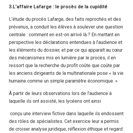
3.L’affaire Lafarge : le procès de la cupidité
L’étude du procès Lafarge, des faits reprochés et des
prévenus, a conduit les élèves à soulever une question
centrale : comment en est-on arrivé là ? En mettant en
perspective les déclarations entendues à l’audience et
les éléments du dossier, et par ce qui apparaît au cœur
des mécanismes mis en lumière par le procès, il en
ressort que la recherche du profit coûte que coûte par
les anciens dirigeants de la multinationale pose « la vie
humaine comme un simple paramètre économique. »
À partir de leurs observations lors de l’audience à
laquelle ils ont assisté, les lycéens ont ainsi
conçu une interview fictive dans laquelle ils endossent
des rôles de spécialistes. Cet exercice leur a permis
de croiser analyse juridique, réflexion éthique et regard