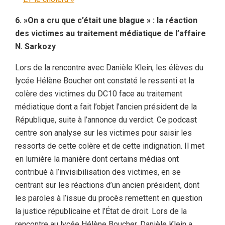
6. »On a cru que c’était une blague » : la réaction
des victimes au traitement médiatique de l’affaire
N. Sarkozy
Lors de la rencontre avec Danièle Klein, les élèves du
lycée Hélène Boucher ont constaté le ressenti et la
colère des victimes du DC10 face au traitement
médiatique dont a fait l’objet l’ancien président de la
République, suite à l’annonce du verdict. Ce podcast
centre son analyse sur les victimes pour saisir les
ressorts de cette colère et de cette indignation. Il met
en lumière la manière dont certains médias ont
contribué à l’invisibilisation des victimes, en se
centrant sur les réactions d’un ancien président, dont
les paroles à l’issue du procès remettent en question
la justice républicaine et l’État de droit. Lors de la
rencontre au lycée Hélène Boucher, Danièle Klein a