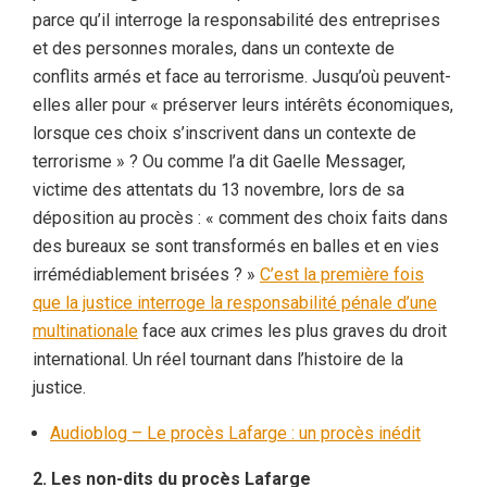
parce qu’il interroge la responsabilité des entreprises
et des personnes morales, dans un contexte de
conflits armés et face au terrorisme. Jusqu’où peuvent-
elles aller pour « préserver leurs intérêts économiques,
lorsque ces choix s’inscrivent dans un contexte de
terrorisme » ? Ou comme l’a dit Gaelle Messager,
victime des attentats du 13 novembre, lors de sa
déposition au procès : « comment des choix faits dans
des bureaux se sont transformés en balles et en vies
irrémédiablement brisées ? »
C’est la première fois
que la justice interroge la responsabilité pénale d’une
multinationale
face aux crimes les plus graves du droit
international. Un réel tournant dans l’histoire de la
justice.
Audioblog – Le procès Lafarge : un procès inédit
2. Les non-dits du procès Lafarge