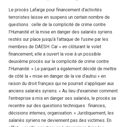
Le procès Lafarge pour financement d’activités
terroristes laisse en suspens un certain nombre de
questions : celle de la complicité de crime contre
l’Humanité et la mise en danger des salariés syriens
restés sur place jusqu’à l’attaque de l’usine par les
membres de DAESH. Car « en clôturant le volet
financement, elle a ouvert la voie à un possible
deuxième procès sur la complicité de crime contre
l’Humanité. » Le parquet a également décidé de mettre
de côté la « mise en danger de la vie d’autrui » en
raison du droit français qui ne pourrait s’appliquer aux
anciens salariés syriens. « Au lieu d’examiner comment
l’entreprise a mis en danger ses salariés, le procès se
recentre sur des questions techniques : finances,
décisions internes, organisation. » Juridiquement, les
salariés syriens ne deviennent pas des victimes. En