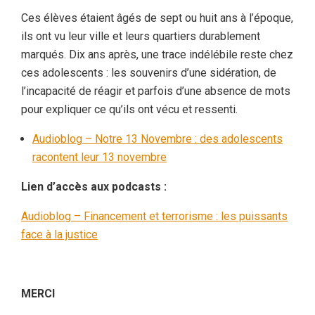
Ces élèves étaient âgés de sept ou huit ans à l’époque,
ils ont vu leur ville et leurs quartiers durablement
marqués. Dix ans après, une trace indélébile reste chez
ces adolescents : les souvenirs d’une sidération, de
l’incapacité de réagir et parfois d’une absence de mots
pour expliquer ce qu’ils ont vécu et ressenti.
Audioblog – Notre 13 Novembre : des adolescents
racontent leur 13 novembre
Lien d’accès aux podcasts :
Audioblog – Financement et terrorisme : les puissants
face à la justice
MERCI