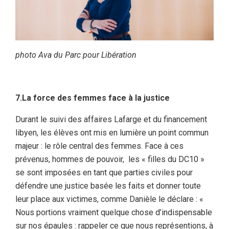
photo Ava du Parc pour Libération
7.La force des femmes face à la justice
Durant le suivi des affaires Lafarge et du financement
libyen, les élèves ont mis en lumière un point commun
majeur : le rôle central des femmes. Face à ces
prévenus, hommes de pouvoir, les « filles du DC10 »
se sont imposées en tant que parties civiles pour
défendre une justice basée les faits et donner toute
leur place aux victimes, comme Danièle le déclare : «
Nous portions vraiment quelque chose d’indispensable
sur nos épaules : rappeler ce que nous représentions, à