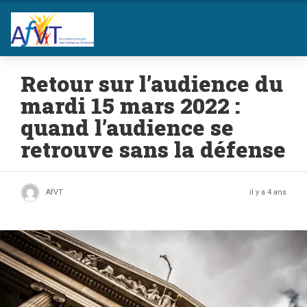
Retour sur l’audience du
mardi 15 mars 2022 :
quand l’audience se
retrouve sans la défense
AfVT
il y a 4 ans