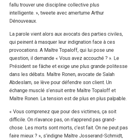
fallu trouver une discipline collective plus
intelligente. », tweete avec amertume Arthur
Dénouveaux.
La parole vient alors aux avocats des parties civiles,
qui peinent à masquer leur indignation face à ces
provocations. A Maître Topaloff, qui lui pose une
question, il demande « Vous avez accouché ? ». Le
Président se fâche et exige une plus grande politesse
dans les débats. Maître Ronen, avocate de Salah
Abdeslam, se lève pour défendre son client. Un
échange musclé s’ensuit entre Maître Topaloff et
Maître Ronen. La tension est de plus en plus palpable.
« Vous comprenez que pour des victimes, ça soit
difficile. On n’avance pas, on n’apprend pas grand-
chose. Les morts sont morts, c’est fait. On ne peut pas
faire mieux ? », s’indigne Maître Josserand-Schmidt,