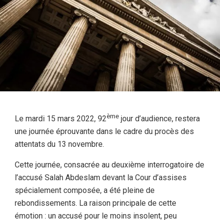
ème
Le mardi 15 mars 2022, 92
jour d’audience, restera
une journée éprouvante dans le cadre du procès des
attentats du 13 novembre.
Cette journée, consacrée au deuxième interrogatoire de
l’accusé Salah Abdeslam devant la Cour d’assises
spécialement composée, a été pleine de
rebondissements. La raison principale de cette
émotion : un accusé pour le moins insolent, peu