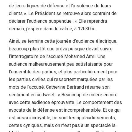
de leurs lignes de défense et l’insolence de leurs
clients ». Le Président se retrouve alors contraint de
déclarer l’audience suspendue : « Elle reprendra
demain, j’espère dans le calme, à 12h30 ».
Ainsi, se termine cette journée d’audience électrique,
beaucoup plus tôt que prévu puisque devait suivre
l’interrogatoire de l’accusé Mohamed Amri. Une
audience malheureusement peu satisfaisante pour
l’ensemble des parties, et plus particulièrement pour
les parties civiles qui ressortent marquées par les
mots de l’accusé. Catherine Bertrand résume son
sentiment en un tweet : « Beaucoup de colère encore
avec cette audience éprouvante. Le comportement des
avocats de la défense est incompréhensible. Et ce qui
est aussi incroyable, ce sont les applaudissements,
certes cyniques, mais on n’est pas à un spectacle là.