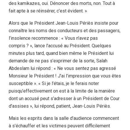
des kamikazes, oui. Dénoncer des morts, non. Tout à
fait apte à se réinsérer, c’est évident. »
Alors que le Président Jean-Louis Périès insiste pour
connaître les noms des conducteurs et des passagers,
l’insolence recommence : « Vous n’avez pas
compris ? », lance l’accusé au Président. Quelques
minutes plus tard, quand bien même le Président lui
demande de ne pas s’exprimer de la sorte, Salah
Abdeslam lui répond : « Ne vous sentez pas agressé
Monsieur le Président ! J’ai l’impression que vous êtes
susceptible ». « Si je l’étais, je le ferais noter
puisqu’effectivement on est à la limite de la manière
dont un accusé peut s’adresser à un Président de Cour
d’assises », lui répond, patient, Jean-Louis Périès.
Mais les esprits dans la salle d’audience commencent
à s’échauffer et les victimes peuvent difficilement