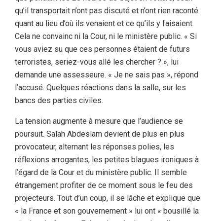
qu’il transportait n’ont pas discuté et n’ont rien raconté
quant au lieu d’où ils venaient et ce qu’ils y faisaient.
Cela ne convainc ni la Cour, ni le ministère public. « Si
vous aviez su que ces personnes étaient de futurs
terroristes, seriez-vous allé les chercher ? », lui
demande une assesseure. « Je ne sais pas », répond
l’accusé. Quelques réactions dans la salle, sur les
bancs des parties civiles.
La tension augmente à mesure que l’audience se
poursuit. Salah Abdeslam devient de plus en plus
provocateur, alternant les réponses polies, les
réflexions arrogantes, les petites blagues ironiques à
l’égard de la Cour et du ministère public. Il semble
étrangement profiter de ce moment sous le feu des
projecteurs. Tout d’un coup, il se lâche et explique que
« la France et son gouvernement » lui ont « bousillé la