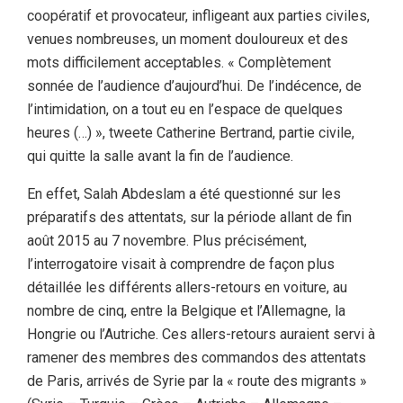
coopératif et provocateur, infligeant aux parties civiles,
venues nombreuses, un moment douloureux et des
mots difficilement acceptables. « Complètement
sonnée de l’audience d’aujourd’hui. De l’indécence, de
l’intimidation, on a tout eu en l’espace de quelques
heures (…) », tweete Catherine Bertrand, partie civile,
qui quitte la salle avant la fin de l’audience.
En effet, Salah Abdeslam a été questionné sur les
préparatifs des attentats, sur la période allant de fin
août 2015 au 7 novembre. Plus précisément,
l’interrogatoire visait à comprendre de façon plus
détaillée les différents allers-retours en voiture, au
nombre de cinq, entre la Belgique et l’Allemagne, la
Hongrie ou l’Autriche. Ces allers-retours auraient servi à
ramener des membres des commandos des attentats
de Paris, arrivés de Syrie par la « route des migrants »