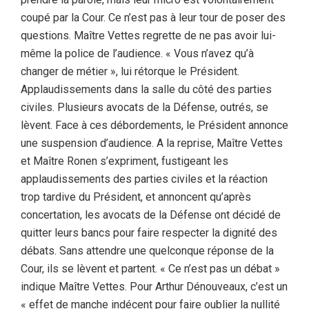
coupé par la Cour. Ce n’est pas à leur tour de poser des
questions. Maître Vettes regrette de ne pas avoir lui-
même la police de l’audience. « Vous n’avez qu’à
changer de métier », lui rétorque le Président.
Applaudissements dans la salle du côté des parties
civiles. Plusieurs avocats de la Défense, outrés, se
lèvent. Face à ces débordements, le Président annonce
une suspension d’audience. A la reprise, Maître Vettes
et Maître Ronen s’expriment, fustigeant les
applaudissements des parties civiles et la réaction
trop tardive du Président, et annoncent qu’après
concertation, les avocats de la Défense ont décidé de
quitter leurs bancs pour faire respecter la dignité des
débats. Sans attendre une quelconque réponse de la
Cour, ils se lèvent et partent. « Ce n’est pas un débat »
indique Maître Vettes. Pour Arthur Dénouveaux, c’est un
« effet de manche indécent pour faire oublier la nullité