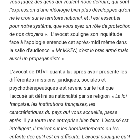
vous jugez des gens qui veulent nous détruire, qui sont
l’expression d’une idéologie bien plus développée qu’on
ne le croit sur le territoire national, et il est essentiel
pour notre système, que vous ayez un rôle de protection
de nos citoyens
». L’avocat souligne son inquiétude
face à l’apologie entendue cet après-midi même dans
la salle d’audience. «
Mr IKKEN, c’est le bras armé mais
aussi un propagandiste
».
L’avocat de l’AfVT
quant à lui, après avoir présenté les
différentes missions, juridiques, sociales et
psychothérapeutiques est revenu sur le fait que
l’accusé ait défini sa nationalité par sa religion.
« La loi
française, les institutions françaises, les
caractéristiques du pays qui vous accueille, passe
après
. Il
y a toute une entreprise bien faite. L’accusé est
intelligent, il revient sur les bombardements ou les
enfants dès qu’il est en difficulté. L’avocat souligne qu’il