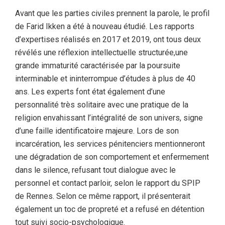
Avant que les parties civiles prennent la parole, le profil
de Farid Ikken a été à nouveau étudié. Les rapports
d’expertises réalisés en 2017 et 2019, ont tous deux
révélés une réflexion intellectuelle structurée,une
grande immaturité caractérisée par la poursuite
interminable et ininterrompue d’études à plus de 40
ans. Les experts font état également d’une
personnalité très solitaire avec une pratique de la
religion envahissant l’intégralité de son univers, signe
d’une faille identificatoire majeure. Lors de son
incarcération, les services pénitenciers mentionneront
une dégradation de son comportement et enfermement
dans le silence, refusant tout dialogue avec le
personnel et contact parloir, selon le rapport du SPIP
de Rennes. Selon ce même rapport, il présenterait
également un toc de propreté et a refusé en détention
tout suivi socio-psychologique.