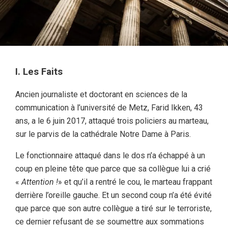
I. Les Faits
Ancien journaliste et doctorant en sciences de la
communication à l’université de Metz, Farid Ikken, 43
ans, a le 6 juin 2017, attaqué trois policiers au marteau,
sur le parvis de la cathédrale Notre Dame à Paris.
Le fonctionnaire attaqué dans le dos n’a échappé à un
coup en pleine tête que parce que sa collègue lui a crié
«
Attention !
» et qu’il a rentré le cou, le marteau frappant
derrière l’oreille gauche. Et un second coup n’a été évité
que parce que son autre collègue a tiré sur le terroriste,
ce dernier refusant de se soumettre aux sommations