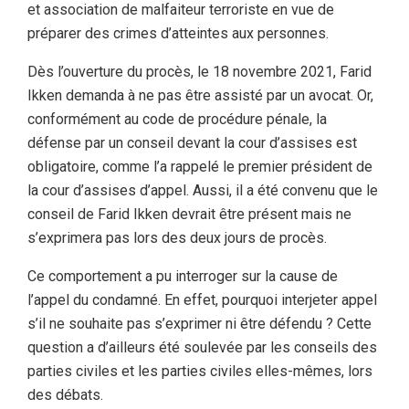
et association de malfaiteur terroriste en vue de
préparer des crimes d’atteintes aux personnes.
Dès l’ouverture du procès, le 18 novembre 2021, Farid
Ikken demanda à ne pas être assisté par un avocat. Or,
conformément au code de procédure pénale, la
défense par un conseil devant la cour d’assises est
obligatoire, comme l’a rappelé le premier président de
la cour d’assises d’appel. Aussi, il a été convenu que le
conseil de Farid Ikken devrait être présent mais ne
s’exprimera pas lors des deux jours de procès.
Ce comportement a pu interroger sur la cause de
l’appel du condamné. En effet, pourquoi interjeter appel
s’il ne souhaite pas s’exprimer ni être défendu ? Cette
question a d’ailleurs été soulevée par les conseils des
parties civiles et les parties civiles elles-mêmes, lors
des débats.