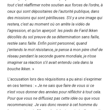
tout c’est réaffirmer notre soutien aux forces de l’ordre, à
ceux qui sont dépositaires de l’autorité publique, dans
des missions qui sont périlleuses. S’il y a une image qui
restera, c’est au moment où on arrête la vidéo de
l’agression, et qu’on aperçoit les pieds de Farid Ikken
décollés du sol preuve de sa détermination sans faille,
restée sans faille. Enfin point personnel, quand
j’entends le mot résistance, je pense à mon père chef de
réseau pendant la seconde guerre mondiale, je n’ose
imaginer sa réaction s’il avait entendu cela dans la
bouche Ikken.
»
L’accusation lors des réquisitions a pu ainsi s’exprimer
en ces termes : «
Je ne sais que faire de vous si ce
n’est vous donner des années pour réfléchir à tout cela.
Pour que vous ne diffusiez pas cette idée ou que vous
recommenciez. Je vais donc revenir à cet homme du