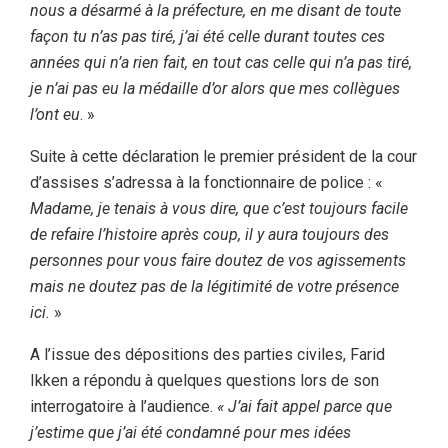
nous a désarmé à la préfecture, en me disant de toute
façon tu n’as pas tiré, j’ai été celle durant toutes ces
années qui n’a rien fait, en tout cas celle qui n’a pas tiré,
je n’ai pas eu la médaille d’or alors que mes collègues
l’ont eu
. »
Suite à cette déclaration le premier président de la cour
d’assises s’adressa à la fonctionnaire de police : «
Madame, je tenais à vous dire, que c’est toujours facile
de refaire l’histoire après coup, il y aura toujours des
personnes pour vous faire doutez de vos agissements
mais ne doutez pas de la légitimité de votre présence
ici.
»
A l’issue des dépositions des parties civiles, Farid
Ikken a répondu à quelques questions lors de son
interrogatoire à l’audience.
« J’ai fait appel parce que
j’estime que j’ai été condamné pour mes idées