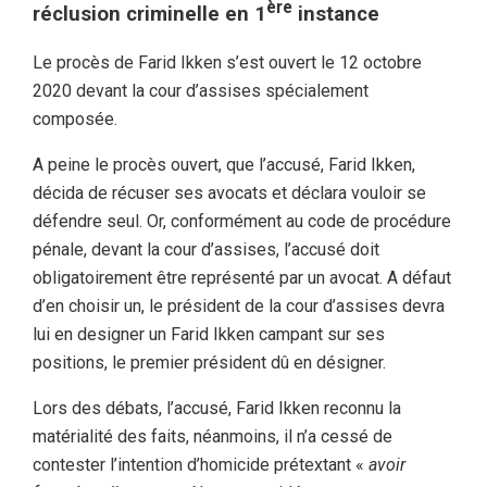
ère
réclusion criminelle en 1
instance
Le procès de Farid Ikken s’est ouvert le 12 octobre
2020 devant la cour d’assises spécialement
composée.
A peine le procès ouvert, que l’accusé, Farid Ikken,
décida de récuser ses avocats et déclara vouloir se
défendre seul. Or, conformément au code de procédure
pénale, devant la cour d’assises, l’accusé doit
obligatoirement être représenté par un avocat. A défaut
d’en choisir un, le président de la cour d’assises devra
lui en designer un Farid Ikken campant sur ses
positions, le premier président dû en désigner.
Lors des débats, l’accusé, Farid Ikken reconnu la
matérialité des faits, néanmoins, il n’a cessé de
contester l’intention d’homicide prétextant «
avoir