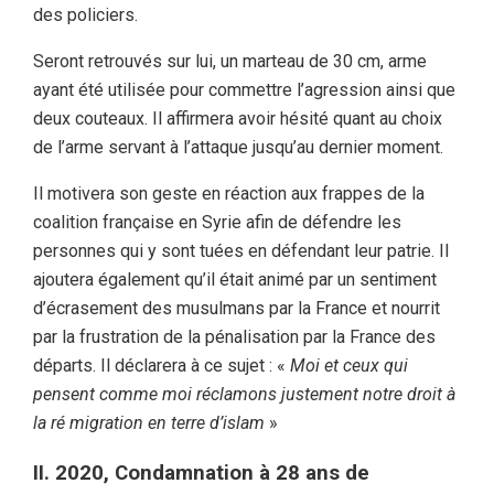
des policiers.
Seront retrouvés sur lui, un marteau de 30 cm, arme
ayant été utilisée pour commettre l’agression ainsi que
deux couteaux. Il affirmera avoir hésité quant au choix
de l’arme servant à l’attaque jusqu’au dernier moment.
Il motivera son geste en réaction aux frappes de la
coalition française en Syrie afin de défendre les
personnes qui y sont tuées en défendant leur patrie. Il
ajoutera également qu’il était animé par un sentiment
d’écrasement des musulmans par la France et nourrit
par la frustration de la pénalisation par la France des
départs. Il déclarera à ce sujet : «
Moi et ceux qui
pensent comme moi réclamons justement notre droit à
la ré migration en terre d’islam
»
II. 2020, Condamnation à 28 ans de