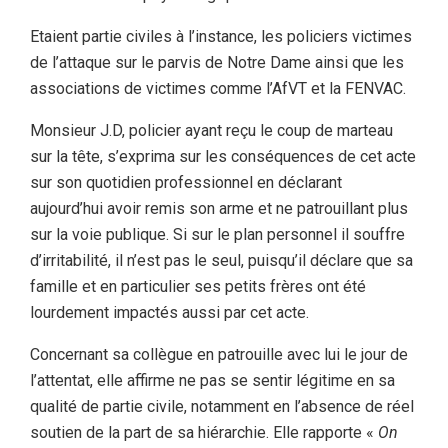
Etaient partie civiles à l’instance, les policiers victimes
de l’attaque sur le parvis de Notre Dame ainsi que les
associations de victimes comme l’AfVT et la FENVAC.
Monsieur J.D, policier ayant reçu le coup de marteau
sur la tête, s’exprima sur les conséquences de cet acte
sur son quotidien professionnel en déclarant
aujourd’hui avoir remis son arme et ne patrouillant plus
sur la voie publique. Si sur le plan personnel il souffre
d’irritabilité, il n’est pas le seul, puisqu’il déclare que sa
famille et en particulier ses petits frères ont été
lourdement impactés aussi par cet acte.
Concernant sa collègue en patrouille avec lui le jour de
l’attentat, elle affirme ne pas se sentir légitime en sa
qualité de partie civile, notamment en l’absence de réel
soutien de la part de sa hiérarchie. Elle rapporte «
On