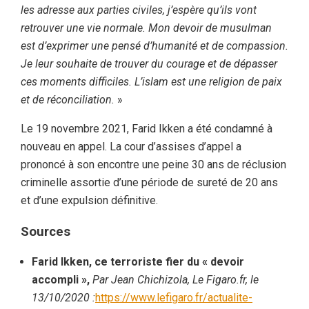
les adresse aux parties civiles, j’espère qu’ils vont
retrouver une vie normale. Mon devoir de musulman
est d’exprimer une pensé d’humanité et de compassion.
Je leur souhaite de trouver du courage et de dépasser
ces moments difficiles. L’islam est une religion de paix
et de réconciliation.
»
Le 19 novembre 2021, Farid Ikken a été condamné à
nouveau en appel. La cour d’assises d’appel a
prononcé à son encontre une peine 30 ans de réclusion
criminelle assortie d’une période de sureté de 20 ans
et d’une expulsion définitive.
Sources
Farid Ikken, ce terroriste fier du « devoir
accompli »,
Par Jean Chichizola, Le Figaro.fr, le
13/10/2020 :
https://www.lefigaro.fr/actualite-