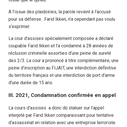
A l’issue des plaidoiries, la parole revient à l’accusé
pour sa défense. Farid Ikken, n’a cependant pas voulu
s’exprimer.
La cour d’assises spécialement composée a déclaré
coupable Farid Ikken et l’a condamné à 28 années de
réclusion criminelle assorties d’une peine de sureté
des 2/3. La cour a prononcé à titre complémentaire, une
peine d’inscription au FIJAIT, une interdiction définitive
du territoire français et une interdiction de port d’arme
d’une durée de 15 ans.
III. 2021, Condamnation confirmée en appel
La cours d’assises a donc dû statuer sur l’appel
interjeté par Farid Ikken comparaissant pour tentative
d’assassinat en relation avec une entreprise terroriste