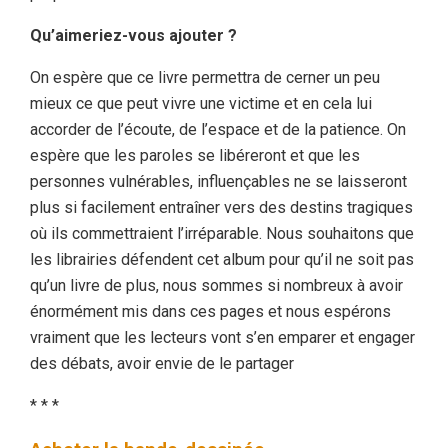
Qu’aimeriez-vous ajouter ?
On espère que ce livre permettra de cerner un peu
mieux ce que peut vivre une victime et en cela lui
accorder de l’écoute, de l’espace et de la patience. On
espère que les paroles se libéreront et que les
personnes vulnérables, influençables ne se laisseront
plus si facilement entraîner vers des destins tragiques
où ils commettraient l’irréparable. Nous souhaitons que
les librairies défendent cet album pour qu’il ne soit pas
qu’un livre de plus, nous sommes si nombreux à avoir
énormément mis dans ces pages et nous espérons
vraiment que les lecteurs vont s’en emparer et engager
des débats, avoir envie de le partager
* * *