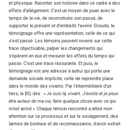
et physique. Raconter son histoire dans ce cadre a des
effets d’allégement. C’est un moyen de jouer avec le
temps de la vie, de reconstruire son passé, de
supporter le présent et d’embellir l’avenir. Ensuite, le
témoignage offre une représentation, celle de ce qui
s’est passé. Les témoins peuvent revenir sur cette
trace objectivable, palper les changements qui
s’opèrent en eux et mesurer les effets du temps qui
passe. C’est une trace rassurante. Et puis, le
témoignage est une adresse à autrui qui porte une
demande sociale implicite, celle de reprendre place
dans le monde des vivants. Par l’intermédiaire d’un
tiers, la BD, dire :
« Je suis là, vivant. J’existe et je peux
être auteur de ma vie, faire quelque chose avec ce qui
m’est arrivé »
. Chaque témoin rencontré a attiré mon
attention sur ce processus et sur le soulagement, des
larmes de bonheur et de reconnaissance, d’avoir extrait