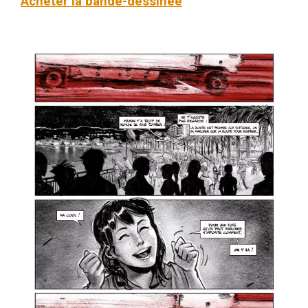
Acheter la bande-dessinée