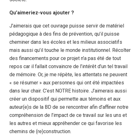
Qu’aimeriez-vous ajouter ?
J’aimerais que cet ouvrage puisse servir de matériel
pédagogique à des fins de prévention, qu’il puisse
cheminer dans les écoles et les milieux associatifs
mais aussi qu’il touche le monde institutionnel. Récolter
des financements pour ce projet n’a pas été de tout
repos car il fallait convaincre de l’intérêt d’un tel travail
de mémoire. Or, je me répète, les attentats ne peuvent
« se résumer » aux personnes qui ont été impactées
dans leur chair. C’est NOTRE histoire. J’aimerais aussi
créer un dispositif qui permette aux témoins et aux
auteur(e)s de la BD de se rencontrer afin d’affiner notre
compréhension de l’impact de ce travail sur les uns et
les autres et mieux appréhender ce qui favorise les
chemins de (re)construction.