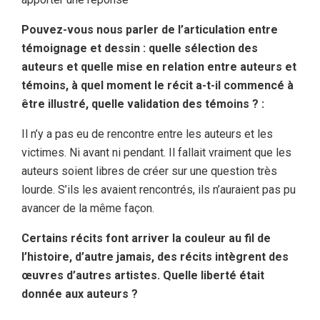
Pouvez-vous nous parler de l’articulation entre
témoignage et dessin : quelle sélection des
auteurs et quelle mise en relation entre auteurs et
témoins, à quel moment le récit a-t-il commencé à
être illustré, quelle validation des témoins ? :
Il n’y a pas eu de rencontre entre les auteurs et les
victimes. Ni avant ni pendant. Il fallait vraiment que les
auteurs soient libres de créer sur une question très
lourde. S’ils les avaient rencontrés, ils n’auraient pas pu
avancer de la même façon.
Certains récits font arriver la couleur au fil de
l’histoire, d’autre jamais, des récits intègrent des
œuvres d’autres artistes. Quelle liberté était
donnée aux auteurs ?