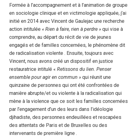
Formée à l’accompagnement et à l’animation de groupe
en sociologie clinique et en victimologie appliquée, j’ai
initié en 2014 avec Vincent de Gaulejac une recherche
action intitulée
« Rien à faire, rien à perdre »
qui vise à
comprendre, au départ du récit de vie de jeunes
engagés et de familles concernées, le phénomène dit
de radicalisation violente . Ensuite, toujours avec
Vincent, nous avons créé un dispositif en justice
restauratrice intitulé «
Retissons du lien. Penser
ensemble pour agir en commun »
qui réunit une
quinzaine de personnes qui ont été confrontées de
manière abrupte/et ou violente à la radicalisation qui
mène à la violence que ce soit les familles concernées
par l’engagement d’un des leurs dans l’idéologie
djihadiste, des personnes endeuillées et rescapées
des attentats de Paris et de Bruxelles ou des
intervenants de première ligne .