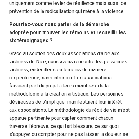
uniquement comme levier de résilience mais aussi de
prévention de la radicalisation qui mène à la violence.
Pourriez-vous nous parler de la démarche
adoptée pour trouver les témoins et recueillir les
six témoignages ?
Grâce au soutien des deux associations d’aide aux
victimes de Nice, nous avons rencontré les personnes
victimes, endeuillées ou témoins de manière
respectueuse, sans intrusion. Les associations
faisaient part du projet à leurs membres, de la
méthodologie à la création artistique. Les personnes
désireuses de s’impliquer manifestaient leur intérêt
aux associations. La méthodologie du récit de vie m’est
apparue pertinente pour capter comment chacun
traverse l’épreuve, ce qui fait blessure, ce sur quoi
s’appuyer ou compter pour ne pas laisser la douleur se