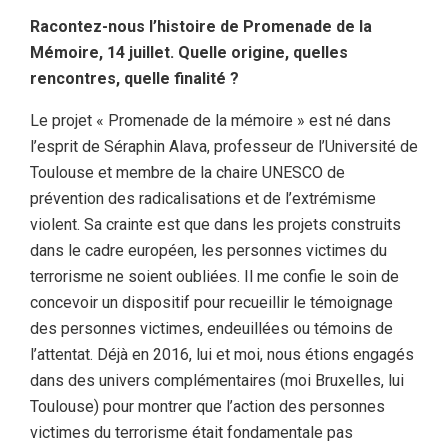
Racontez-nous l’histoire de Promenade de la
Mémoire, 14 juillet. Quelle origine, quelles
rencontres, quelle finalité ?
Le projet « Promenade de la mémoire » est né dans
l’esprit de Séraphin Alava, professeur de l’Université de
Toulouse et membre de la chaire UNESCO de
prévention des radicalisations et de l’extrémisme
violent. Sa crainte est que dans les projets construits
dans le cadre européen, les personnes victimes du
terrorisme ne soient oubliées. Il me confie le soin de
concevoir un dispositif pour recueillir le témoignage
des personnes victimes, endeuillées ou témoins de
l’attentat. Déjà en 2016, lui et moi, nous étions engagés
dans des univers complémentaires (moi Bruxelles, lui
Toulouse) pour montrer que l’action des personnes
victimes du terrorisme était fondamentale pas