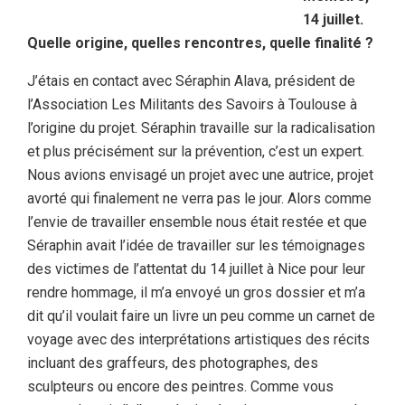
14 juillet.
Quelle origine, quelles rencontres, quelle finalité ?
J’étais en contact avec Séraphin Alava, président de
l’Association Les Militants des Savoirs à Toulouse à
l’origine du projet. Séraphin travaille sur la radicalisation
et plus précisément sur la prévention, c’est un expert.
Nous avions envisagé un projet avec une autrice, projet
avorté qui finalement ne verra pas le jour. Alors comme
l’envie de travailler ensemble nous était restée et que
Séraphin avait l’idée de travailler sur les témoignages
des victimes de l’attentat du 14 juillet à Nice pour leur
rendre hommage, il m’a envoyé un gros dossier et m’a
dit qu’il voulait faire un livre un peu comme un carnet de
voyage avec des interprétations artistiques des récits
incluant des graffeurs, des photographes, des
sculpteurs ou encore des peintres. Comme vous