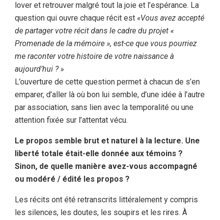
lover et retrouver malgré tout la joie et l’espérance. La
question qui ouvre chaque récit est
«Vous avez accepté
de partager votre récit dans le cadre du projet «
Promenade de la mémoire », est-ce que vous pourriez
me raconter votre histoire de votre naissance à
aujourd’hui ? »
L’ouverture de cette question permet à chacun de s’en
emparer, d’aller là où bon lui semble, d’une idée à l’autre
par association, sans lien avec la temporalité ou une
attention fixée sur l’attentat vécu.
Le propos semble brut et naturel à la lecture. Une
liberté totale était-elle donnée aux témoins ?
Sinon, de quelle manière avez-vous accompagné
ou modéré / édité les propos ?
Les récits ont été retranscrits littéralement y compris
les silences, les doutes, les soupirs et les rires. À