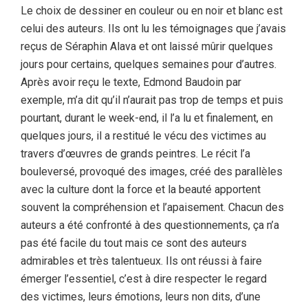
Le choix de dessiner en couleur ou en noir et blanc est
celui des auteurs. Ils ont lu les témoignages que j’avais
reçus de Séraphin Alava et ont laissé mûrir quelques
jours pour certains, quelques semaines pour d’autres.
Après avoir reçu le texte, Edmond Baudoin par
exemple, m’a dit qu’il n’aurait pas trop de temps et puis
pourtant, durant le week-end, il l’a lu et finalement, en
quelques jours, il a restitué le vécu des victimes au
travers d’œuvres de grands peintres. Le récit l’a
bouleversé, provoqué des images, créé des parallèles
avec la culture dont la force et la beauté apportent
souvent la compréhension et l’apaisement. Chacun des
auteurs a été confronté à des questionnements, ça n’a
pas été facile du tout mais ce sont des auteurs
admirables et très talentueux. Ils ont réussi à faire
émerger l’essentiel, c’est à dire respecter le regard
des victimes, leurs émotions, leurs non dits, d’une