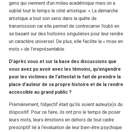
gens qui viennent d’un milieu académique mais on a
oublié tout le temps le côté artistique. » La démarche
artistique a tout son sens dans la quête de
transmission car elle permet de contrecarrer l’oubli en
se basant sur des histoires singulières pour leur rendre
un caractère universel. De plus, elle facilite la « mise en
mots » de l’irreprésentable.
D’après vous et sur la base des discussions que
vous avez pu avoir avec les témoins, qu’engendre
pour les victimes de l’attentat le fait de prendre la
place d’auteur de sa propre histoire et de la rendre
accessible au grand public ?
Premièrement, l’objectif était qu’ils soient auteur(e)s du
dispositif. Pour ce faire, ils ont pris le temps de poser
leurs mots, leurs émotions en dehors de tout cadre
prescriptif lié à l’évaluation de leur bien-être psychique