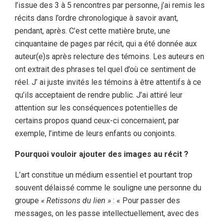
l’issue des 3 à 5 rencontres par personne, j’ai remis les
récits dans l’ordre chronologique à savoir avant,
pendant, après. C’est cette matière brute, une
cinquantaine de pages par récit, qui a été donnée aux
auteur(e)s après relecture des témoins. Les auteurs en
ont extrait des phrases tel quel d’où ce sentiment de
réel. J’ ai juste invités les témoins à être attentifs à ce
qu’ils acceptaient de rendre public. J’ai attiré leur
attention sur les conséquences potentielles de
certains propos quand ceux-ci concernaient, par
exemple, l’intime de leurs enfants ou conjoints.
Pourquoi vouloir ajouter des images au récit ?
L’art constitue un médium essentiel et pourtant trop
souvent délaissé comme le souligne une personne du
groupe
« Retissons du lien »
: « Pour passer des
messages, on les passe intellectuellement, avec des