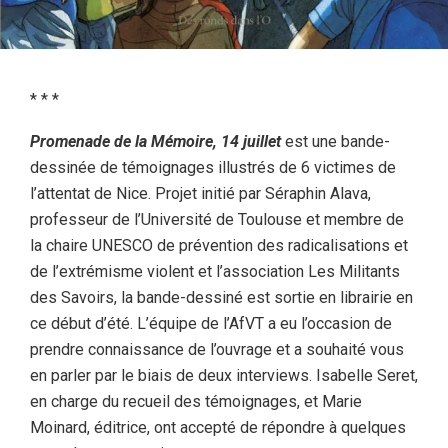
* * *
Promenade de la Mémoire, 14 juillet
est une bande-
dessinée de témoignages illustrés de 6 victimes de
l’attentat de Nice. Projet initié par Séraphin Alava,
professeur de l’Université de Toulouse et membre de
la chaire UNESCO de prévention des radicalisations et
de l’extrémisme violent et l’association Les Militants
des Savoirs, la bande-dessiné est sortie en librairie en
ce début d’été. L’équipe de l’AfVT a eu l’occasion de
prendre connaissance de l’ouvrage et a souhaité vous
en parler par le biais de deux interviews. Isabelle Seret,
en charge du recueil des témoignages, et Marie
Moinard, éditrice, ont accepté de répondre à quelques