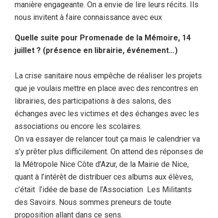
manière engageante. On a envie de lire leurs récits. Ils
nous invitent à faire connaissance avec eux
Quelle suite pour Promenade de la Mémoire, 14
juillet ? (présence en librairie, événement…)
La crise sanitaire nous empêche de réaliser les projets
que je voulais mettre en place avec des rencontres en
librairies, des participations à des salons, des
échanges avec les victimes et des échanges avec les
associations ou encore les scolaires.
On va essayer de relancer tout ça mais le calendrier va
s’y prêter plus difficilement. On attend des réponses de
la Métropole Nice Côte d’Azur, de la Mairie de Nice,
quant à l’intérêt de distribuer ces albums aux élèves,
c’était l’idée de base de l’Association Les Militants
des Savoirs. Nous sommes preneurs de toute
proposition allant dans ce sens.