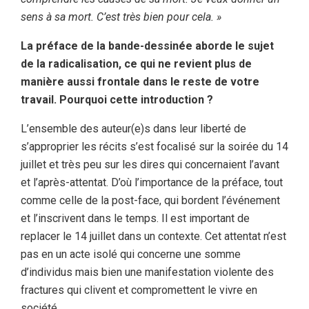
sens à sa mort. C’est très bien pour cela. »
La préface de la bande-dessinée aborde le sujet
de la radicalisation, ce qui ne revient plus de
manière aussi frontale dans le reste de votre
travail. Pourquoi cette introduction ?
L’ensemble des auteur(e)s dans leur liberté de
s’approprier les récits s’est focalisé sur la soirée du 14
juillet et très peu sur les dires qui concernaient l’avant
et l’après-attentat. D’où l’importance de la préface, tout
comme celle de la post-face, qui bordent l’événement
et l’inscrivent dans le temps. Il est important de
replacer le 14 juillet dans un contexte. Cet attentat n’est
pas en un acte isolé qui concerne une somme
d’individus mais bien une manifestation violente des
fractures qui clivent et compromettent le vivre en
société.