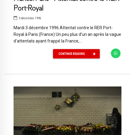
Port-Royal
3 décembre 1996
Mardi 3 décembre 1996 Attentat contre le RER Port-
Royal à Paris (France) Un peu plus d’un an après la vague
d’attentats ayant frappé la France,...
CONTINUE READING