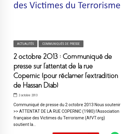
ACTUALITÉS
COMMUNIQUÉS DE PRESSE
2 octobre 2013 : Communiqué de
presse sur l’attentat de la rue
Copernic (pour réclamer l’extradition
de Hassan Diab)
2 octobre 2013
Communiqué de presse du 2 octobre 2013 Nous soutenir
>> ATTENTAT DE LA RUE COPERNIC (1980) l’Association
française des Victimes du Terrorisme (AfVT.org)
soutient la...