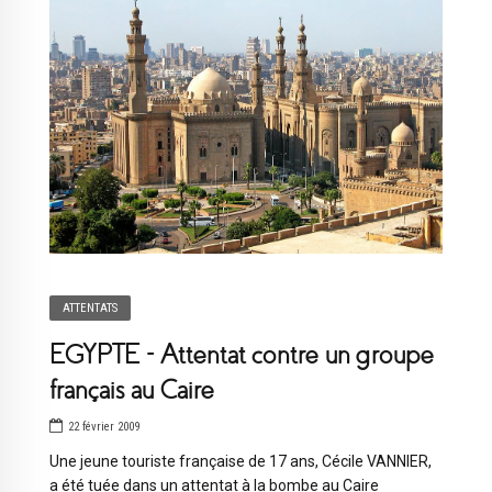
ATTENTATS
EGYPTE – Attentat contre un groupe
français au Caire
22 février 2009
Une jeune touriste française de 17 ans, Cécile VANNIER,
a été tuée dans un attentat à la bombe au Caire