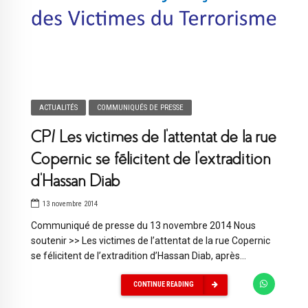
ACTUALITÉS
COMMUNIQUÉS DE PRESSE
CP/ Les victimes de l’attentat de la rue
Copernic se félicitent de l’extradition
d’Hassan Diab
13 novembre 2014
Communiqué de presse du 13 novembre 2014 Nous
soutenir >> Les victimes de l’attentat de la rue Copernic
se félicitent de l’extradition d’Hassan Diab, après...
CONTINUE READING