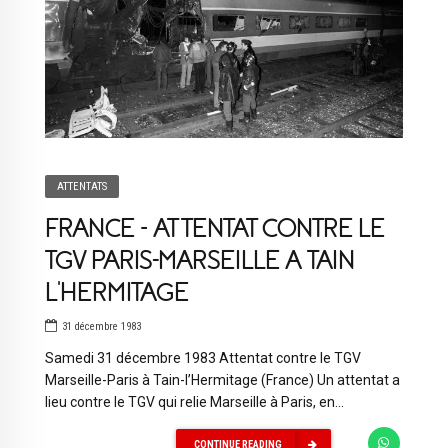
ATTENTATS
FRANCE – ATTENTAT CONTRE LE
TGV PARIS-MARSEILLE A TAIN
L’HERMITAGE
31 décembre 1983
Samedi 31 décembre 1983 Attentat contre le TGV
Marseille-Paris à Tain-l’Hermitage (France) Un attentat a
lieu contre le TGV qui relie Marseille à Paris, en...
CONTINUE READING