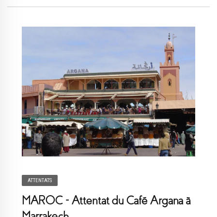
ATTENTATS
MAROC – Attentat du Café Argana à
Marrakech