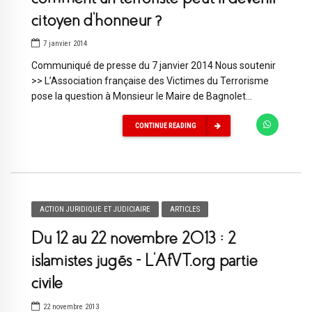
citoyen d’honneur ?
7 janvier 2014
Communiqué de presse du 7 janvier 2014 Nous soutenir
>> L’Association française des Victimes du Terrorisme
pose la question à Monsieur le Maire de Bagnolet...
CONTINUE READING
ACTION JURIDIQUE ET JUDICIAIRE
ARTICLES
Du 12 au 22 novembre 2013 : 2
islamistes jugés – L’AfVT.org partie
civile
22 novembre 2013