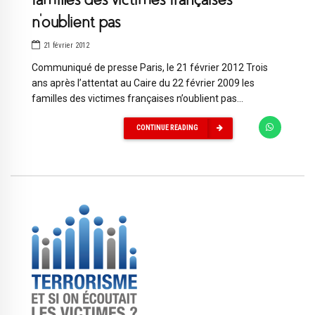
n’oublient pas
21 février 2012
Communiqué de presse Paris, le 21 février 2012 Trois
ans après l’attentat au Caire du 22 février 2009 les
familles des victimes françaises n’oublient pas...
CONTINUE READING