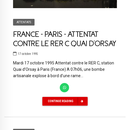
ATTENTATS
FRANCE – PARIS – ATTENTAT
CONTRE LE RER C QUAI D’ORSAY
17 octobre 1995
Mardi 17 octobre 1995 Attentat contre le RER C, station
Quai d’Orsay à Paris (France) A 07h06, une bombe
artisanale explose à bord d’une rame...
CONTINUE READING