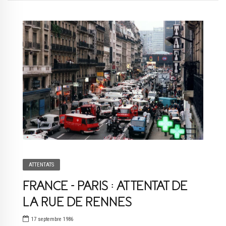
ATTENTATS
FRANCE – PARIS : ATTENTAT DE
LA RUE DE RENNES
17 septembre 1986