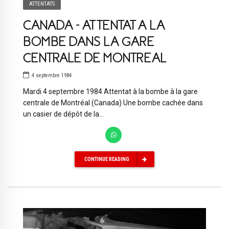
ATTENTATS
CANADA – ATTENTAT A LA
BOMBE DANS LA GARE
CENTRALE DE MONTREAL
4 septembre 1984
Mardi 4 septembre 1984 Attentat à la bombe à la gare
centrale de Montréal (Canada) Une bombe cachée dans
un casier de dépôt de la...
CONTINUE READING