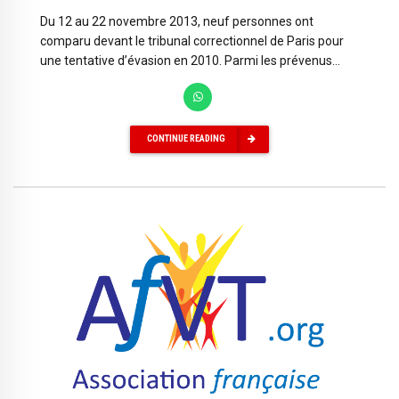
Du 12 au 22 novembre 2013, neuf personnes ont
comparu devant le tribunal correctionnel de Paris pour
une tentative d’évasion en 2010. Parmi les prévenus...
CONTINUE READING