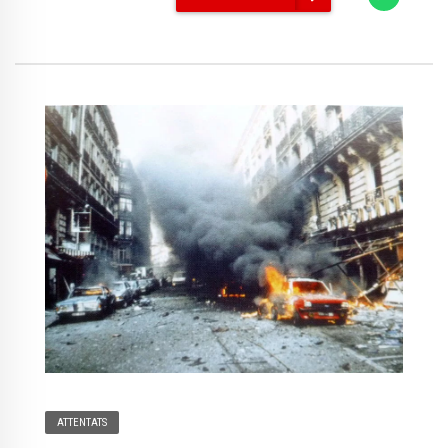
ATTENTATS