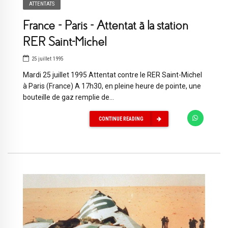
ATTENTATS
France – Paris – Attentat à la station
RER Saint-Michel
25 juillet 1995
Mardi 25 juillet 1995 Attentat contre le RER Saint-Michel
à Paris (France) A 17h30, en pleine heure de pointe, une
bouteille de gaz remplie de...
CONTINUE READING