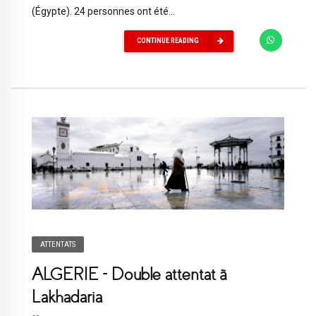
(Égypte). 24 personnes ont été...
CONTINUE READING
ATTENTATS
ALGERIE – Double attentat à
Lakhadaria