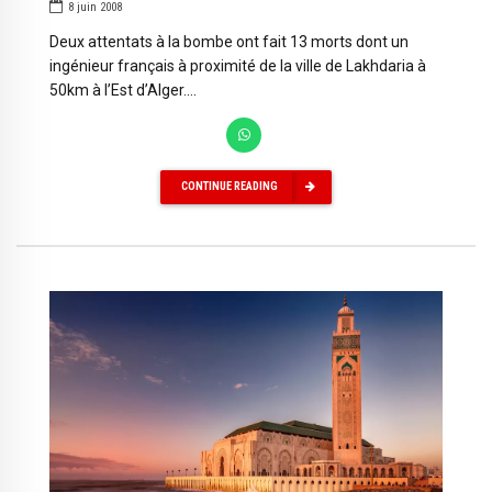
8 juin 2008
Deux attentats à la bombe ont fait 13 morts dont un
ingénieur français à proximité de la ville de Lakhdaria à
50km à l’Est d’Alger....
CONTINUE READING