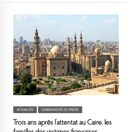
ACTUALITÉS
COMMUNIQUÉS DE PRESSE
Trois ans après l’attentat au Caire, les
familles des victimes françaises