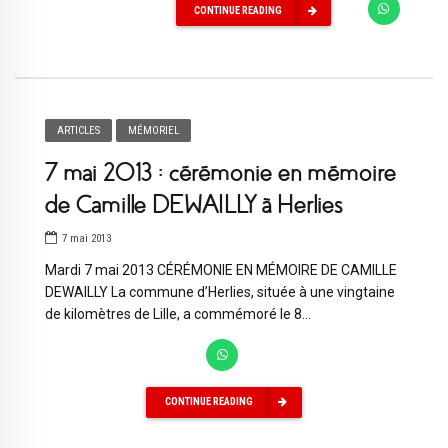
CONTINUE READING
ARTICLES
MÉMORIEL
7 mai 2013 : cérémonie en mémoire
de Camille DEWAILLY à Herlies
7 mai 2013
Mardi 7 mai 2013 CÉRÉMONIE EN MÉMOIRE DE CAMILLE
DEWAILLY La commune d’Herlies, située à une vingtaine
de kilomètres de Lille, a commémoré le 8...
CONTINUE READING