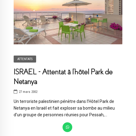
ATTENTATS
ISRAEL – Attentat à l’hôtel Park de
Netanya
27 mars 2002
Un terroriste palestinien pénètre dans l’Hôtel Park de
Netanya en Israël et fait exploser sa bombe au milieu
d’un groupe de personnes réunies pour Pessah,...