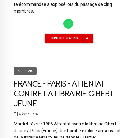
télécommandée a explosé lors du passage de cinq
membres...
CONTINUE READING
ATTENTATS
FRANCE – PARIS – ATTENTAT
CONTRE LA LIBRAIRIE GIBERT
JEUNE
4 février 1986
Mardi 4 février 1986 Attentat contre la librairie Gibert
Jeune à Paris (France) Une bombe explose au sous-sol
de la librairie Gibert-Jeune dans le Quartier...