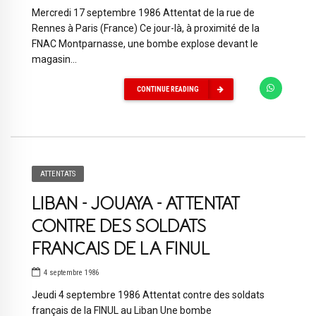
Mercredi 17 septembre 1986 Attentat de la rue de
Rennes à Paris (France) Ce jour-là, à proximité de la
FNAC Montparnasse, une bombe explose devant le
magasin...
CONTINUE READING
ATTENTATS
LIBAN – JOUAYA – ATTENTAT
CONTRE DES SOLDATS
FRANCAIS DE LA FINUL
4 septembre 1986
Jeudi 4 septembre 1986 Attentat contre des soldats
français de la FINUL au Liban Une bombe