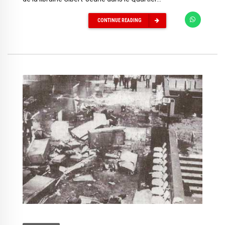
CONTINUE READING