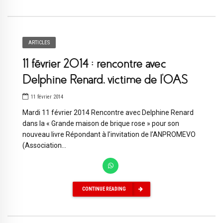
ARTICLES
11 février 2014 : rencontre avec
Delphine Renard, victime de l’OAS
11 février 2014
Mardi 11 février 2014 Rencontre avec Delphine Renard
dans la « Grande maison de brique rose » pour son
nouveau livre Répondant à l’invitation de l’ANPROMEVO
(Association...
CONTINUE READING