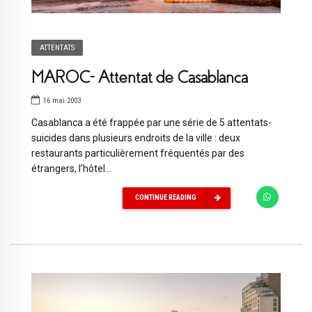
ATTENTATS
MAROC- Attentat de Casablanca
16 mai 2003
Casablanca a été frappée par une série de 5 attentats-
suicides dans plusieurs endroits de la ville : deux
restaurants particulièrement fréquentés par des
étrangers, l’hôtel...
CONTINUE READING