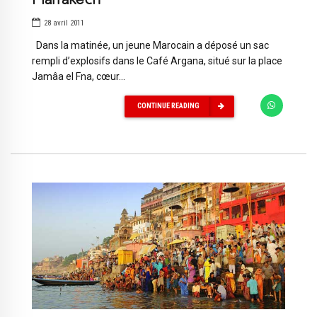
28 avril 2011
Dans la matinée, un jeune Marocain a déposé un sac
rempli d’explosifs dans le Café Argana, situé sur la place
Jamâa el Fna, cœur...
CONTINUE READING