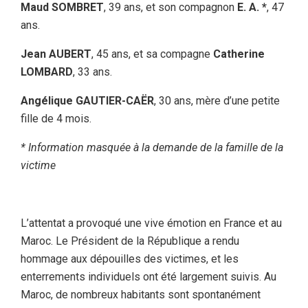
Maud SOMBRET
, 39 ans, et son compagnon
E. A. *
, 47
ans.
Jean AUBERT
, 45 ans, et sa compagne
Catherine
LOMBARD
, 33 ans.
Angélique GAUTIER-CAËR
, 30 ans, mère d’une petite
fille de 4 mois.
* Information masquée à la demande de la famille de la
victime
L’attentat a provoqué une vive émotion en France et au
Maroc. Le Président de la République a rendu
hommage aux dépouilles des victimes, et les
enterrements individuels ont été largement suivis. Au
Maroc, de nombreux habitants sont spontanément