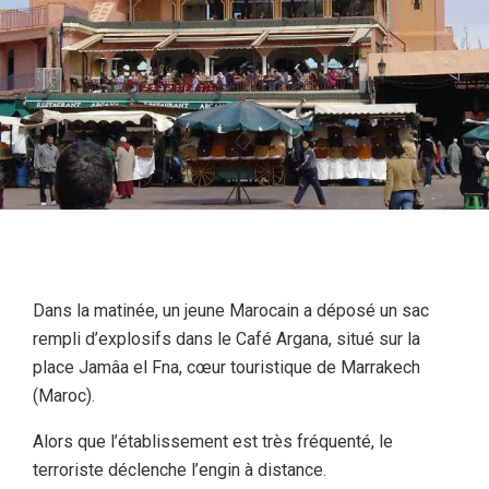
Dans la matinée, un jeune Marocain a déposé un sac
rempli d’explosifs dans le Café Argana, situé sur la
place Jamâa el Fna, cœur touristique de Marrakech
(Maroc).
Alors que l’établissement est très fréquenté, le
terroriste déclenche l’engin à distance.