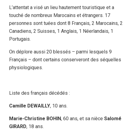
L’attentat a visé un lieu hautement touristique et a
touché de nombreux Marocains et étrangers. 17
personnes sont tuées dont 8 Français, 2 Marocains, 2
Canadiens, 2 Suisses, 1 Anglais, 1 Néerlandais, 1
Portugais.
On déplore aussi 20 blessés – parmi lesquels 9
Français – dont certains conserveront des séquelles
physiologiques.
Liste des français décédés :
Camille DEWAILLY
, 10 ans.
Marie-Christine BOHIN
, 60 ans, et sa nièce
Salomé
GIRARD
, 18 ans.