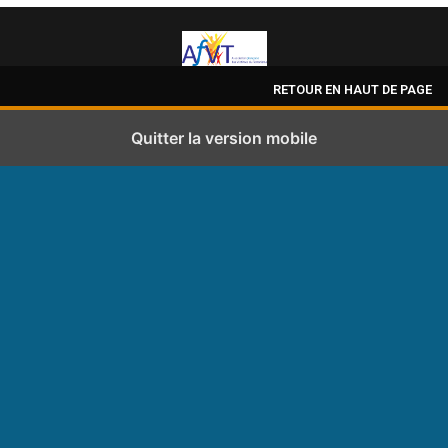
RETOUR EN HAUT DE PAGE
Quitter la version mobile