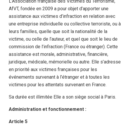
L’Association française des Victimes du Terrorisme,
AfVT, fondée en 2009 a pour objet d’apporter une
assistance aux victimes d’infraction en relation avec
une entreprise individuelle ou collective terroriste, ou à
leurs familles, quelle que soit la nationalité de la
victime, ou celle de l’auteur, et quel que soit le lieu de
commission de l’infraction (France ou étranger). Cette
assistance est morale, administrative, financière,
juridique, médicale, mémorielle ou autre. Elle s’adresse
en priorité aux victimes françaises pour les
événements survenant à l’étranger et à toutes les
victimes pour les attentats survenant en France.
Sa durée est illimitée Elle a son siège social à Paris.
Administration et fonctionnement :
Article 5