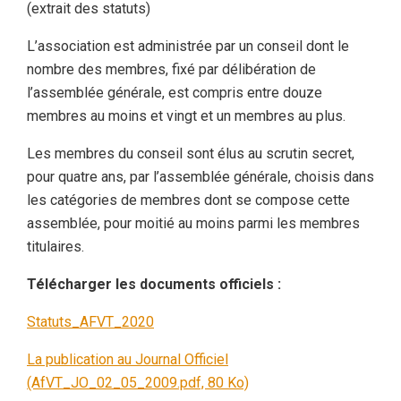
(extrait des statuts)
L’association est administrée par un conseil dont le
nombre des membres, fixé par délibération de
l’assemblée générale, est compris entre douze
membres au moins et vingt et un membres au plus.
Les membres du conseil sont élus au scrutin secret,
pour quatre ans, par l’assemblée générale, choisis dans
les catégories de membres dont se compose cette
assemblée, pour moitié au moins parmi les membres
titulaires.
Télécharger les documents officiels :
Statuts_AFVT_2020
La publication au Journal Officiel
(AfVT_JO_02_05_2009.pdf, 80 Ko)