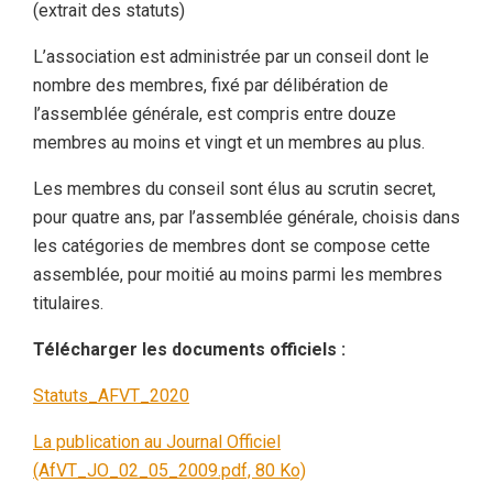
(extrait des statuts)
L’association est administrée par un conseil dont le
nombre des membres, fixé par délibération de
l’assemblée générale, est compris entre douze
membres au moins et vingt et un membres au plus.
Les membres du conseil sont élus au scrutin secret,
pour quatre ans, par l’assemblée générale, choisis dans
les catégories de membres dont se compose cette
assemblée, pour moitié au moins parmi les membres
titulaires.
Télécharger les documents officiels :
Statuts_AFVT_2020
La publication au Journal Officiel
(AfVT_JO_02_05_2009.pdf, 80 Ko)