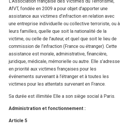
L’Association française des Victimes du Terrorisme,
AfVT, fondée en 2009 a pour objet d’apporter une
assistance aux victimes d’infraction en relation avec
une entreprise individuelle ou collective terroriste, ou à
leurs familles, quelle que soit la nationalité de la
victime, ou celle de l’auteur, et quel que soit le lieu de
commission de l’infraction (France ou étranger). Cette
assistance est morale, administrative, financière,
juridique, médicale, mémorielle ou autre. Elle s’adresse
en priorité aux victimes françaises pour les
événements survenant à l’étranger et à toutes les
victimes pour les attentats survenant en France.
Sa durée est illimitée Elle a son siège social à Paris.
Administration et fonctionnement :
Article 5