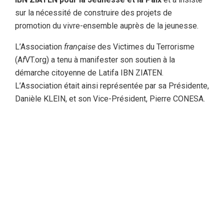
sur la nécessité de construire des projets de
promotion du vivre-ensemble auprès de la jeunesse.
L’Association
française
des Victimes du Terrorisme
(A
f
VT.org) a tenu à manifester son soutien à la
démarche citoyenne de Latifa IBN ZIATEN.
L’Association était ainsi représentée par sa Présidente,
Danièle KLEIN, et son Vice-Président, Pierre CONESA.