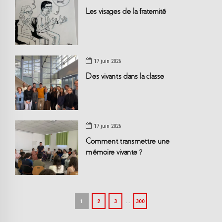
Les visages de la fraternité
17 juin 2026
Des vivants dans la classe
17 juin 2026
Comment transmettre une
mémoire vivante ?
…
1
2
3
300