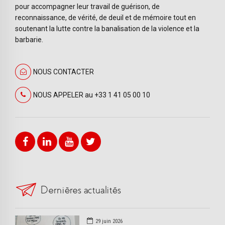
pour accompagner leur travail de guérison, de
reconnaissance, de vérité, de deuil et de mémoire tout en
soutenant la lutte contre la banalisation de la violence et la
barbarie.
NOUS CONTACTER
NOUS APPELER au +33 1 41 05 00 10
Dernières actualités
29 juin 2026