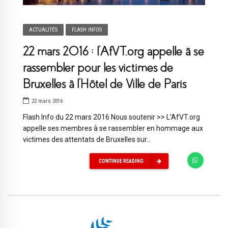
ACTUALITÉS
FLASH INFOS
22 mars 2016 : l’AfVT.org appelle à se
rassembler pour les victimes de
Bruxelles à l’Hôtel de Ville de Paris
22 mars 2016
Flash Info du 22 mars 2016 Nous soutenir >> L’AfVT.org
appelle ses membres à se rassembler en hommage aux
victimes des attentats de Bruxelles sur...
CONTINUE READING