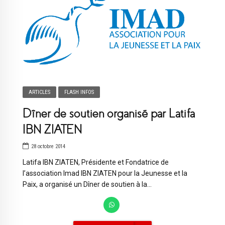
ARTICLES
FLASH INFOS
Dîner de soutien organisé par Latifa
IBN ZIATEN
28 octobre 2014
Latifa IBN ZIATEN, Présidente et Fondatrice de
l’association Imad IBN ZIATEN pour la Jeunesse et la
Paix, a organisé un Dîner de soutien à la...