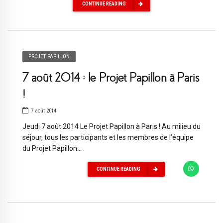
CONTINUE READING
PROJET PAPILLON
7 août 2014 : le Projet Papillon à Paris
!
7 août 2014
Jeudi 7 août 2014 Le Projet Papillon à Paris ! Au milieu du
séjour, tous les participants et les membres de l’équipe
du Projet Papillon...
CONTINUE READING