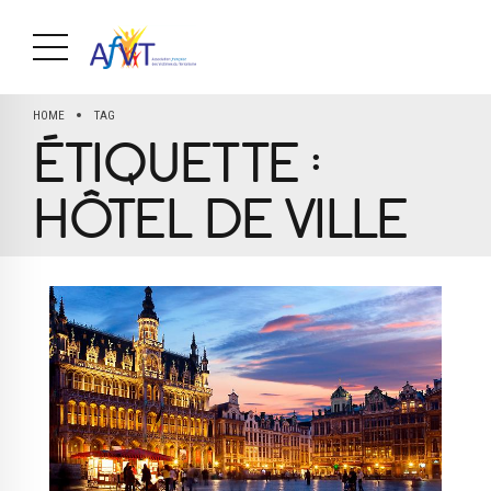
HOME
TAG
ÉTIQUETTE :
HÔTEL DE VILLE