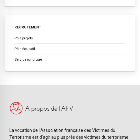
RECRUTEMENT
Pôle projets
Pôle éducatif
Service juridique
A propos de l’AFVT
La vocation de l’Association française des Victimes du
Terrorisme est d’agir au plus près des victimes du terrorisme