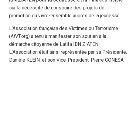
sur la nécessité de construire des projets de
promotion du vivre-ensemble auprès de la jeunesse.
L’Association
française
des Victimes du Terrorisme
(A
f
VT.org) a tenu à manifester son soutien à la
démarche citoyenne de Latifa IBN ZIATEN.
L’Association était ainsi représentée par sa Présidente,
Danièle KLEIN, et son Vice-Président, Pierre CONESA.