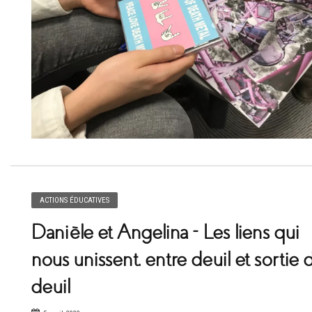
ACTIONS ÉDUCATIVES
Danièle et Angelina – Les liens qui
nous unissent, entre deuil et sortie 
deuil