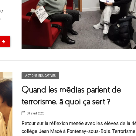
ec
a
ACTIONS ÉDUCATIVES
Quand les médias parlent de
terrorisme, à quoi ça sert ?
30 avril 2020
Retour sur la réflexion menée avec les élèves de la 
collège Jean Macé à Fontenay-sous-Bois. Terrorisme