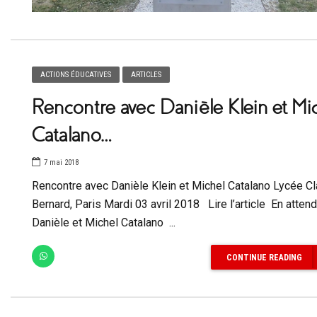
ACTIONS ÉDUCATIVES
ARTICLES
Rencontre avec Danièle Klein et Mi
Catalano…
7 mai 2018
Rencontre avec Danièle Klein et Michel Catalano Lycée C
Bernard, Paris Mardi 03 avril 2018 Lire l’article En atten
Danièle et Michel Catalano ...
CONTINUE READING