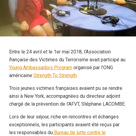
Entre le 24 avril et le 1er mai 2018, l’Association
française
des Victimes du Terrorisme avait participé au
Young Ambassadors Program
organisé par l’ONG
américaine
Strength To Strength
.
Trois jeunes victimes françaises avaient pu se rendre
ainsi à New York, accompagnées du directeur adjoint
chargé de la prévention de l’AFVT, Stéphane LACOMBE.
Lors de leur séjour, riche en rencontres et échanges
exceptionnels, les participants avaient été reçus par
les responsables du
Bureau de lutte contre le