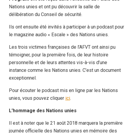
Nations unies et ont pu découvrir la salle de
délibération du Conseil de sécurité.
Ils ont ensuite été invités à participer à un podcast pour
le magazine audio « Escale » des Nations unies.
Les trois victimes françaises de l’AFVT ont ainsi pu
témoigner, pour la première fois, de leur histoire
personnelle et de leurs attentes vis-à-vis d’une
instance comme les Nations unies. C’est un document
exceptionnel.
Pour écouter le podcast mis en ligne par les Nations
unies, vous pouvez cliquer
ici
.
L’hommage des Nations unies
Il est à noter que le 21 août 2018 marquera la première
journée officielle des Nations unies en mémoire des