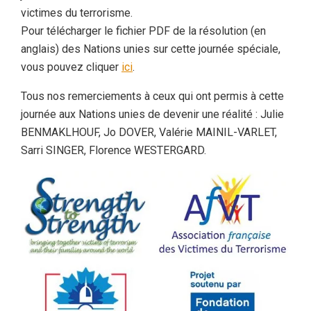
victimes du terrorisme.
Pour télécharger le fichier PDF de la résolution (en
anglais) des Nations unies sur cette journée spéciale,
vous pouvez cliquer
ici
.
Tous nos remerciements à ceux qui ont permis à cette
journée aux Nations unies de devenir une réalité : Julie
BENMAKLHOUF, Jo DOVER, Valérie MAINIL-VARLET,
Sarri SINGER, Florence WESTERGARD.