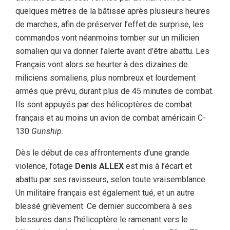
quelques mètres de la bâtisse après plusieurs heures
de marches, afin de préserver l’effet de surprise, les
commandos vont néanmoins tomber sur un milicien
somalien qui va donner l’alerte avant d’être abattu. Les
Français vont alors se heurter à des dizaines de
miliciens somaliens, plus nombreux et lourdement
armés que prévu, durant plus de 45 minutes de combat.
Ils sont appuyés par des hélicoptères de combat
français et au moins un avion de combat américain C-
130
Gunship
.
Dès le début de ces affrontements d’une grande
violence, l’otage
Denis ALLEX
est mis à l’écart et
abattu par ses ravisseurs, selon toute vraisemblance.
Un militaire français est également tué, et un autre
blessé grièvement. Ce dernier succombera à ses
blessures dans l’hélicoptère le ramenant vers le