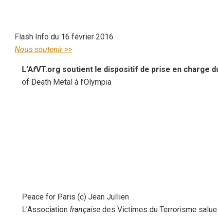
Flash Info du 16 février 2016
Nous soutenir >>
L’A
f
VT.org soutient le dispositif de prise en charge 
of Death Metal à l’Olympia
Peace for Paris (c) Jean Jullien
L’Association
française
des Victimes du Terrorisme salue 