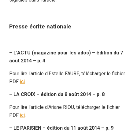
Presse écrite nationale
– L’ACTU (magazine pour les ados) – édition du 7
août 2014 – p. 4
Pour lire l’article d’Estelle FAURE, télécharger le fichier
PDF
ici
.
– LA CROIX – édition du 8 août 2014 – p. 8
Pour lire l’article d’Ariane RIOU, télécharger le fichier
PDF
ici
.
– LE PARISIEN – édition du 11 août 2014 – p. 9