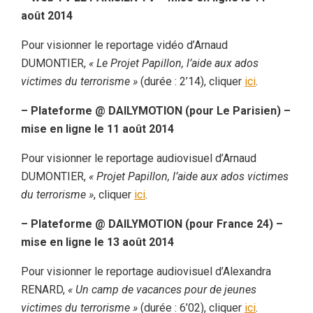
août 2014
Pour visionner le reportage vidéo d’Arnaud
DUMONTIER,
« Le Projet Papillon, l’aide aux ados
victimes du terrorisme »
(durée : 2’14), cliquer
ici
.
– Plateforme @ DAILYMOTION (pour Le Parisien) –
mise en ligne le 11 août 2014
Pour visionner le reportage audiovisuel d’Arnaud
DUMONTIER,
« Projet Papillon, l’aide aux ados victimes
du terrorisme »
, cliquer
ici
.
– Plateforme @ DAILYMOTION (pour France 24) –
mise en ligne le 13 août 2014
Pour visionner le reportage audiovisuel d’Alexandra
RENARD,
« Un camp de vacances pour de jeunes
victimes du terrorisme »
(durée : 6’02), cliquer
ici
.