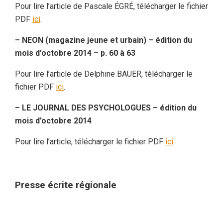
Pour lire l’article de Pascale ÉGRÉ, télécharger le fichier
PDF
ici
.
– NEON (magazine jeune et urbain) – édition du
mois d’octobre 2014 – p. 60 à 63
Pour lire l’article de Delphine BAUER, télécharger le
fichier PDF
ici
.
– LE JOURNAL DES PSYCHOLOGUES – édition du
mois d’octobre 2014
Pour lire l’article, télécharger le fichier PDF
ici
.
Presse écrite régionale