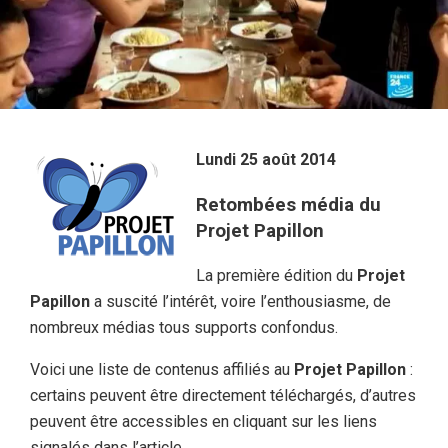
Lundi 25 août 2014
Retombées média du
Projet Papillon
La première édition du
Projet
Papillon
a suscité l’intérêt, voire l’enthousiasme, de
nombreux médias tous supports confondus.
Voici une liste de contenus affiliés au
Projet Papillon
:
certains peuvent être directement téléchargés, d’autres
peuvent être accessibles en cliquant sur les liens
signalés dans l’article.