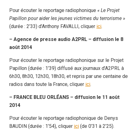
Pour écouter le reportage radiophonique
« Le Projet
Papillon pour aider les jeunes victimes du terrorisme »
(durée : 2’33) d’Anthony FAVALLI, cliquer
ici
.
– Agence de presse audio A2PRL – diffusion le 8
août 2014
Pour écouter le reportage radiophonique sur le Projet
Papillon (durée : 1’39) diffusé aux journaux d’A2PRL à
6h30, 8h30, 12h30, 18h30, et repris par une centaine de
radios dans toute la France, cliquer
ici
.
– FRANCE BLEU ORLÉANS – diffusion le 11 août
2014
Pour écouter le reportage radiophonique de Denys
BAUDIN (durée : 1’54), cliquer
ici
(de 0’31 à 2’25).