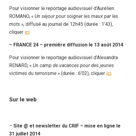
Pour visionner le reportage audiovisuel d’Aurélien
ROMANO,
« Un séjour pour soigner les maux par les
mots »
, diffusé au journal de 12h45 (durée : 1’43),
cliquer
ici
.
– FRANCE 24 – première diffusion le 13 août 2014
Pour visionner le reportage audiovisuel d’Alexandra
RENARD,
« Un camp de vacances pour des jeunes
victimes du terrorisme »
(durée : 6’02), cliquer
ici
.
Sur le web
–
Site @ et newsletter du CRIF – mise en ligne le
31 juillet 2014