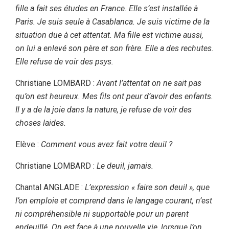
fille a fait ses études en France. Elle s’est installée à
Paris. Je suis seule à Casablanca. Je suis victime de la
situation due à cet attentat. Ma fille est victime aussi,
on lui a enlevé son père et son frère. Elle a des rechutes.
Elle refuse de voir des psys.
Christiane LOMBARD :
Avant l’attentat on ne sait pas
qu’on est heureux. Mes fils ont peur d’avoir des enfants.
Il y a de la joie dans la nature, je refuse de voir des
choses laides.
Elève :
Comment vous avez fait votre deuil ?
Christiane LOMBARD :
Le deuil, jamais.
Chantal ANGLADE :
L’expression « faire son deuil », que
l’on emploie et comprend dans le langage courant, n’est
ni compréhensible ni supportable pour un parent
endeuillé. On est face à une nouvelle vie, lorsque l’on