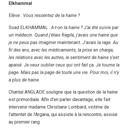
Elkhammal
Elève :
Vous ressentez de la haine ?
Soad ELKHAMMAL :
A-t-on la haine ? J’ai été suivie par
un médecin. Quand j’étais fragile, j’avais une haine que
je ne peux pas imaginer maintenant. J’avais la rage. Au
fil des ans, avec les médicaments, la prise en charge,
les relations avec les autres, le sentiment de haine s’est
apaisé. Je veux oublier ceux qui ont fait ça. Je tourne la
page. Mais pas la page de toute une vie. Pour moi, il n’y
a plus de haine.
Chantal ANGLADE souligne que la question de la haine
est primordiale. Afin d’en parler davantage, elle fait
intervenir madame Christiane Lombard, victime de
l’attentat de l’Argana, qui assiste à la rencontre, assise
au premier rang.