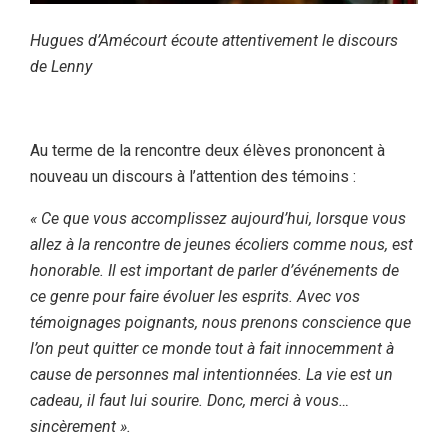
Hugues d’Amécourt écoute attentivement le discours
de Lenny
Au terme de la rencontre deux élèves prononcent à
nouveau un discours à l’attention des témoins :
« Ce que vous accomplissez aujourd’hui, lorsque vous
allez à la rencontre de jeunes écoliers comme nous, est
honorable. Il est important de parler d’événements de
ce genre pour faire évoluer les esprits. Avec vos
témoignages poignants, nous prenons conscience que
l’on peut quitter ce monde tout à fait innocemment à
cause de personnes mal intentionnées. La vie est un
cadeau, il faut lui sourire. Donc, merci à vous…
sincèrement ».