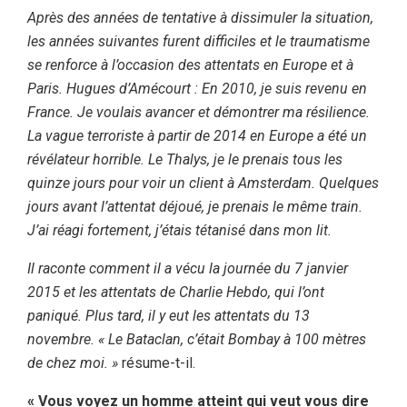
Après des années de tentative à dissimuler la situation,
les années suivantes furent difficiles et le traumatisme
se renforce à l’occasion des attentats en Europe et à
Paris. Hugues d’Amécourt : En 2010, je suis revenu en
France. Je voulais avancer et démontrer ma résilience.
La vague terroriste à partir de 2014 en Europe a été un
révélateur horrible. Le Thalys, je le prenais tous les
quinze jours pour voir un client à Amsterdam. Quelques
jours avant l’attentat déjoué, je prenais le même train.
J’ai réagi fortement, j’étais tétanisé dans mon lit.
Il raconte comment il a vécu la journée du 7 janvier
2015 et les attentats de Charlie Hebdo, qui l’ont
paniqué. Plus tard, il y eut les attentats du 13
novembre. « Le Bataclan, c’était Bombay à 100 mètres
de chez moi. »
résume-t-il.
« Vous voyez un homme atteint qui veut vous dire