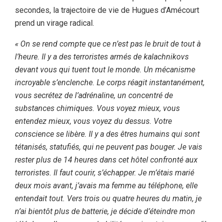
secondes, la trajectoire de vie de Hugues d’Amécourt
prend un virage radical.
« On se rend compte que ce n’est pas le bruit de tout à
l’heure. Il y a des terroristes armés de kalachnikovs
devant vous qui tuent tout le monde. Un mécanisme
incroyable s’enclenche. Le corps réagit instantanément,
vous secrétez de l’adrénaline, un concentré de
substances chimiques. Vous voyez mieux, vous
entendez mieux, vous voyez du dessus. Votre
conscience se libère. Il y a des êtres humains qui sont
tétanisés, statufiés, qui ne peuvent pas bouger. Je vais
rester plus de 14 heures dans cet hôtel confronté aux
terroristes. Il faut courir, s’échapper. Je m’étais marié
deux mois avant, j’avais ma femme au téléphone, elle
entendait tout. Vers trois ou quatre heures du matin, je
n’ai bientôt plus de batterie, je décide d’éteindre mon