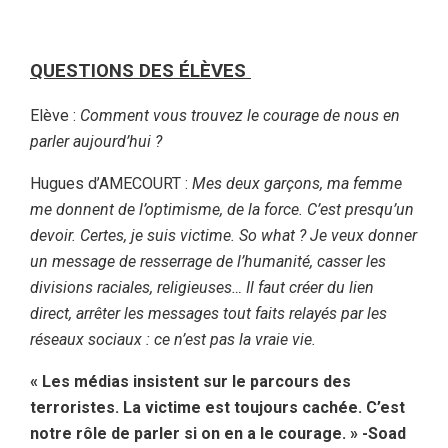
QUESTIONS DES ÉLÈVES
Elève :
Comment vous trouvez le courage de nous en
parler aujourd’hui ?
Hugues d’AMECOURT :
Mes deux garçons, ma femme
me donnent de l’optimisme, de la force. C’est presqu’un
devoir. Certes, je suis victime. So what ? Je veux donner
un message de resserrage de l’humanité, casser les
divisions raciales, religieuses… Il faut créer du lien
direct, arrêter les messages tout faits relayés par les
réseaux sociaux : ce n’est pas la vraie vie.
« Les médias insistent sur le parcours des
terroristes. La victime est toujours cachée. C’est
notre rôle de parler si on en a le courage. » -Soad