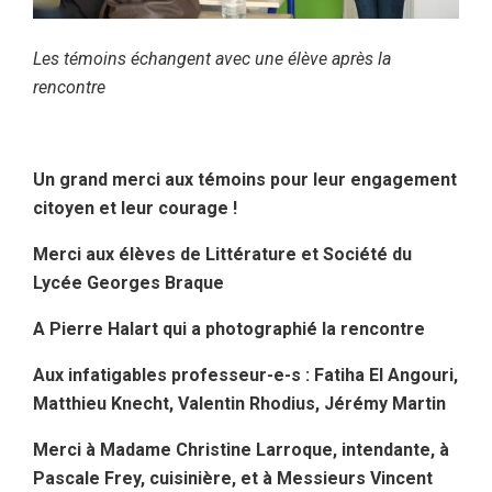
Les témoins échangent avec une élève après la
rencontre
Un grand merci aux témoins pour leur engagement
citoyen et leur courage !
Merci aux élèves de Littérature et Société du
Lycée Georges Braque
A Pierre Halart qui a photographié la rencontre
Aux infatigables professeur-e-s : Fatiha El Angouri,
Matthieu Knecht, Valentin Rhodius, Jérémy Martin
Merci à Madame Christine Larroque, intendante, à
Pascale Frey, cuisinière, et à Messieurs Vincent