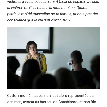
victimes a touché le restaurant Casa de España. Je suis
la victime de Casablanca la plus touchée. Quand tu
perds la moitié masculine de ta famille, tu dois prendre
conscience que la vie doit continuer. »
Cette « moitié masculine » est alors représentée par
son mari, avocat au barreau de Casablanca, et son fils