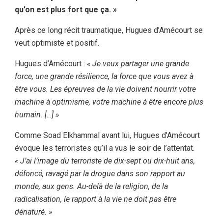
qu’on est plus fort que ça. »
Après ce long récit traumatique, Hugues d’Amécourt se
veut optimiste et positif.
Hugues d’Amécourt :
« Je veux partager une grande
force, une grande résilience, la force que vous avez à
être vous. Les épreuves de la vie doivent nourrir votre
machine à optimisme, votre machine à être encore plus
humain. […] »
Comme Soad Elkhammal avant lui, Hugues d’Amécourt
évoque les terroristes qu’il a vus le soir de l’attentat.
« J’ai l’image du terroriste de dix-sept ou dix-huit ans,
défoncé, ravagé par la drogue dans son rapport au
monde, aux gens. Au-delà de la religion, de la
radicalisation, le rapport à la vie ne doit pas être
dénaturé. »