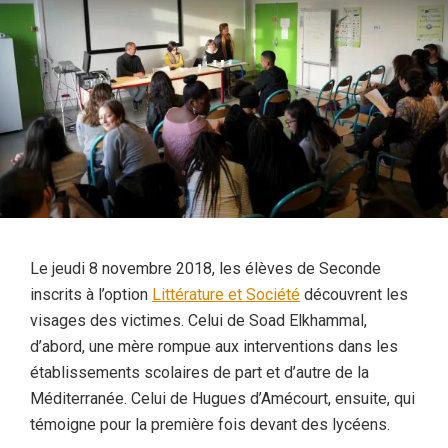
Le jeudi 8 novembre 2018, les élèves de Seconde
inscrits à l’option
Littérature et Société
découvrent les
visages des victimes. Celui de Soad Elkhammal,
d’abord, une mère rompue aux interventions dans les
établissements scolaires de part et d’autre de la
Méditerranée. Celui de Hugues d’Amécourt, ensuite, qui
témoigne pour la première fois devant des lycéens.