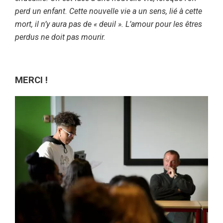
perd un enfant. Cette nouvelle vie a un sens, lié à cette
mort, il n’y aura pas de « deuil ». L’amour pour les êtres
perdus ne doit pas mourir.
MERCI !