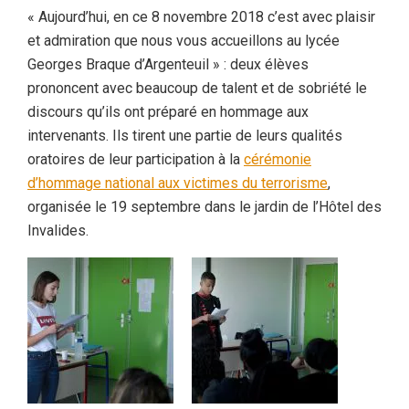
« Aujourd’hui, en ce 8 novembre 2018 c’est avec plaisir
et admiration que nous vous accueillons au lycée
Georges Braque d’Argenteuil » : deux élèves
prononcent avec beaucoup de talent et de sobriété le
discours qu’ils ont préparé en hommage aux
intervenants. Ils tirent une partie de leurs qualités
oratoires de leur participation à la
cérémonie
d’hommage national aux victimes du terrorisme
,
organisée le 19 septembre dans le jardin de l’Hôtel des
Invalides.