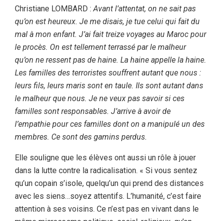
Christiane LOMBARD :
Avant l’attentat, on ne sait pas
qu’on est heureux. Je me disais, je tue celui qui fait du
mal à mon enfant. J’ai fait treize voyages au Maroc pour
le procès. On est tellement terrassé par le malheur
qu’on ne ressent pas de haine. La haine appelle la haine.
Les familles des terroristes souffrent autant que nous :
leurs fils, leurs maris sont en taule. Ils sont autant dans
le malheur que nous. Je ne veux pas savoir si ces
familles sont responsables. J’arrive à avoir de
l’empathie pour ces familles dont on a manipulé un des
membres. Ce sont des gamins perdus.
Elle souligne que les élèves ont aussi un rôle à jouer
dans la lutte contre la radicalisation. « Si vous sentez
qu’un copain s’isole, quelqu’un qui prend des distances
avec les siens…soyez attentifs. L’humanité, c’est faire
attention à ses voisins. Ce n’est pas en vivant dans le