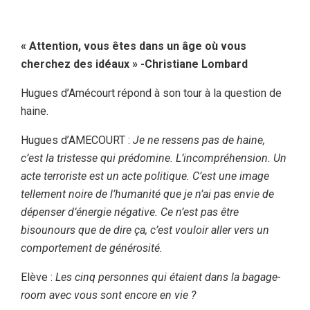
« Attention, vous êtes dans un âge où vous
cherchez des idéaux » -Christiane Lombard
Hugues d’Amécourt répond à son tour à la question de
haine.
Hugues d’AMECOURT :
Je ne ressens pas de haine,
c’est la tristesse qui prédomine. L’incompréhension. Un
acte terroriste est un acte politique. C’est une image
tellement noire de l’humanité que je n’ai pas envie de
dépenser d’énergie négative. Ce n’est pas être
bisounours que de dire ça, c’est vouloir aller vers un
comportement de générosité.
Elève :
Les cinq personnes qui étaient dans la bagage-
room avec vous sont encore en vie ?