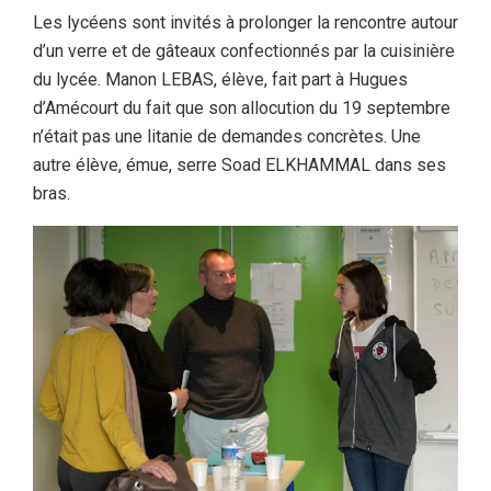
Les lycéens sont invités à prolonger la rencontre autour
d’un verre et de gâteaux confectionnés par la cuisinière
du lycée. Manon LEBAS, élève, fait part à Hugues
d’Amécourt du fait que son allocution du 19 septembre
n’était pas une litanie de demandes concrètes. Une
autre élève, émue, serre Soad ELKHAMMAL dans ses
bras.