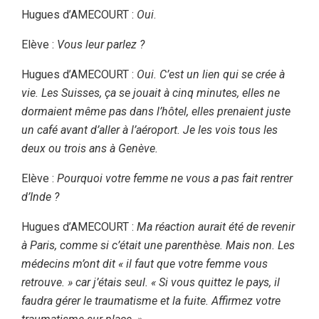
Hugues d’AMECOURT :
Oui
.
Elève :
Vous leur parlez ?
Hugues d’AMECOURT :
Oui. C’est un lien qui se crée à
vie. Les Suisses, ça se jouait à cinq minutes, elles ne
dormaient même pas dans l’hôtel, elles prenaient juste
un café avant d’aller à l’aéroport. Je les vois tous les
deux ou trois ans à Genève.
Elève :
Pourquoi votre femme ne vous a pas fait rentrer
d’Inde ?
Hugues d’AMECOURT :
Ma réaction aurait été de revenir
à Paris, comme si c’était une parenthèse. Mais non. Les
médecins m’ont dit « il faut que votre femme vous
retrouve. » car j’étais seul. « Si vous quittez le pays, il
faudra gérer le traumatisme et la fuite. Affirmez votre