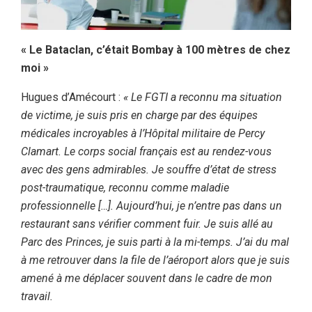
«
Le Bataclan, c’était Bombay à 100 mètres de chez
moi
»
Hugues d’Amécourt :
« Le FGTI a reconnu ma situation
de victime, je suis pris en charge par des équipes
médicales incroyables à l’Hôpital militaire de Percy
Clamart. Le corps social français est au rendez-vous
avec des gens admirables. Je souffre d’état de stress
post-traumatique, reconnu comme maladie
professionnelle […]. Aujourd’hui, je n’entre pas dans un
restaurant sans vérifier comment fuir. Je suis allé au
Parc des Princes, je suis parti à la mi-temps. J’ai du mal
à me retrouver dans la file de l’aéroport alors que je suis
amené à me déplacer souvent dans le cadre de mon
travail.