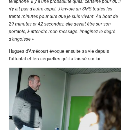
téléphone. Il y a une probabilité quasi certaine pour qu’il
n’y ait pas d’autre appel. J’envoie un SMS toutes les
trente minutes pour dire que je suis vivant. Au bout de
29 minutes et 42 secondes, elle devait être sur son
portable, à attendre mon message. Imaginez le degré
d’angoisse »
Hugues d’Amécourt évoque ensuite sa vie depuis
l’attentat et les séquelles qu’il a laissé sur lui.