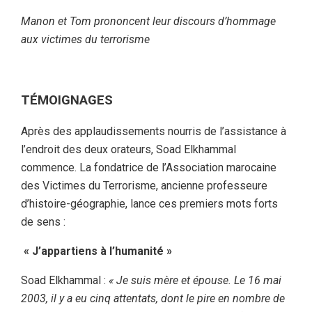
Manon et Tom prononcent leur discours d’hommage
aux victimes du terrorisme
TÉMOIGNAGES
Après des applaudissements nourris de l’assistance à
l’endroit des deux orateurs, Soad Elkhammal
commence. La fondatrice de l’Association marocaine
des Victimes du Terrorisme, ancienne professeure
d’histoire-géographie, lance ces premiers mots forts
de sens :
« J’appartiens à l’humanité »
Soad Elkhammal :
« Je suis mère et épouse. Le 16 mai
2003, il y a eu cinq attentats, dont le pire en nombre de