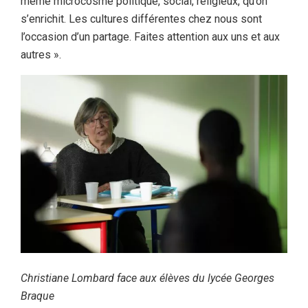
même microcosme politique, social, religieux, qu’on
s’enrichit. Les cultures différentes chez nous sont
l’occasion d’un partage. Faites attention aux uns et aux
autres ».
Christiane Lombard face aux élèves du lycée Georges
Braque