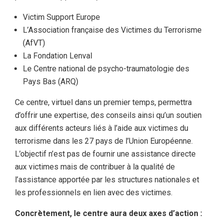
Victim Support Europe
L’Association française des Victimes du Terrorisme
(AfVT)
La Fondation Lenval
Le Centre national de psycho-traumatologie des
Pays Bas (ARQ)
Ce centre, virtuel dans un premier temps, permettra
d’offrir une expertise, des conseils ainsi qu’un soutien
aux différents acteurs liés à l’aide aux victimes du
terrorisme dans les 27 pays de l’Union Européenne.
L’objectif n’est pas de fournir une assistance directe
aux victimes mais de contribuer à la qualité de
l’assistance apportée par les structures nationales et
les professionnels en lien avec des victimes.
Concrètement, le centre aura deux axes d’action :