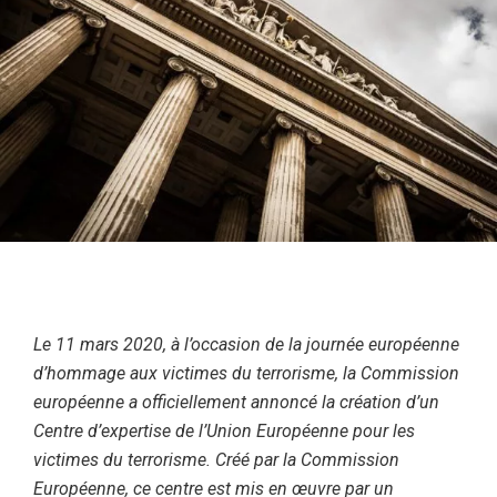
Le 11 mars 2020, à l’occasion de la journée européenne
d’hommage aux victimes du terrorisme, la Commission
européenne a officiellement annoncé la création d’un
Centre d’expertise de l’Union Européenne pour les
victimes du terrorisme. Créé par la Commission
Européenne, ce centre est mis en œuvre par un