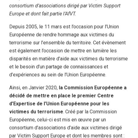
consortium d’associations dirigé par Victim Support
Europe et dont fait partie l’AfVT.
Depuis 2005, le 11 mars est l’occasion pour l’Union
Européenne de rendre hommage aux victimes du
terrorisme sur l’ensemble du territoire. Cet évènement
est également l’occasion de mettre en lumière les
disparités en matière d’aide aux victimes du terrorisme
et le besoin d’un partage de connaissances et
d’expériences au sein de l’Union Européenne.
Ainsi, en Janvier 2020,
la Commission Européenne a
décidé de mettre en place le premier Centre
d’Expertise de l’Union Européenne pour les
victimes du terrorisme
. Créé par la Commission
Européenne, celui-ci est mis en œuvre par un
consortium d’associations d’aide aux victimes dirigé
par Victim Support Europe et dont les membres sont :