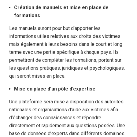
Création de manuels et mise en place de
formations
Les manuels auront pour but d’apporter les
informations utiles relatives aux droits des victimes
mais également à leurs besoins dans le court et long
terme avec une partie spécifique à chaque pays. Ils
permettront de compléter les formations, portant sur
les questions pratiques, juridiques et psychologiques,
qui seront mises en place.
Mise en place d’un pôle d’expertise
Une plateforme sera mise à disposition des autorités
nationales et organisations d’aide aux victimes afin
d’échanger des connaissances et répondre
directement et rapidement aux questions posées. Une
base de données d’experts dans différents domaines