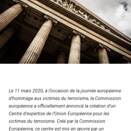
Le 11 mars 2020, à l’occasion de la journée européenne
d’hommage aux victimes du terrorisme, la Commission
européenne a officiellement annoncé la création d’un
Centre d’expertise de l’Union Européenne pour les
victimes du terrorisme. Créé par la Commission
Européenne, ce centre est mis en œuvre par un