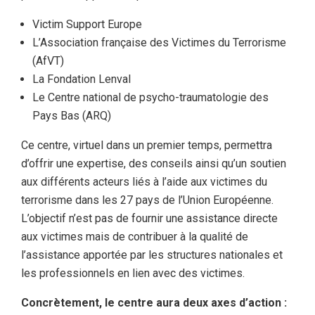
Victim Support Europe
L’Association française des Victimes du Terrorisme
(AfVT)
La Fondation Lenval
Le Centre national de psycho-traumatologie des
Pays Bas (ARQ)
Ce centre, virtuel dans un premier temps, permettra
d’offrir une expertise, des conseils ainsi qu’un soutien
aux différents acteurs liés à l’aide aux victimes du
terrorisme dans les 27 pays de l’Union Européenne.
L’objectif n’est pas de fournir une assistance directe
aux victimes mais de contribuer à la qualité de
l’assistance apportée par les structures nationales et
les professionnels en lien avec des victimes.
Concrètement, le centre aura deux axes d’action :