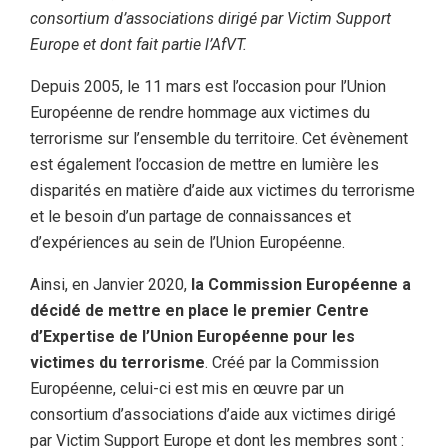
consortium d’associations dirigé par Victim Support
Europe et dont fait partie l’AfVT.
Depuis 2005, le 11 mars est l’occasion pour l’Union
Européenne de rendre hommage aux victimes du
terrorisme sur l’ensemble du territoire. Cet évènement
est également l’occasion de mettre en lumière les
disparités en matière d’aide aux victimes du terrorisme
et le besoin d’un partage de connaissances et
d’expériences au sein de l’Union Européenne.
Ainsi, en Janvier 2020,
la Commission Européenne a
décidé de mettre en place le premier Centre
d’Expertise de l’Union Européenne pour les
victimes du terrorisme
. Créé par la Commission
Européenne, celui-ci est mis en œuvre par un
consortium d’associations d’aide aux victimes dirigé
par Victim Support Europe et dont les membres sont :