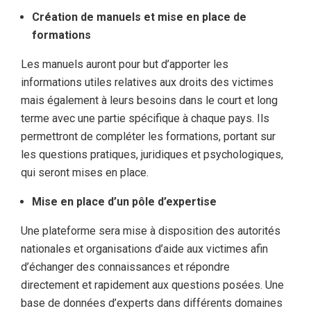
Création de manuels et mise en place de
formations
Les manuels auront pour but d’apporter les
informations utiles relatives aux droits des victimes
mais également à leurs besoins dans le court et long
terme avec une partie spécifique à chaque pays. Ils
permettront de compléter les formations, portant sur
les questions pratiques, juridiques et psychologiques,
qui seront mises en place.
Mise en place d’un pôle d’expertise
Une plateforme sera mise à disposition des autorités
nationales et organisations d’aide aux victimes afin
d’échanger des connaissances et répondre
directement et rapidement aux questions posées. Une
base de données d’experts dans différents domaines