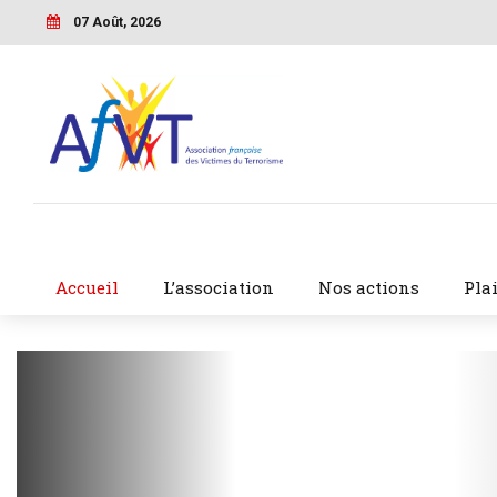
07 Août, 2026
Accueil
L’association
Nos actions
Pla
COMMUNIQUÉS DE PRESSE