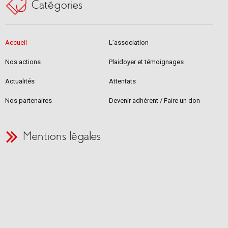
Catégories
Accueil
L’association
Nos actions
Plaidoyer et témoignages
Actualités
Attentats
Nos partenaires
Devenir adhérent / Faire un don
Mentions légales