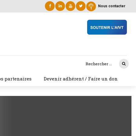
Nous contacter
s partenaires
Devenir adhérent / Faire un don