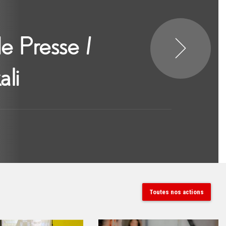
Toutes nos actions