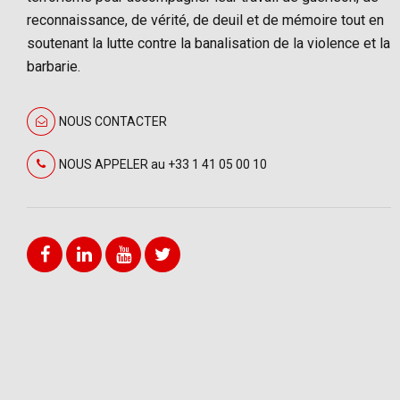
reconnaissance, de vérité, de deuil et de mémoire tout en
soutenant la lutte contre la banalisation de la violence et la
barbarie.
NOUS CONTACTER
NOUS APPELER au +33 1 41 05 00 10