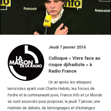
Jeudi 7 janvier 2016
Colloque « Vivre face au
risque djihadiste » à
Radio France
Un an après les attaques
terroristes ayant visé
Charlie Hebdo
, les forces de
l’ordre et la communauté juive,
France Info
et
Le Monde
se sont associés pour proposer, le jeudi 7 janvier, une
matinée de débats, de témoignages et d’échanges