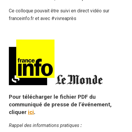
Ce colloque pouvait être suivi en direct vidéo sur
franceinfo.fr et avec #vivreaprès
Pour télécharger le fichier PDF du
communiqué de presse de l’événement,
cliquer
ici
.
Rappel des informations pratiques
: