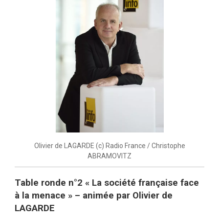
Olivier de LAGARDE (c) Radio France / Christophe
ABRAMOVITZ
Table ronde n°2 « La société française face
à la menace » – animée par Olivier de
LAGARDE