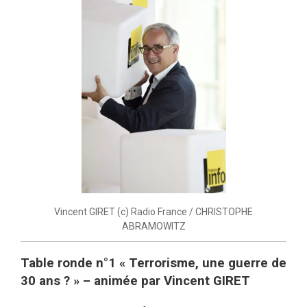
Vincent GIRET (c) Radio France / CHRISTOPHE
ABRAMOWITZ
Table ronde n°1 « Terrorisme, une guerre de
30 ans ? » – animée par Vincent GIRET