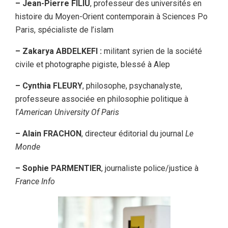
– Jean-Pierre FILIU
, professeur des universités en
histoire du Moyen-Orient contemporain à Sciences Po
Paris, spécialiste de l’islam
– Zakarya ABDELKEFI :
militant syrien de la société
civile et photographe pigiste, blessé à Alep
– Cynthia FLEURY
, philosophe, psychanalyste,
professeure associée en philosophie politique à
l’
American University Of Paris
– Alain FRACHON
, directeur éditorial du journal
Le
Monde
– Sophie PARMENTIER
, journaliste police/justice à
France Info