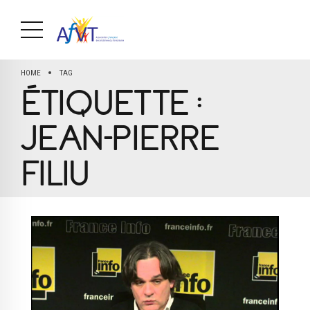
HOME
TAG
ÉTIQUETTE :
JEAN-PIERRE
FILIU