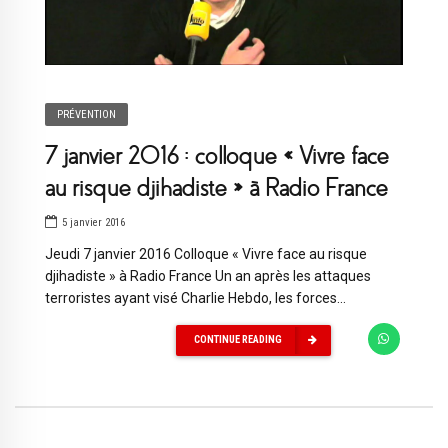
PRÉVENTION
7 janvier 2016 : colloque « Vivre face
au risque djihadiste » à Radio France
5 janvier 2016
Jeudi 7 janvier 2016 Colloque « Vivre face au risque
djihadiste » à Radio France Un an après les attaques
terroristes ayant visé Charlie Hebdo, les forces...
CONTINUE READING