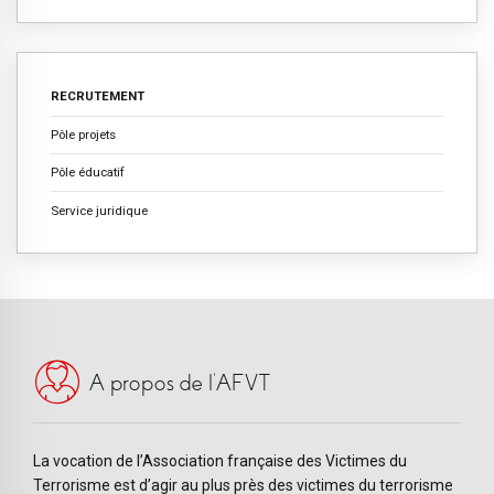
RECRUTEMENT
Pôle projets
Pôle éducatif
Service juridique
A propos de l’AFVT
La vocation de l’Association française des Victimes du
Terrorisme est d’agir au plus près des victimes du terrorisme