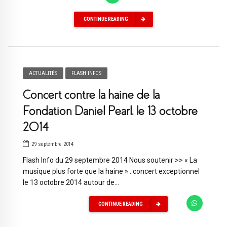
CONTINUE READING
ACTUALITÉS
FLASH INFOS
Concert contre la haine de la
Fondation Daniel Pearl, le 13 octobre
2014
29 septembre 2014
Flash Info du 29 septembre 2014 Nous soutenir >> « La
musique plus forte que la haine » : concert exceptionnel
le 13 octobre 2014 autour de...
CONTINUE READING