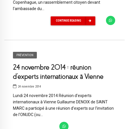
Copenhague, un rassemblement citoyen devant
l’ambassade du...
CONTINUE READING
PRÉVENTION
24 novembre 2014 : réunion
d’experts internationaux à Vienne
24 novembre 2014
Lundi 24 novembre 2014 Réunion d’experts
internationaux à Vienne Guillaume DENOIX de SAINT
MARC a participé à une réunion d’experts sur l’invitation
de l’ONUDC (ou...