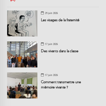
29 juin 2026
Les visages de la fraternité
17 juin 2026
Des vivants dans la classe
17 juin 2026
Comment transmettre une
mémoire vivante ?