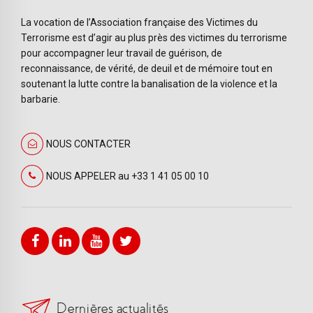
La vocation de l’Association française des Victimes du
Terrorisme est d’agir au plus près des victimes du terrorisme
pour accompagner leur travail de guérison, de
reconnaissance, de vérité, de deuil et de mémoire tout en
soutenant la lutte contre la banalisation de la violence et la
barbarie.
NOUS CONTACTER
NOUS APPELER au +33 1 41 05 00 10
Dernières actualités