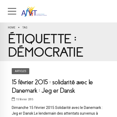
HOME
TAG
ÉTIQUETTE :
DÉMOCRATIE
ARTICLES
15 février 2015 : solidarité avec le
Danemark : Jeg er Dansk
15 février 2015
Dimanche 15 février 2015 Solidarité avec le Danemark :
Jeg er Dansk Le lendemain des attentats survenus à