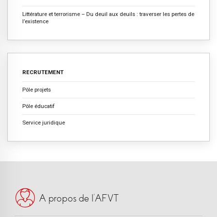
Littérature et terrorisme – Du deuil aux deuils : traverser les pertes de
l’existence
RECRUTEMENT
Pôle projets
Pôle éducatif
Service juridique
A propos de l’AFVT