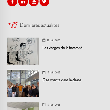
Dernières actualités
29 juin 2026
Les visages de la fraternité
17 juin 2026
Des vivants dans la classe
17 juin 2026