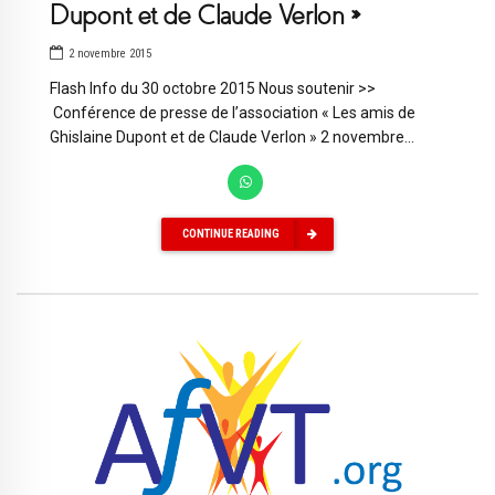
Dupont et de Claude Verlon »
2 novembre 2015
Flash Info du 30 octobre 2015 Nous soutenir >>
Conférence de presse de l’association « Les amis de
Ghislaine Dupont et de Claude Verlon » 2 novembre...
CONTINUE READING