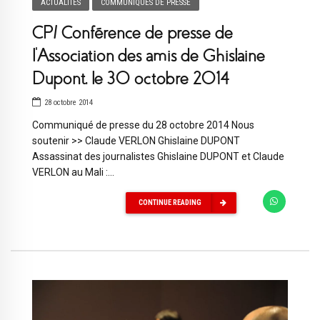
ACTUALITÉS
COMMUNIQUÉS DE PRESSE
CP/ Conférence de presse de
l’Association des amis de Ghislaine
Dupont, le 30 octobre 2014
28 octobre 2014
Communiqué de presse du 28 octobre 2014 Nous
soutenir >> Claude VERLON Ghislaine DUPONT
Assassinat des journalistes Ghislaine DUPONT et Claude
VERLON au Mali :...
CONTINUE READING