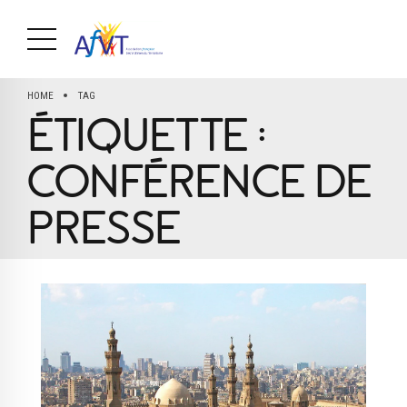
HOME
TAG
ÉTIQUETTE :
CONFÉRENCE DE
PRESSE