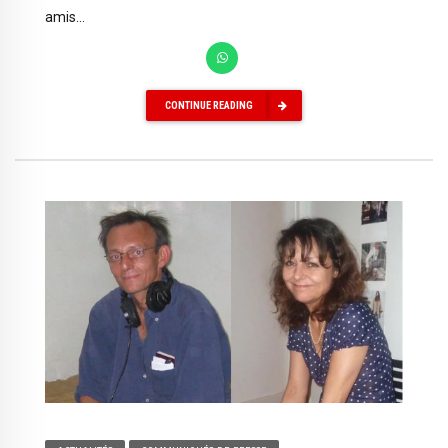
amis...
CONTINUE READING