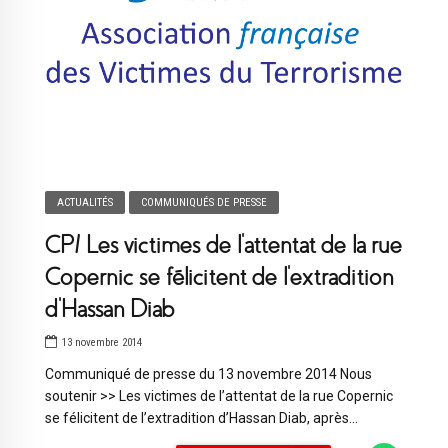
ACTUALITÉS
COMMUNIQUÉS DE PRESSE
CP/ Les victimes de l’attentat de la rue
Copernic se félicitent de l’extradition
d’Hassan Diab
13 novembre 2014
Communiqué de presse du 13 novembre 2014 Nous
soutenir >> Les victimes de l’attentat de la rue Copernic
se félicitent de l’extradition d’Hassan Diab, après...