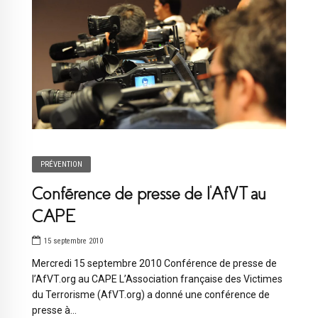
PRÉVENTION
Conférence de presse de l’AfVT au
CAPE
15 septembre 2010
Mercredi 15 septembre 2010 Conférence de presse de
l’AfVT.org au CAPE L’Association française des Victimes
du Terrorisme (AfVT.org) a donné une conférence de
presse à...