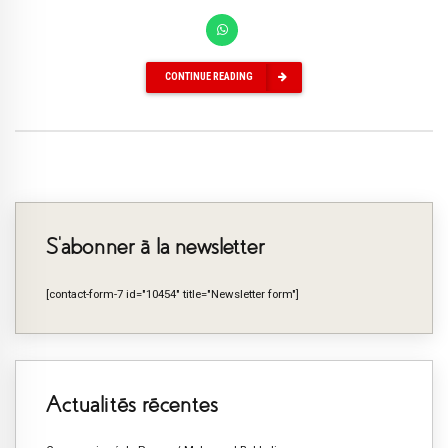
CONTINUE READING
S’abonner à la newsletter
[contact-form-7 id="10454" title="Newsletter form"]
Actualités récentes