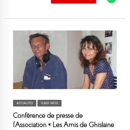
ACTUALITÉS
FLASH INFOS
Conférence de presse de
l’Association « Les Amis de Ghislaine