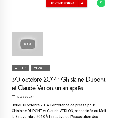
CONTINUE READING
ARTICLES
MÉMORIEL
30 octobre 2014 : Ghislaine Dupont
et Claude Verlon, un an après…
30 octobre 2014
Jeudi 30 octobre 2014 Conférence de presse pour
Ghislaine DUPONT et Claude VERLON, assassinés au Mali
le 3 novembre 2013 À l’initiative de l’Association des