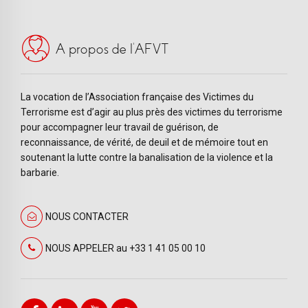
A propos de l’AFVT
La vocation de l’Association française des Victimes du
Terrorisme est d’agir au plus près des victimes du terrorisme
pour accompagner leur travail de guérison, de
reconnaissance, de vérité, de deuil et de mémoire tout en
soutenant la lutte contre la banalisation de la violence et la
barbarie.
NOUS CONTACTER
NOUS APPELER au +33 1 41 05 00 10