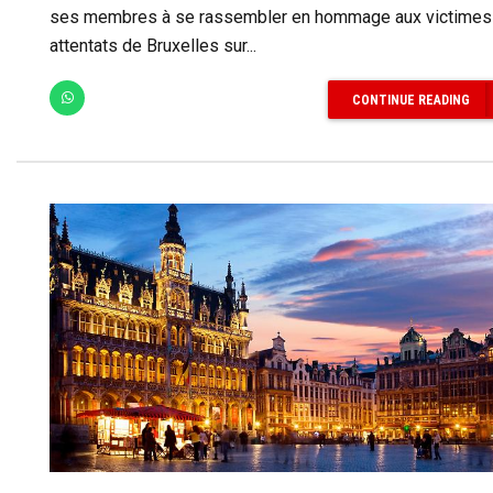
ses membres à se rassembler en hommage aux victimes
attentats de Bruxelles sur...
CONTINUE READING