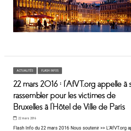
ACTUALITÉS
FLASH INFOS
22 mars 2016 : l’AfVT.org appelle à 
rassembler pour les victimes de
Bruxelles à l’Hôtel de Ville de Paris
22 mars 2016
Flash Info du 22 mars 2016 Nous soutenir >> L’AfVT.org a