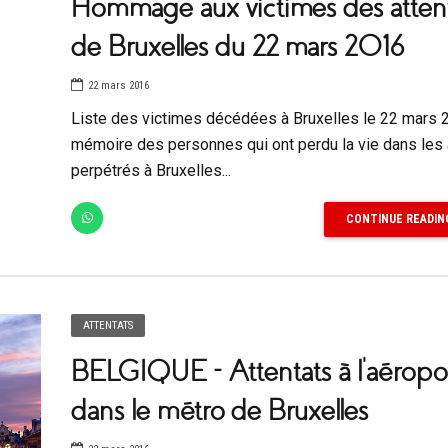
Hommage aux victimes des atten
de Bruxelles du 22 mars 2016
22 mars 2016
Liste des victimes décédées à Bruxelles le 22 mars 
mémoire des personnes qui ont perdu la vie dans les 
perpétrés à Bruxelles...
CONTINUE READIN
ATTENTATS
BELGIQUE – Attentats à l’aéropor
dans le métro de Bruxelles