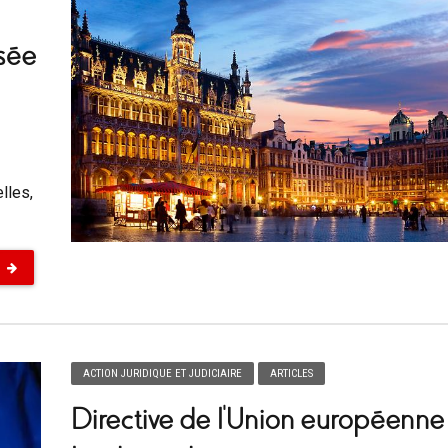
sée
lles,
ACTION JURIDIQUE ET JUDICIAIRE
ARTICLES
Directive de l’Union européenne