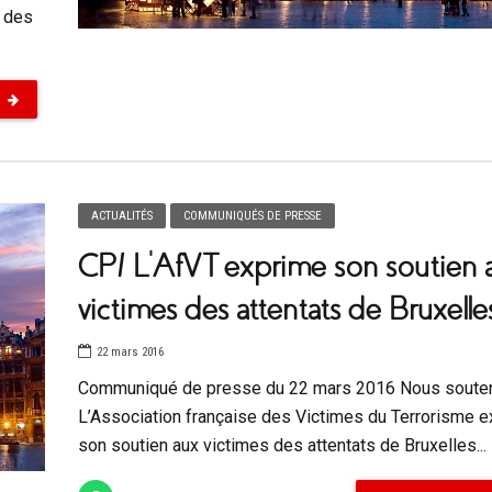
 des
ACTUALITÉS
COMMUNIQUÉS DE PRESSE
CP/ L’AfVT exprime son soutien 
victimes des attentats de Bruxelle
22 mars 2016
Communiqué de presse du 22 mars 2016 Nous souten
L’Association française des Victimes du Terrorisme 
son soutien aux victimes des attentats de Bruxelles...