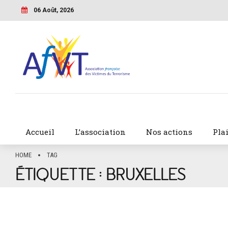
06 Août, 2026
Accueil
L’association
Nos actions
Pla
HOME
TAG
ÉTIQUETTE :
BRUXELLES