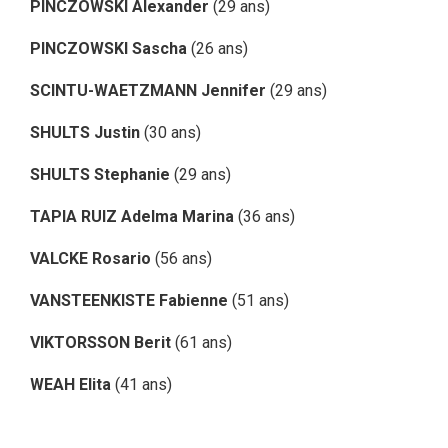
PINCZOWSKI Alexander
(29 ans)
PINCZOWSKI Sascha
(26 ans)
SCINTU-WAETZMANN Jennifer
(29 ans)
SHULTS Justin
(30 ans)
SHULTS Stephanie
(29 ans)
TAPIA RUIZ Adelma Marina
(36 ans)
VALCKE Rosario
(56 ans)
VANSTEENKISTE Fabienne
(51 ans)
VIKTORSSON Berit
(61 ans)
WEAH Elita
(41 ans)