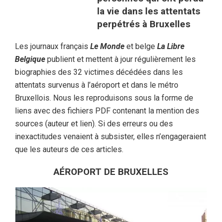
la vie dans les attentats
perpétrés à Bruxelles
Les journaux français
Le Monde
et belge
La Libre
Belgique
publient et mettent à jour régulièrement les
biographies des 32 victimes décédées dans les
attentats survenus à l’aéroport et dans le métro
Bruxellois. Nous les reproduisons sous la forme de
liens avec des fichiers PDF contenant la mention des
sources (auteur et lien). Si des erreurs ou des
inexactitudes venaient à subsister, elles n’engageraient
que les auteurs de ces articles.
AÉROPORT DE BRUXELLES