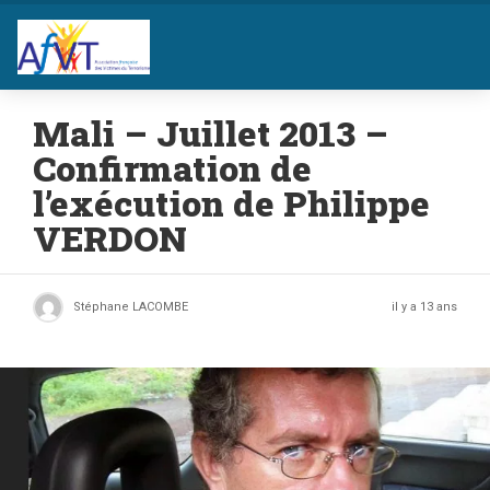
Mali – Juillet 2013 –
Confirmation de
l’exécution de Philippe
VERDON
Stéphane LACOMBE
il y a 13 ans