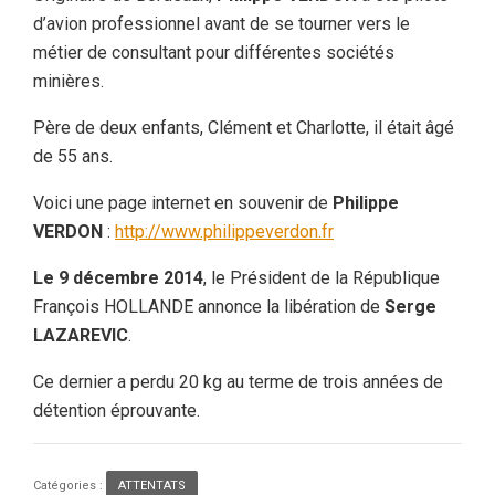
d’avion professionnel avant de se tourner vers le
métier de consultant pour différentes sociétés
minières.
Père de deux enfants, Clément et Charlotte, il était âgé
de 55 ans.
Voici une page internet en souvenir de
Philippe
VERDON
:
http://www.philippeverdon.fr
Le 9 décembre 2014
, le Président de la République
François HOLLANDE annonce la libération de
Serge
LAZAREVIC
.
Ce dernier a perdu 20 kg au terme de trois années de
détention éprouvante.
Catégories :
ATTENTATS