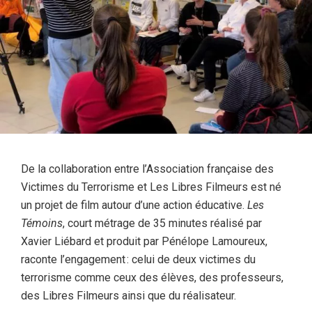
De la collaboration entre l’Association française des
Victimes du Terrorisme et Les Libres Filmeurs est né
un projet de film autour d’une action éducative.
Les
Témoins
, court métrage de 35 minutes réalisé par
Xavier Liébard et produit par Pénélope Lamoureux,
raconte l’engagement : celui de deux victimes du
terrorisme comme ceux des élèves, des professeurs,
des Libres Filmeurs ainsi que du réalisateur.