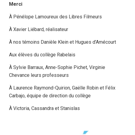
Merci
À
Pénélope Lamoureux des Libres Filmeurs
À
Xavier Liébard, réalisateur
À
nos témoins Danièle Klein et Hugues d’Amécourt
Aux élèves du collège Rabelais
À
Sylvie Barraux, Anne-Sophie Pichet, Virginie
Chevance leurs professeurs
À
Laurence Raymond-Quirion, Gaëlle Robin et Félix
Carbajo, équipe de direction du collège
À
Victoria, Cassandra et Stanislas