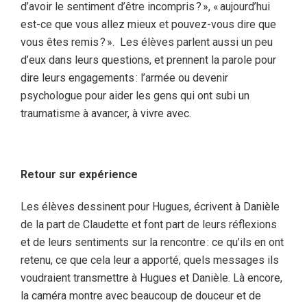
d’avoir le sentiment d’être incompris ? », « aujourd’hui
est-ce que vous allez mieux et pouvez-vous dire que
vous êtes remis ? ». Les élèves parlent aussi un peu
d’eux dans leurs questions,
et prennent la parole pour
dire leurs engagements : l’armée ou devenir
psychologue pour aider les gens qui ont subi un
traumatisme à avancer, à vivre avec.
Retour sur expérience
Les
élèves dessinent pour Hugues, écrivent à Danièle
de la part de Claudette et font part de leurs réflexions
et de leurs
sentiments sur la rencontre : ce qu’ils en ont
retenu, ce que cela leur a apporté, quels messages ils
voudraient transmettre à Hugues et Danièle. Là encore,
la caméra montre avec beaucoup de douceur et de