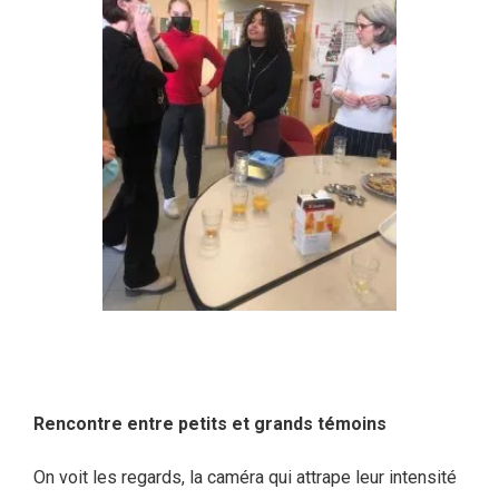
Rencontre entre petits et grands témoins
On voit les regards, la caméra qui attrape leur intensité