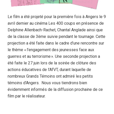
Le film a été projeté pour la première fois à Angers le 9
avril dernier au cinéma Les 400 coups en présence de
Delphine Allenbach-Rachet, Chantal Anglade ainsi que
de la classe de 3
ème
suivie pendant le tournage. Cette
projection a été faite dans le cadre d’une rencontre sur
le thème « l’engagement des jeunesses face aux
guerres et au terrorisme ». Une seconde projection a
été faite le 27 juin lors de la soirée de clôture des
actions éducatives de l’AfVT, durant laquelle de
nombreux Grands Témoins ont admiré les petits
témoins d’Angers. Nous vous tiendrons bien
évidemment informés de la diffusion prochaine de ce
film par le réalisateur.