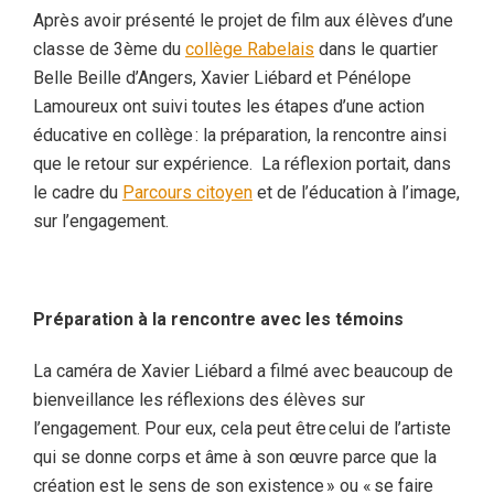
Après avoir présenté le projet de film aux élèves d’une
classe de 3
ème
du
collège Rabelais
dans le quartier
Belle Beille d’Angers, Xavier Liébard et Pénélope
Lamoureux ont suivi toutes les étapes d’une action
éducative en collège : la préparation, la rencontre ainsi
que le retour sur expérience. La réflexion portait, dans
le cadre du
Parcours citoyen
et de l’éducation à l’image,
sur l’engagement.
Préparation à la rencontre avec les témoins
La caméra de Xavier Liébard a filmé avec beaucoup de
bienveillance les réflexions des élèves sur
l’engagement. Pour eux, cela peut être celui de l’artiste
qui se donne corps et âme
à
son œuvre parce que la
création est le sens de son existence » ou « se faire