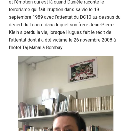
et l’émotion qui est là quand Danièle raconte le
terrorisme qui fait irruption dans sa vie le 19
septembre 1989 avec l’attentat du DC10 au-dessus du
désert du Ténéré dans lequel son frère Jean-Pierre
Klein a perdu la vie, lorsque Hugues fait le récit de
l’attentat dont il a été victime le 26 novembre 2008 à
l’hôtel Taj Mahal à Bombay.