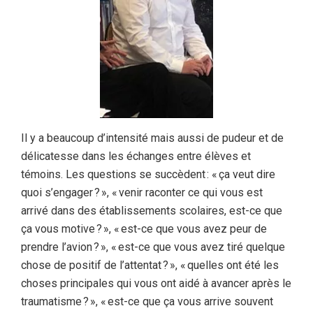
Il y a beaucoup d’intensité mais aussi de pudeur et de
délicatesse dans les échanges entre élèves et
témoins. Les questions se succèdent :
« ça veut dire
quoi s’engager ? », « venir raconter ce qui vous est
arrivé dans des établissements scolaires, est-ce que
ça vous motive ? », « est-ce que vous avez peur de
prendre l’avion ? », « est-ce que vous avez tiré quelque
chose de positif de l’attentat ? », « quelles ont été les
choses principales qui vous ont aidé à avancer après le
traumatisme ? », « est-ce que ça vous arrive souvent