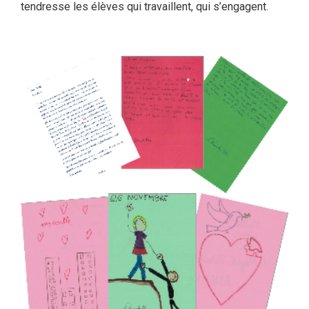
tendresse les élèves qui travaillent, qui s’engagent.