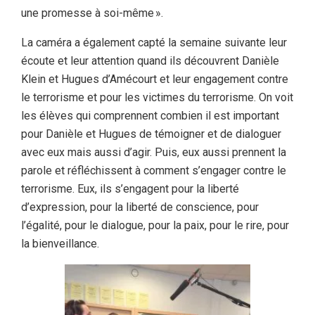
une promesse à soi-même ».
La caméra a également capté la semaine suivante leur
écoute et leur attention quand ils découvrent Danièle
Klein et Hugues d’Amécourt et leur engagement contre
le terrorisme et pour les victimes du terrorisme. On voit
les élèves qui comprennent combien il est important
pour Danièle et Hugues de témoigner et de dialoguer
avec eux mais aussi d’agir. Puis, eux aussi prennent la
parole et réfléchissent à comment s’engager contre le
terrorisme. Eux, ils s’engagent pour la liberté
d’expression, pour la liberté de conscience, pour
l’égalité, pour le dialogue, pour la paix, pour le rire, pour
la bienveillance.