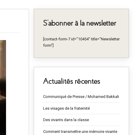
S’abonner à la newsletter
[contact-form-7 id="10454" title="Newsletter
form"]
Actualités récentes
Communiqué de Presse / Mohamed Bakkali
Les visages de la fraternité
Des vivants dans la classe
Comment transmettre une mémoire vivante