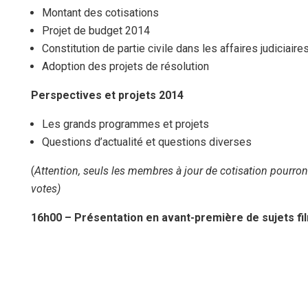
Montant des cotisations
Projet de budget 2014
Constitution de partie civile dans les affaires judiciaire
Adoption des projets de résolution
Perspectives et projets 2014
Les grands programmes et projets
Questions d’actualité et questions diverses
(
Attention, seuls les membres à jour de cotisation pourron
votes)
16h00 – Présentation en avant-première de sujets fi