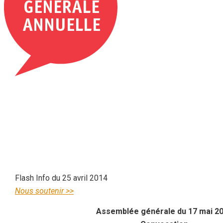
Flash Info du 25 avril 2014
Nous soutenir >>
Assemblée générale du 17 mai 2