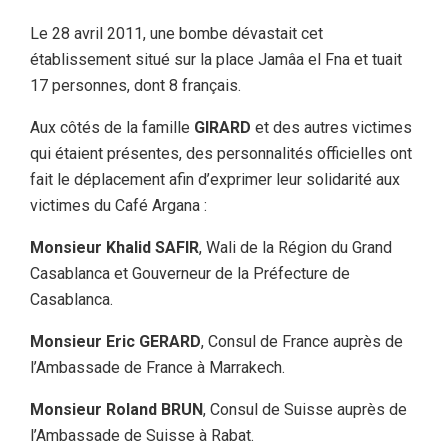
Le 28 avril 2011, une bombe dévastait cet
établissement situé sur la place Jamâa el Fna et tuait
17 personnes, dont 8 français.
Aux côtés de la famille
GIRARD
et des autres victimes
qui étaient présentes, des personnalités officielles ont
fait le déplacement afin d’exprimer leur solidarité aux
victimes du Café Argana :
Monsieur Khalid SAFIR
, Wali de la Région du Grand
Casablanca et Gouverneur de la Préfecture de
Casablanca.
Monsieur Eric GERARD
, Consul de France auprès de
l’Ambassade de France à Marrakech.
Monsieur Roland BRUN
, Consul de Suisse auprès de
l’Ambassade de Suisse à Rabat.