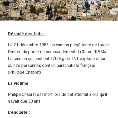
Déroulé des faits :
Le 21 décembre 1983, un camion piégé tente de forcer
l’entrée du poste de commandement du 3eme RPIMa.
Le camion qui contient 1200kg de TNT explose et tue
quinze personnes dont un parachutiste français
(Philippe Chabrat).
La victime :
Philipe Chabrat est mort lors de cet attentat alors qu’il
n’avait que 30 ans.
L’enquête :