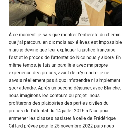
À ce moment, je sais que montrer l’entièreté du chemin
que j’ai parcouru en dix mois aux élèves est impossible
mais je devine que leur expliquer la justice française
l’est et le procès de l’attentat de Nice nous y aidera. En
même temps, je fais un parallèle avec ma propre
expérience des procès, avant de m’y rendre, je ne
savais réellement pas à quoi m’attendre ni simplement
quoi
attendre. Après un second déjeuner, avec Blanche,
nous imaginons les contours du projet : nous
profiterons des plaidoiries des parties civiles du
procès de l’attentat du 14 juillet 2016 à Nice pour
emmener les classes assister à celle de Frédérique
Giffard prévue pour le 25 novembre 2022 puis nous