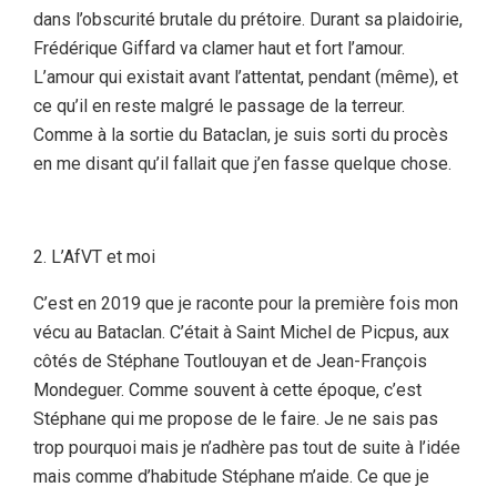
dans l’obscurité brutale du prétoire. Durant sa plaidoirie,
Frédérique Giffard va clamer haut et fort l’amour.
L’amour qui existait avant l’attentat, pendant (même), et
ce qu’il en reste malgré le passage de la terreur.
Comme à la sortie du Bataclan, je suis sorti du procès
en me disant qu’il fallait que j’en fasse quelque chose.
L’AfVT et moi
C’est en 2019 que je raconte pour la première fois mon
vécu au Bataclan. C’était à Saint Michel de Picpus, aux
côtés de Stéphane Toutlouyan et de Jean-François
Mondeguer. Comme souvent à cette époque, c’est
Stéphane qui me propose de le faire. Je ne sais pas
trop pourquoi mais je n’adhère pas tout de suite à l’idée
mais comme d’habitude Stéphane m’aide. Ce que je