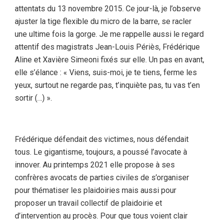
attentats du 13 novembre 2015. Ce jour-là, je l’observe
ajuster la tige flexible du micro de la barre, se racler
une ultime fois la gorge. Je me rappelle aussi le regard
attentif des magistrats Jean-Louis Périès, Frédérique
Aline et Xavière Simeoni fixés sur elle. Un pas en avant,
elle s’élance : « Viens, suis-moi, je te tiens, ferme les
yeux, surtout ne regarde pas, t’inquiète pas, tu vas t’en
sortir (…) ».
Frédérique défendait des victimes, nous défendait
tous. Le gigantisme, toujours, a poussé l’avocate à
innover. Au printemps 2021 elle propose à ses
confrères avocats de parties civiles de s’organiser
pour thématiser les plaidoiries mais aussi pour
proposer un travail collectif de plaidoirie et
d’intervention au procès. Pour que tous voient clair