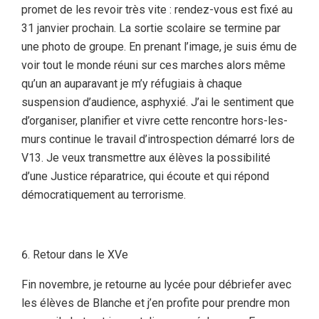
promet de les revoir très vite : rendez-vous est fixé au
31 janvier prochain. La sortie scolaire se termine par
une photo de groupe. En prenant l’image, je suis ému de
voir tout le monde réuni sur ces marches alors même
qu’un an auparavant je m’y réfugiais à chaque
suspension d’audience, asphyxié. J’ai le sentiment que
d’organiser, planifier et vivre cette rencontre hors-les-
murs continue le travail d’introspection démarré lors de
V13. Je veux transmettre aux élèves la possibilité
d’une Justice réparatrice, qui écoute et qui répond
démocratiquement au terrorisme.
Retour dans le XVe
Fin novembre, je retourne au lycée pour débriefer avec
les élèves de Blanche et j’en profite pour prendre mon