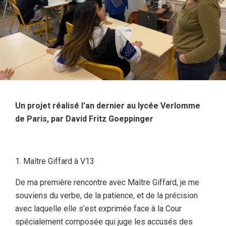
Un projet réalisé l’an dernier au lycée Verlomme
de Paris, par David Fritz Goeppinger
Maître Giffard à V13
De ma première rencontre avec Maître Giffard, je me
souviens du verbe, de la patience, et de la précision
avec laquelle elle s’est exprimée face à la Cour
spécialement composée qui juge les accusés des