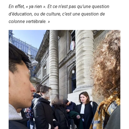
En effet, « ya rien ». Et ce n’est pas qu’une question
d’éducation, ou de culture, c’est une question de
colonne vertébrale. »