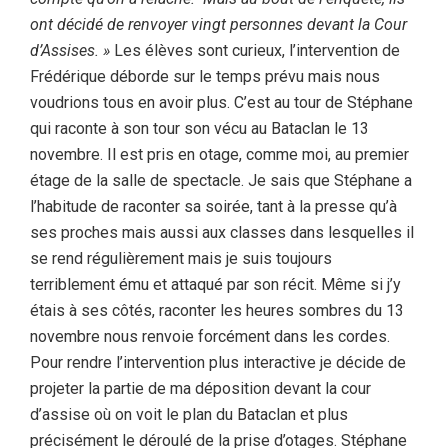
ont décidé de renvoyer vingt personnes devant la Cour
d’Assises. »
Les élèves sont curieux, l’intervention de
Frédérique déborde sur le temps prévu mais nous
voudrions tous en avoir plus. C’est au tour de Stéphane
qui raconte à son tour son vécu au Bataclan le 13
novembre. Il est pris en otage, comme moi, au premier
étage de la salle de spectacle. Je sais que Stéphane a
l’habitude de raconter sa soirée, tant à la presse qu’à
ses proches mais aussi aux classes dans lesquelles il
se rend régulièrement mais je suis toujours
terriblement ému et attaqué par son récit. Même si j’y
étais à ses côtés, raconter les heures sombres du 13
novembre nous renvoie forcément dans les cordes.
Pour rendre l’intervention plus interactive je décide de
projeter la partie de ma déposition devant la cour
d’assise où on voit le plan du Bataclan et plus
précisément le déroulé de la prise d’otages. Stéphane