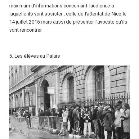
maximum d’informations concernant l’audience à
laquelle ils vont assister : celle de l’attentat de Nice le
14 juillet 2016 mais aussi de présenter l’avocate qu’ils
vont rencontrer.
Les élèves au Palais