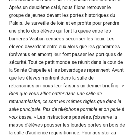
Après un deuxième café, nous filons retrouver le
groupe de jeunes devant les portes historiques du
Palais. Je surveille de loin et en profite pour prendre
une photo des élèves qui font la queue entre les
barrières Vauban censées sécuriser les lieux. Les
élèves bavardent entre eux alors que les gendarmes
(prévenus en amont) leur font passer les portiques de
sécurité. Tout ce petit monde se réunit dans la cour de
la Sainte Chapelle et les bavardages reprennent. Avant
que les élèves n’entrent dans la salle de
retransmission, nous leur faisons un dernier briefing :
«
Bien que vous alliez entrer dans une salle de
retransmission, ce sont les mêmes règles que dans la
salle principale. Pas de téléphone portable et on parle à
voix basse. »
Les instructions passées, j’observe la
masse d’élèves pousser les lourdes portes en bois de
la salle d’audience réquisitionnée. Pour assister au