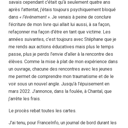
savais cependant c’était qu’à seulement quatre ans
après l’attentat, j’étais toujours psychiquement bloqué
dans
« l’événement »
. Je venais à peine de conclure
l’écriture de mon livre qui allait lui aussi, à sa façon,
refaçonner ma façon d’être en tant que victime. Les
années suivantes, c’est toujours avec Stéphane que je
me rends aux actions éducatives mais plus le temps
passe, plus je perds l’envie d’aller à la rencontre des
élèves. Comme la mise à plat de mon expérience dans
un ouvrage, chacune des rencontres avec les jeunes
me permet de comprendre mon traumatisme et de le
voir sous un nouvel angle. Jusqu’à l’épuisement en
mars 2022. J’annonce, dans la foulée, à Chantal, que
j’arrête les frais.
Le procès rebat toutes les cartes.
J’ai tenu, pour FranceInfo, un journal de bord durant les