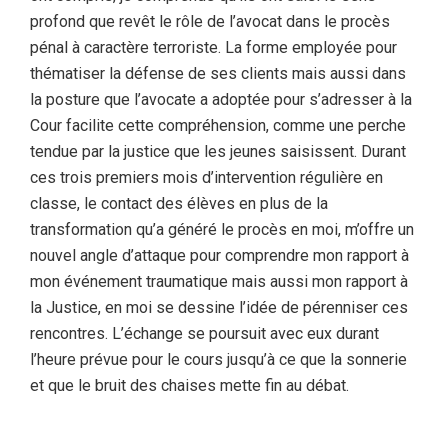
profond que revêt le rôle de l’avocat dans le procès
pénal à caractère terroriste. La forme employée pour
thématiser la défense de ses clients mais aussi dans
la posture que l’avocate a adoptée pour s’adresser à la
Cour facilite cette compréhension, comme une perche
tendue par la justice que les jeunes saisissent. Durant
ces trois premiers mois d’intervention régulière en
classe, le contact des élèves en plus de la
transformation qu’a généré le procès en moi, m’offre un
nouvel angle d’attaque pour comprendre mon rapport à
mon événement traumatique mais aussi mon rapport à
la Justice, en moi se dessine l’idée de pérenniser ces
rencontres. L’échange se poursuit avec eux durant
l’heure prévue pour le cours jusqu’à ce que la sonnerie
et que le bruit des chaises mette fin au débat.