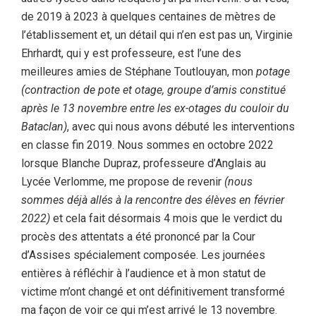
de 2019 à 2023 à quelques centaines de mètres de
l’établissement et, un détail qui n’en est pas un, Virginie
Ehrhardt, qui y est professeure, est l’une des
meilleures amies de Stéphane Toutlouyan, mon
potage
(contraction de pote et otage, groupe d’amis constitué
après le 13 novembre entre les ex-otages du couloir du
Bataclan)
, avec qui nous avons débuté les interventions
en classe fin 2019. Nous sommes en octobre 2022
lorsque Blanche Dupraz, professeure d’Anglais au
Lycée Verlomme, me propose de revenir
(nous
sommes déjà allés à la rencontre des élèves en février
2022)
et cela fait désormais 4 mois que le verdict du
procès des attentats a été prononcé par la Cour
d’Assises spécialement composée. Les journées
entières à réfléchir à l’audience et à mon statut de
victime m’ont changé et ont définitivement transformé
ma façon de voir ce qui m’est arrivé le 13 novembre.