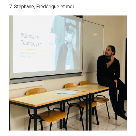
Stéphane, Frédérique et moi