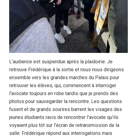
L’audience est suspendue après la plaidoirie. Je
retrouve Frédérique à la sortie et nous nous dirigeons
ensemble vers les grandes marches du Palais pour
retrouver les élèves, qui, commencent à interroger
l’avocate toujours en robe tandis que je prends des
photos pour sauvegarder la rencontre. Les questions
fusent et de grands sourires barrent les visages des
jeunes étudiants ravis de rencontrer l’avocate qu’ils
voyaient plus tôt sur l’écran de retransmission de la
salle. Frédérique répond aux interrogations mais