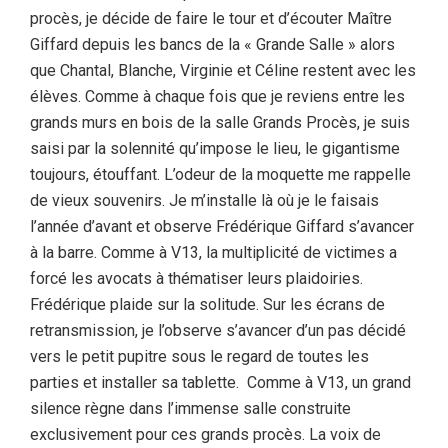
procès, je décide de faire le tour et d’écouter Maître
Giffard depuis les bancs de la « Grande Salle » alors
que Chantal, Blanche, Virginie et Céline restent avec les
élèves. Comme à chaque fois que je reviens entre les
grands murs en bois de la salle Grands Procès, je suis
saisi par la solennité qu’impose le lieu, le gigantisme
toujours, étouffant. L’odeur de la moquette me rappelle
de vieux souvenirs. Je m’installe là où je le faisais
l’année d’avant et observe Frédérique Giffard s’avancer
à la barre. Comme à V13, la multiplicité de victimes a
forcé les avocats à thématiser leurs plaidoiries.
Frédérique plaide sur la solitude. Sur les écrans de
retransmission, je l’observe s’avancer d’un pas décidé
vers le petit pupitre sous le regard de toutes les
parties et installer sa tablette. Comme à V13, un grand
silence règne dans l’immense salle construite
exclusivement pour ces grands procès. La voix de