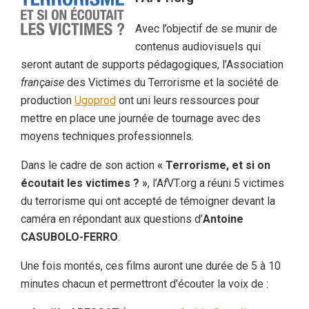
Avec l’objectif de se munir de
contenus audiovisuels qui
seront autant de supports pédagogiques, l’Association
française
des Victimes du Terrorisme et la société de
production
Ugoprod
ont uni leurs ressources pour
mettre en place une journée de tournage avec des
moyens techniques professionnels.
Dans le cadre de son action
« Terrorisme, et si on
écoutait les victimes ? »
, l’A
f
VT.org a réuni 5 victimes
du terrorisme qui ont accepté de témoigner devant la
caméra en répondant aux questions d’
Antoine
CASUBOLO-FERRO
.
Une fois montés, ces films auront une durée de 5 à 10
minutes chacun et permettront d’écouter la voix de :