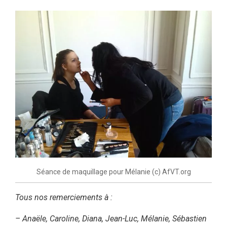
Séance de maquillage pour Mélanie (c) AfVT.org
Tous nos remerciements à :
– Anaële, Caroline, Diana, Jean-Luc, Mélanie, Sébastien