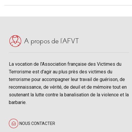
A propos de l’AFVT
La vocation de l’Association française des Victimes du
Terrorisme est d’agir au plus près des victimes du
terrorisme pour accompagner leur travail de guérison, de
reconnaissance, de vérité, de deuil et de mémoire tout en
soutenant la lutte contre la banalisation de la violence et la
barbarie.
NOUS CONTACTER