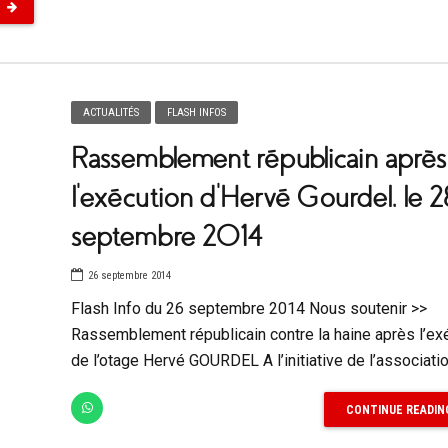
ACTUALITÉS
FLASH INFOS
Rassemblement républicain après
l’exécution d’Hervé Gourdel, le 2
septembre 2014
26 septembre 2014
Flash Info du 26 septembre 2014 Nous soutenir >>
Rassemblement républicain contre la haine après l’ex
de l’otage Hervé GOURDEL A l’initiative de l’associatio
CONTINUE READIN