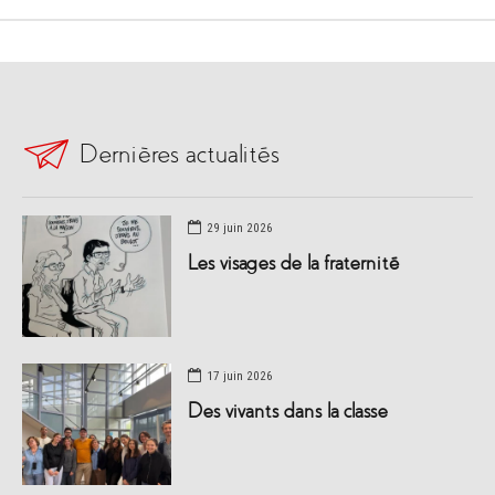
Dernières actualités
29 juin 2026
Les visages de la fraternité
17 juin 2026
Des vivants dans la classe