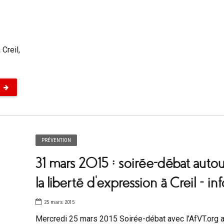
Creil,
PRÉVENTION
31 mars 2015 : soirée-débat auto
la liberté d’expression à Creil – inf
25 mars 2015
Mercredi 25 mars 2015 Soirée-débat avec l’AfVT.org a