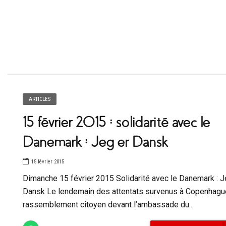
ARTICLES
15 février 2015 : solidarité avec le
Danemark : Jeg er Dansk
15 février 2015
Dimanche 15 février 2015 Solidarité avec le Danemark : J
Dansk Le lendemain des attentats survenus à Copenhagu
rassemblement citoyen devant l’ambassade du...