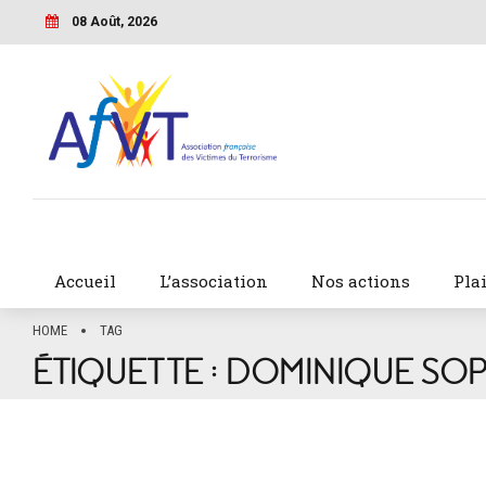
08 Août, 2026
Accueil
L’association
Nos actions
Pla
HOME
TAG
ÉTIQUETTE :
DOMINIQUE SO