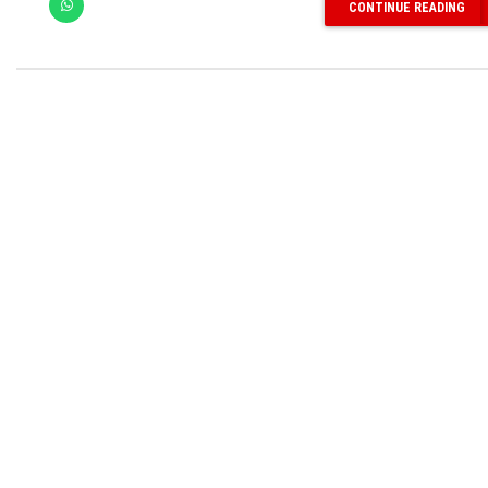
CONTINUE READING