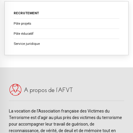
RECRUTEMENT
Pôle projets
Pôle éducatif
Service juridique
A propos de l’AFVT
La vocation de l’Association française des Victimes du
Terrorisme est d’agir au plus près des victimes du terrorisme
pour accompagner leur travail de guérison, de
reconnaissance, de vérité, de deuil et de mémoire tout en