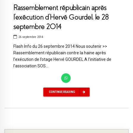
Rassemblement républicain après
l’exécution d’Hervé Gourdel, le 28
septembre 2014
26 septembre 2014
Flash Info du 26 septembre 2014 Nous soutenir >>
Rassemblement républicain contre la haine après
l’exécution de l’otage Hervé GOURDEL A l’initiative de
l’association SOS...
CONTINUE READING