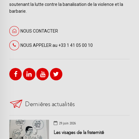
soutenant la lutte contre la banalisation de la violence et la
barbarie.
NOUS CONTACTER
NOUS APPELER au +33 1 41 05 00 10
Dernières actualités
29 juin 2026
Les visages de la fraternité