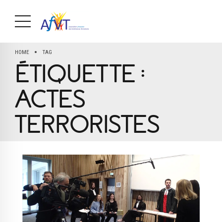
HOME
TAG
ÉTIQUETTE :
ACTES
TERRORISTES