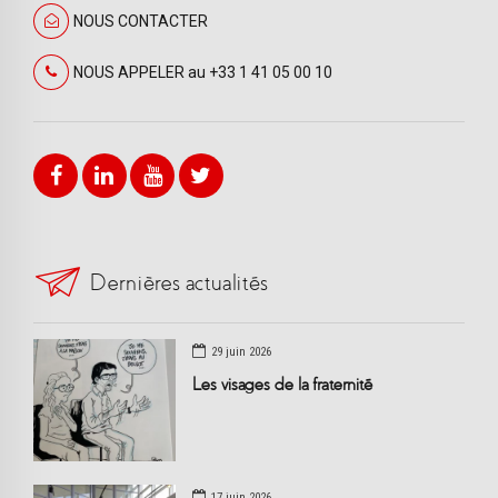
NOUS CONTACTER
NOUS APPELER au +33 1 41 05 00 10
Dernières actualités
29 juin 2026
Les visages de la fraternité
17 juin 2026