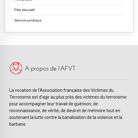
Pôle éducatif
Service juridique
A propos de l’AFVT
La vocation de l’Association française des Victimes du
Terrorisme est d’agir au plus près des victimes du terrorisme
pour accompagner leur travail de guérison, de
reconnaissance, de vérité, de deuil et de mémoire tout en
soutenant la lutte contre la banalisation de la violence et la
barbarie.