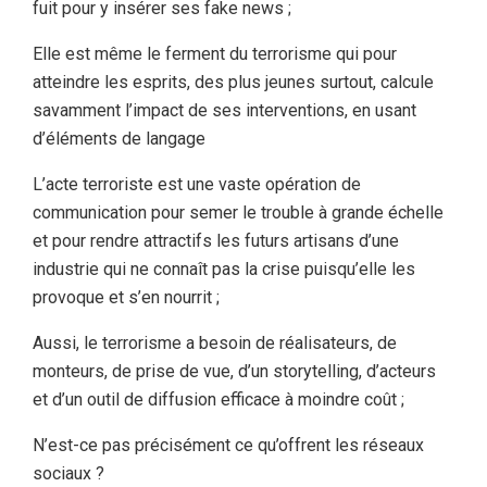
fuit pour y insérer ses fake news ;
Elle est même le ferment du terrorisme qui pour
atteindre les esprits, des plus jeunes surtout, calcule
savamment l’impact de ses interventions, en usant
d’éléments de langage
L’acte terroriste est une vaste opération de
communication pour semer le trouble à grande échelle
et pour rendre attractifs les futurs artisans d’une
industrie qui ne connaît pas la crise puisqu’elle les
provoque et s’en nourrit ;
Aussi, le terrorisme a besoin de réalisateurs, de
monteurs, de prise de vue, d’un storytelling, d’acteurs
et d’un outil de diffusion efficace à moindre coût ;
N’est-ce pas précisément ce qu’offrent les réseaux
sociaux ?