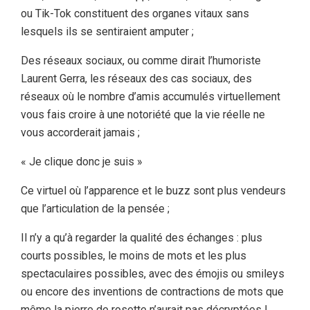
ou Tik-Tok constituent des organes vitaux sans
lesquels ils se sentiraient amputer ;
Des réseaux sociaux, ou comme dirait l’humoriste
Laurent Gerra, les réseaux des cas sociaux, des
réseaux où le nombre d’amis accumulés virtuellement
vous fais croire à une notoriété que la vie réelle ne
vous accorderait jamais ;
« Je clique donc je suis »
Ce virtuel où l’apparence et le buzz sont plus vendeurs
que l’articulation de la pensée ;
Il n’y a qu’à regarder la qualité des échanges : plus
courts possibles, le moins de mots et les plus
spectaculaires possibles, avec des émojis ou smileys
ou encore des inventions de contractions de mots que
même la pierre de rosette n’aurait pas décryptées !