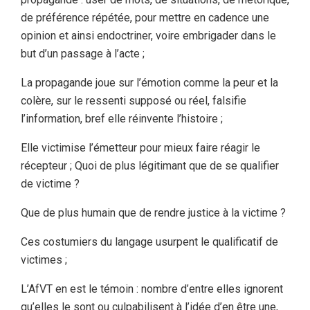
de préférence répétée, pour mettre en cadence une
opinion et ainsi endoctriner, voire embrigader dans le
but d’un passage à l’acte ;
La propagande joue sur l’émotion comme la peur et la
colère, sur le ressenti supposé ou réel, falsifie
l’information, bref elle réinvente l’histoire ;
Elle victimise l’émetteur pour mieux faire réagir le
récepteur ; Quoi de plus légitimant que de se qualifier
de victime ?
Que de plus humain que de rendre justice à la victime ?
Ces costumiers du langage usurpent le qualificatif de
victimes ;
L’AfVT en est le témoin : nombre d’entre elles ignorent
qu’elles le sont ou culpabilisent à l’idée d’en être une,