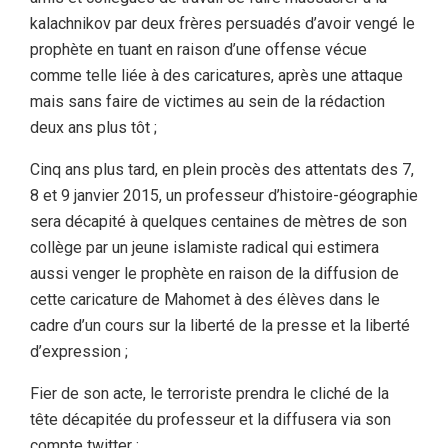
kalachnikov par deux frères persuadés d’avoir vengé le
prophète en tuant en raison d’une offense vécue
comme telle liée à des caricatures, après une attaque
mais sans faire de victimes au sein de la rédaction
deux ans plus tôt ;
Cinq ans plus tard, en plein procès des attentats des 7,
8 et 9 janvier 2015, un professeur d’histoire-géographie
sera décapité à quelques centaines de mètres de son
collège par un jeune islamiste radical qui estimera
aussi venger le prophète en raison de la diffusion de
cette caricature de Mahomet à des élèves dans le
cadre d’un cours sur la liberté de la presse et la liberté
d’expression ;
Fier de son acte, le terroriste prendra le cliché de la
tête décapitée du professeur et la diffusera via son
compte twitter ;