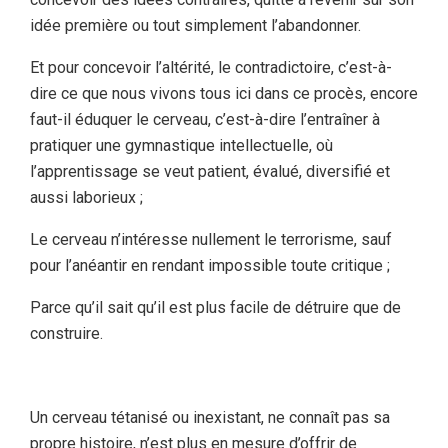
idée première ou tout simplement l’abandonner.
Et pour concevoir l’altérité, le contradictoire, c’est-à-
dire ce que nous vivons tous ici dans ce procès, encore
faut-il éduquer le cerveau, c’est-à-dire l’entraîner à
pratiquer une gymnastique intellectuelle, où
l’apprentissage se veut patient, évalué, diversifié et
aussi laborieux ;
Le cerveau n’intéresse nullement le terrorisme, sauf
pour l’anéantir en rendant impossible toute critique ;
Parce qu’il sait qu’il est plus facile de détruire que de
construire.
Un cerveau tétanisé ou inexistant, ne connaît pas sa
propre histoire, n’est plus en mesure d’offrir de