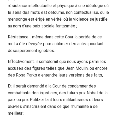
résistance intellectuelle et physique à une idéologie où
le sens des mots est détourné, non contextualisé, où le
mensonge est érigé en vérité, où la violence se justifie
au nom d’une paix sociale fantasmée ;
Résistance… même dans cette Cour la portée de ce
mot a été dévoyée pour sublimer des actes pourtant
désespérément ignobles.
Effectivement, il semblerait que nous ayons parmi les
accusés des figures telles que Jean Moulin, ou encore
des Rosa Parks à entendre leurs versions des faits,
Et il serait demandé à la Cour de condamner des
combattants des injustices, des futurs prix Nobel de la
paix ou prix Pulitzer tant leurs militantismes et leurs
œuvres s’inscriraient dans ce que l’humanité a de
meilleur ;