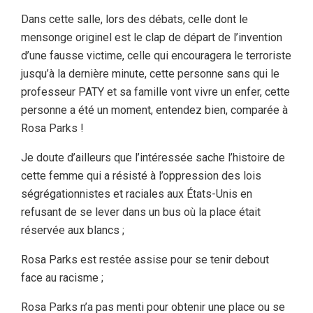
Dans cette salle, lors des débats, celle dont le
mensonge originel est le clap de départ de l’invention
d’une fausse victime, celle qui encouragera le terroriste
jusqu’à la dernière minute, cette personne sans qui le
professeur PATY et sa famille vont vivre un enfer, cette
personne a été un moment, entendez bien, comparée à
Rosa Parks !
Je doute d’ailleurs que l’intéressée sache l’histoire de
cette femme qui a résisté à l’oppression des lois
ségrégationnistes et raciales aux États-Unis en
refusant de se lever dans un bus où la place était
réservée aux blancs ;
Rosa Parks est restée assise pour se tenir debout
face au racisme ;
Rosa Parks n’a pas menti pour obtenir une place ou se