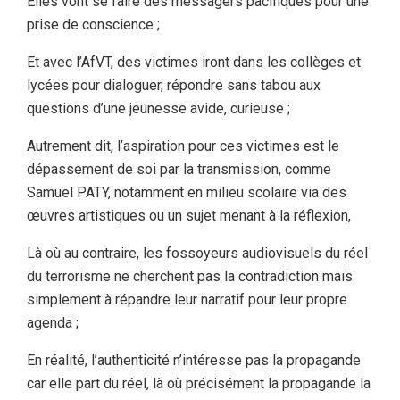
Elles vont se faire des messagers pacifiques pour une
prise de conscience ;
Et avec l’AfVT, des victimes iront dans les collèges et
lycées pour dialoguer, répondre sans tabou aux
questions d’une jeunesse avide, curieuse ;
Autrement dit, l’aspiration pour ces victimes est le
dépassement de soi par la transmission, comme
Samuel PATY, notamment en milieu scolaire via des
œuvres artistiques ou un sujet menant à la réflexion,
Là où au contraire, les fossoyeurs audiovisuels du réel
du terrorisme ne cherchent pas la contradiction mais
simplement à répandre leur narratif pour leur propre
agenda ;
En réalité, l’authenticité n’intéresse pas la propagande
car elle part du réel, là où précisément la propagande la