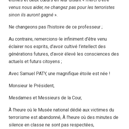
venus nous aider, ne changez pas pour les terroristes
sinon ils auront gagné
».
Ne changeons pas l’histoire de ce professeur ;
Au contraire, remercions-le infiniment d’être venu
éclairer nos esprits, d’avoir cultivé l’intellect des
générations futures, d’avoir élevé les consciences des
actuels et futurs citoyens ;
Avec Samuel PATY, une magnifique étoile est née !
Monsieur le Président,
Mesdames et Messieurs de la Cour,
À l’heure où le Musée national dédié aux victimes du
terrorisme est abandonné, À l’heure où des minutes de
silence en classe ne sont pas respectées,