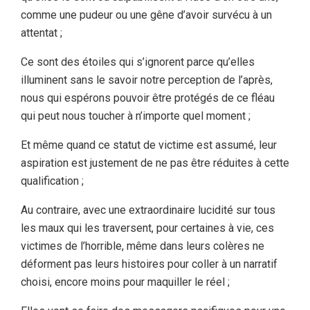
comme une pudeur ou une gêne d’avoir survécu à un
attentat ;
Ce sont des étoiles qui s’ignorent parce qu’elles
illuminent sans le savoir notre perception de l’après,
nous qui espérons pouvoir être protégés de ce fléau
qui peut nous toucher à n’importe quel moment ;
Et même quand ce statut de victime est assumé, leur
aspiration est justement de ne pas être réduites à cette
qualification ;
Au contraire, avec une extraordinaire lucidité sur tous
les maux qui les traversent, pour certaines à vie, ces
victimes de l’horrible, même dans leurs colères ne
déforment pas leurs histoires pour coller à un narratif
choisi, encore moins pour maquiller le réel ;