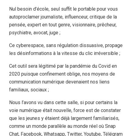
Nul besoin d’école, seul suffit le portable pour vous
autoproclamer journaliste, influenceur, critique de la
pensée, expert en tout genre, visionnaire, prêcheur,
psychiatre, avocat, juge ;
Ce cyberespace, sans régulation dissuasive, propage
les désinformations à la vitesse du clic irréversible ;
Cet outil sera légitimé par la pandémie du Covid en
2020 puisque confinement oblige, nos moyens de
communication numérique devenaient nos liens
familiaux, sociaux ;
Nous l’avons vu dans cette salle, si pour certains la
voie numérique était nouvelle, force est de constater
que les jeunes y étaient déjà largement familiarisés,
comme un monde parallèle au monde réel où Snap
Chat, Facebook, Whatsapp, Twitter, Youtube, Télégram