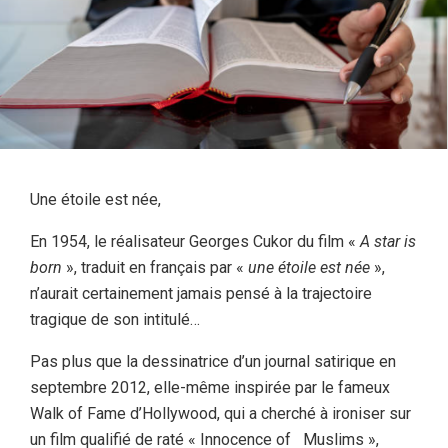
Une étoile est née,
En 1954, le réalisateur Georges Cukor du film «
A star is
born
», traduit en français par «
une étoile est née
»,
n’aurait certainement jamais pensé à la trajectoire
tragique de son intitulé…
Pas plus que la dessinatrice d’un journal satirique en
septembre 2012, elle-même inspirée par le fameux
Walk of Fame d’Hollywood, qui a cherché à ironiser sur
un film qualifié de raté « Innocence of Muslims »,