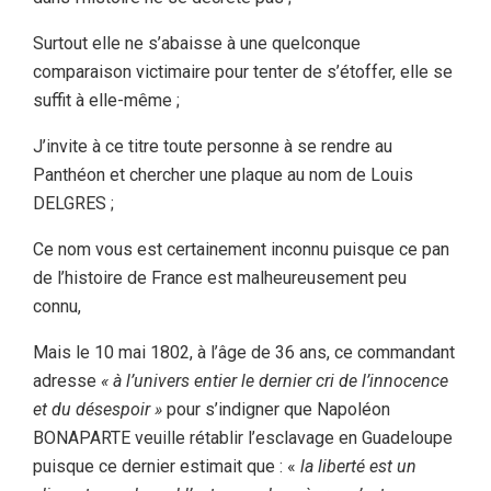
Surtout elle ne s’abaisse à une quelconque
comparaison victimaire pour tenter de s’étoffer, elle se
suffit à elle-même ;
J’invite à ce titre toute personne à se rendre au
Panthéon et chercher une plaque au nom de Louis
DELGRES ;
Ce nom vous est certainement inconnu puisque ce pan
de l’histoire de France est malheureusement peu
connu,
Mais le 10 mai 1802, à l’âge de 36 ans, ce commandant
adresse
« à l’univers entier le dernier cri de l’innocence
et du désespoir »
pour s’indigner que Napoléon
BONAPARTE veuille rétablir l’esclavage en Guadeloupe
puisque ce dernier estimait que : «
la liberté est un