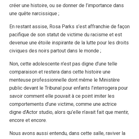
créer une histoire, ou se donner de l’importance dans
une quête narcissique ;
En restant assise, Rosa Parks s’est affranchie de façon
pacifique de son statut de victime du racisme et est
devenue une étoile inspirante de la lutte pour les droits
civiques des noirs partout dans le monde ;
Non, cette adolescente n’est pas digne d’une telle
comparaison et restera dans cette histoire une
menteuse professionnelle dont même le Ministère
public devant le Tribunal pour enfants l’interrogera pour
savoir comment elle pouvait à ce point imiter les
comportements d’une victime, comme une actrice
digne d’Actor studio, alors qu’elle n’avait fait que mentir,
encore et encore.
Nous avons aussi entendu, dans cette salle, raviver la