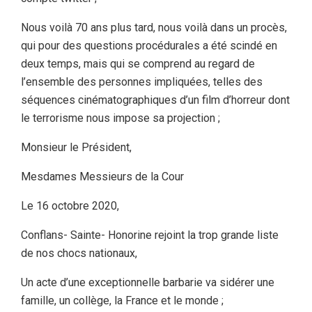
Nous voilà 70 ans plus tard, nous voilà dans un procès,
qui pour des questions procédurales a été scindé en
deux temps, mais qui se comprend au regard de
l’ensemble des personnes impliquées, telles des
séquences cinématographiques d’un film d’horreur dont
le terrorisme nous impose sa projection ;
Monsieur le Président,
Mesdames Messieurs de la Cour
Le 16 octobre 2020,
Conflans- Sainte- Honorine rejoint la trop grande liste
de nos chocs nationaux,
Un acte d’une exceptionnelle barbarie va sidérer une
famille, un collège, la France et le monde ;