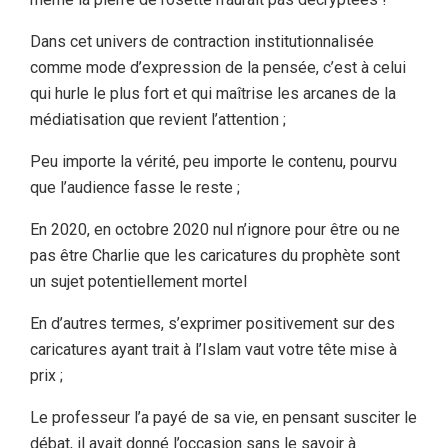
Dans cet univers de contraction institutionnalisée
comme mode d’expression de la pensée, c’est à celui
qui hurle le plus fort et qui maîtrise les arcanes de la
médiatisation que revient l’attention ;
Peu importe la vérité, peu importe le contenu, pourvu
que l’audience fasse le reste ;
En 2020, en octobre 2020 nul n’ignore pour être ou ne
pas être Charlie que les caricatures du prophète sont
un sujet potentiellement mortel
En d’autres termes, s’exprimer positivement sur des
caricatures ayant trait à l’Islam vaut votre tête mise à
prix ;
Le professeur l’a payé de sa vie, en pensant susciter le
débat, il avait donné l’occasion sans le savoir à