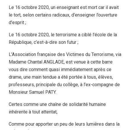
Le 16 octobre 2020, un enseignant est mort car il avait
le tort, selon certains radicaux, d’enseigner l’ouverture
d’esprit ;
Le 16 octobre 2020, le terrorisme a ciblé l’école de la
République, c’est-à-dire son futur ;
L’Association française des Victimes du Terrorisme, via
Madame Chantal ANGLADE, est venue à cette barre
vous dire comment quasi immédiatement après ce
drame, une main tendue a été portée à tous, élèves,
professeurs, principale du collège, à l’ex-compagne de
Monsieur Samuel PATY.
Certes comme une chaîne de solidarité humaine
inhérente à tout attentat,
Comme pour apporter un peu de leurs lumières dans la