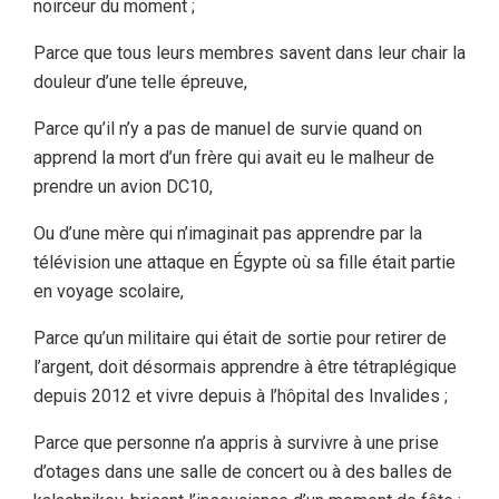
noirceur du moment ;
Parce que tous leurs membres savent dans leur chair la
douleur d’une telle épreuve,
Parce qu’il n’y a pas de manuel de survie quand on
apprend la mort d’un frère qui avait eu le malheur de
prendre un avion DC10,
Ou d’une mère qui n’imaginait pas apprendre par la
télévision une attaque en Égypte où sa fille était partie
en voyage scolaire,
Parce qu’un militaire qui était de sortie pour retirer de
l’argent, doit désormais apprendre à être tétraplégique
depuis 2012 et vivre depuis à l’hôpital des Invalides ;
Parce que personne n’a appris à survivre à une prise
d’otages dans une salle de concert ou à des balles de