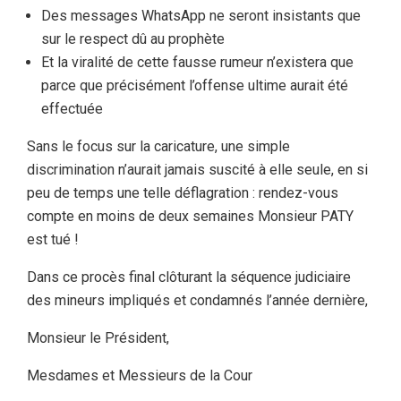
Des messages WhatsApp ne seront insistants que
sur le respect dû au prophète
Et la viralité de cette fausse rumeur n’existera que
parce que précisément l’offense ultime aurait été
effectuée
Sans le focus sur la caricature, une simple
discrimination n’aurait jamais suscité à elle seule, en si
peu de temps une telle déflagration : rendez-vous
compte en moins de deux semaines Monsieur PATY
est tué !
Dans ce procès final clôturant la séquence judiciaire
des mineurs impliqués et condamnés l’année dernière,
Monsieur le Président,
Mesdames et Messieurs de la Cour