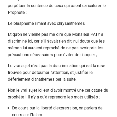
perpétuer la sentence de ceux qui osent caricaturer le
Prophète ;
Le blasphème rimant avec chrysanthèmes
Et qu’on ne vienne pas me dire que Monsieur PATY a
discriminé ici, car s’il n’avait rien dit, nul doute que les
mêmes lui auraient reproché de ne pas avoir pris les
précautions nécessaires pour éviter de choquer ;
Le vrai sujet n’est pas la discrimination qui est la ruse
trouvée pour détourner l’attention, et justifier le
déferlement d’anathèmes par la suite.
Non le vrai sujet ici est d’avoir montré une caricature du
prophète ! Il n’y a qu’à reprendre les mots utilisés :
De cours sur la liberté d’expression, on parlera de
cours sur l’Islam