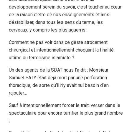
développement serein du savoir, c’est toucher au cœur
de la raison d’être de nos enseignements et ainsi
déstabiliser, dans tous les sens du terme, les
cerveaux, y compris les plus aguerris ;
Comment ne pas voir dans ce geste atrocement
chirurgical et intentionnellement choquant la finalité
ultime du terrorisme islamiste ?
Un des agents de la SDAT nous l’a dit : Monsieur
Samuel PATY était déjà mort par une perforation
thoracique, de sorte qu’il n’y avait nul besoin d’en
rajouter…
Sauf à intentionnellement forcer le trait, verser dans le
spectaculaire pour encore terrifier le plus grand nombre
;