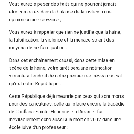
Vous aurez à peser des faits qui ne pourront jamais
être comparés dans la balance de la justice à une
opinion ou une croyance ;
Vous aurez à rappeler que rien ne justifie que la haine,
la falsification, la violence et la menace soient des
moyens de se faire justice ;
Dans cet enchaînement causal, dans cette mise en
scène de la haine, votre arrêt sera une notification
vibrante à l’endroit de notre premier réel réseau social
qu’est notre République ;
Cette République déjà meurtrie par ceux qui sont morts
pour des caricatures, celle qui pleure encore la tragédie
de Conflans-Sainte-Honorine et d’Arras et fait
inévitablement écho aussi à la mort en 2012 dans une
école juive d’un professeur ;